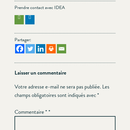
Prendre contact avec IDEA
Partager:
Laisser un commentaire
Votre adresse e-mail ne sera pas publiée.
Les
champs obligatoires sont indiqués avec
*
Commentaire
*