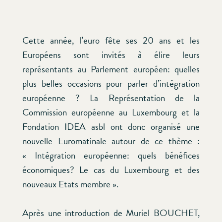
Cette année, l’euro fête ses 20 ans et les
Européens sont invités à élire leurs
représentants au Parlement européen: quelles
plus belles occasions pour parler d’intégration
européenne ? La Représentation de la
Commission européenne au Luxembourg et la
Fondation IDEA asbl ont donc organisé une
nouvelle Euromatinale autour de ce thème :
« Intégration européenne: quels bénéfices
économiques? Le cas du Luxembourg et des
nouveaux Etats membre ».
Après une introduction de Muriel BOUCHET,