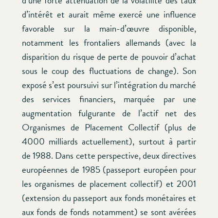
d’une forte atténuation de la volatilité des taux
d’intérêt et aurait même exercé une influence
favorable sur la main-d’œuvre disponible,
notamment les frontaliers allemands (avec la
disparition du risque de perte de pouvoir d’achat
sous le coup des fluctuations de change). Son
exposé s’est poursuivi sur l’intégration du marché
des services financiers, marquée par une
augmentation fulgurante de l’actif net des
Organismes de Placement Collectif (plus de
4000 milliards actuellement), surtout à partir
de 1988. Dans cette perspective, deux directives
européennes de 1985 (passeport européen pour
les organismes de placement collectif) et 2001
(extension du passeport aux fonds monétaires et
aux fonds de fonds notamment) se sont avérées