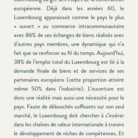
européenne. Déjà dans les années 60, le
Luxembourg apparaissait comme le pays le plus
« ouvert » au commerce intracommunautaire
avec 86% de ses échanges de biens réalisés avec
d’autres pays membres, une dynamique qui n’a
fait que se renforcer au fil du temps. Aujourd’hui,
38% de l’emploi total du Luxembourg est lié à la
demande finale de biens et de services de ses
partenaires européens (cette proportion atteint
même 50% dans l’industrie). L’ouverture est
donc une réalité mais aussi une nécessité pour le
pays. Faute de débouchés suffisants sur son seul
marché, le Luxembourg doit chercher à s’insérer
dans les chaînes de valeur internationale à travers
le développement de niches de compétences. Et