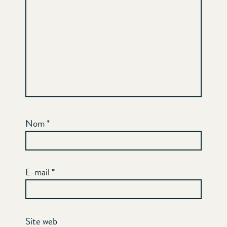
Nom
*
E-mail
*
Site web