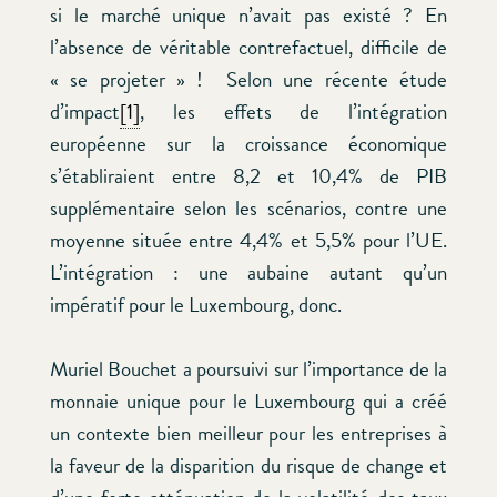
si le marché unique n’avait pas existé ? En
l’absence de véritable contrefactuel, difficile de
« se projeter » ! Selon une récente étude
d’impact
[1]
, les effets de l’intégration
européenne sur la croissance économique
s’établiraient entre 8,2 et 10,4% de PIB
supplémentaire selon les scénarios, contre une
moyenne située entre 4,4% et 5,5% pour l’UE.
L’intégration : une aubaine autant qu’un
impératif pour le Luxembourg, donc.
Muriel Bouchet a poursuivi sur l’importance de la
monnaie unique pour le Luxembourg qui a créé
un contexte bien meilleur pour les entreprises à
la faveur de la disparition du risque de change et