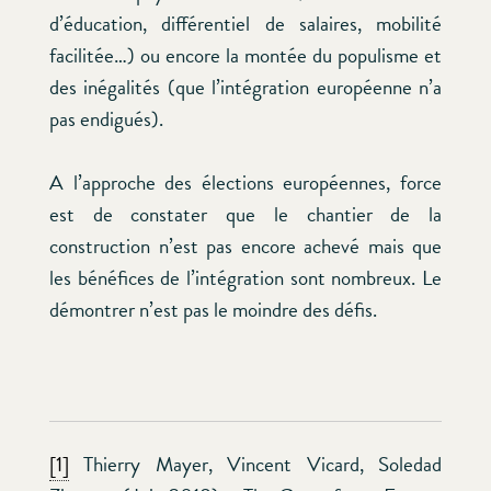
d’éducation, différentiel de salaires, mobilité
facilitée…) ou encore la montée du populisme et
des inégalités (que l’intégration européenne n’a
pas endigués).
A l’approche des élections européennes, force
est de constater que le chantier de la
construction n’est pas encore achevé mais que
les bénéfices de l’intégration sont nombreux. Le
démontrer n’est pas le moindre des défis.
[1]
Thierry Mayer, Vincent Vicard, Soledad