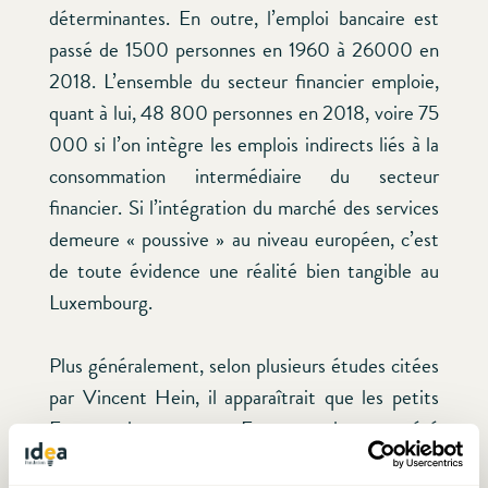
déterminantes. En outre, l’emploi bancaire est
passé de 1500 personnes en 1960 à 26000 en
2018. L’ensemble du secteur financier emploie,
quant à lui, 48 800 personnes en 2018, voire 75
000 si l’on intègre les emplois indirects liés à la
consommation intermédiaire du secteur
financier. Si l’intégration du marché des services
demeure « poussive » au niveau européen, c’est
de toute évidence une réalité bien tangible au
Luxembourg.
Plus généralement, selon plusieurs études citées
par Vincent Hein, il apparaîtrait que les petits
Etats et les nouveaux Etats-membres ont été
les principaux bénéficiaires de l’intégration