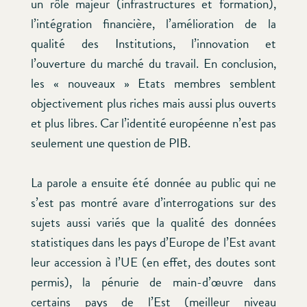
un rôle majeur (infrastructures et formation),
l’intégration financière, l’amélioration de la
qualité des Institutions, l’innovation et
l’ouverture du marché du travail. En conclusion,
les « nouveaux » Etats membres semblent
objectivement plus riches mais aussi plus ouverts
et plus libres. Car l’identité européenne n’est pas
seulement une question de PIB.
La parole a ensuite été donnée au public qui ne
s’est pas montré avare d’interrogations sur des
sujets aussi variés que la qualité des données
statistiques dans les pays d’Europe de l’Est avant
leur accession à l’UE (en effet, des doutes sont
permis), la pénurie de main-d’œuvre dans
certains pays de l’Est (meilleur niveau