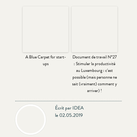
A Blue Carpet for start-
Document de travail N°27
ups
: Stimuler la productivité
au Luxembourg : c’est
possible (mais personne ne
sait (vraiment) comment y
arriver) !
Écrit par IDEA
le 02.05.2019