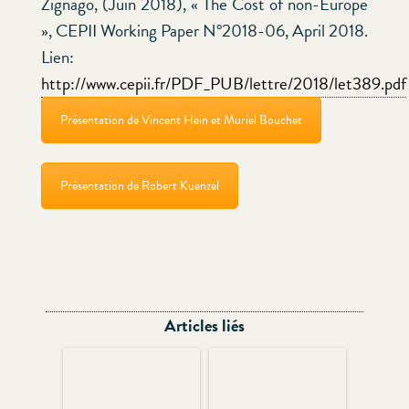
Zignago, (Juin 2018), « The Cost of non-Europe
», CEPII Working Paper N°2018-06, April 2018.
Lien:
http://www.cepii.fr/PDF_PUB/lettre/2018/let389.pdf
Présentation de Vincent Hein et Muriel Bouchet
Présentation de Robert Kuenzel
Articles liés