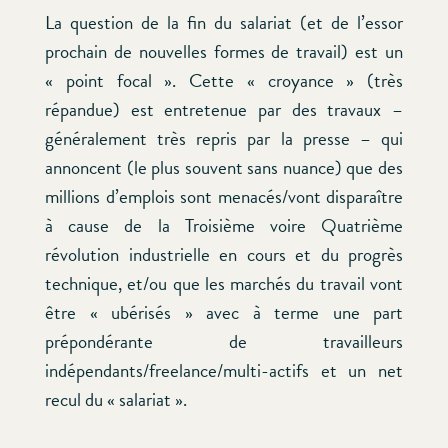
La question de la fin du salariat (et de l’essor
prochain de nouvelles formes de travail) est un
« point focal ». Cette « croyance » (très
répandue) est entretenue par des travaux –
généralement très repris par la presse – qui
annoncent (le plus souvent sans nuance) que des
millions d’emplois sont menacés/vont disparaître
à cause de la Troisième voire Quatrième
révolution industrielle en cours et du progrès
technique, et/ou que les marchés du travail vont
être « ubérisés » avec à terme une part
prépondérante de travailleurs
indépendants/freelance/multi-actifs et un net
recul du « salariat ».