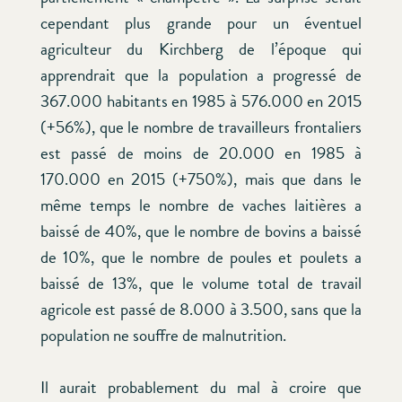
cependant plus grande pour un éventuel
agriculteur du Kirchberg de l’époque qui
apprendrait que la population a progressé de
367.000 habitants en 1985 à 576.000 en 2015
(+56%), que le nombre de travailleurs frontaliers
est passé de moins de 20.000 en 1985 à
170.000 en 2015 (+750%), mais que dans le
même temps le nombre de vaches laitières a
baissé de 40%, que le nombre de bovins a baissé
de 10%, que le nombre de poules et poulets a
baissé de 13%, que le volume total de travail
agricole est passé de 8.000 à 3.500, sans que la
population ne souffre de malnutrition.
Il aurait probablement du mal à croire que