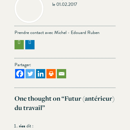
le 01.02.2017
Prendre contact avec Michel - Edouard Ruben
Partager:
One thought on “
Futur (antérieur)
du travail
”
ries
dit :