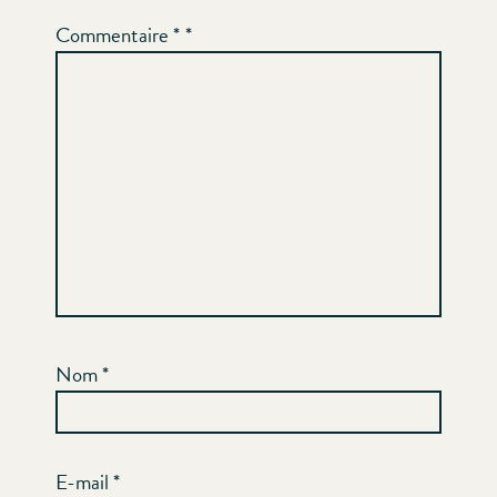
Commentaire
*
Nom
*
E-mail
*