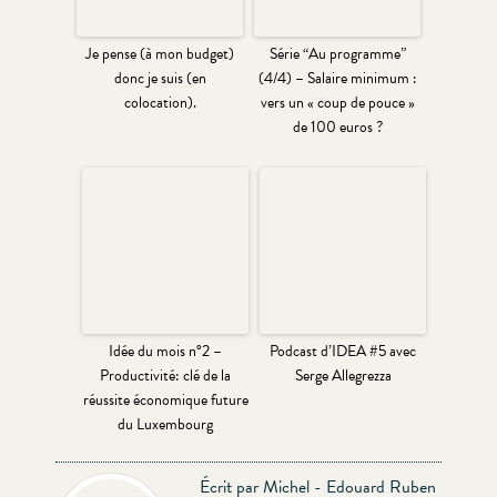
Je pense (à mon budget)
Série “Au programme”
donc je suis (en
(4/4) – Salaire minimum :
colocation).
vers un « coup de pouce »
de 100 euros ?
Idée du mois n°2 –
Podcast d’IDEA #5 avec
Productivité: clé de la
Serge Allegrezza
réussite économique future
du Luxembourg
Écrit par Michel - Edouard Ruben