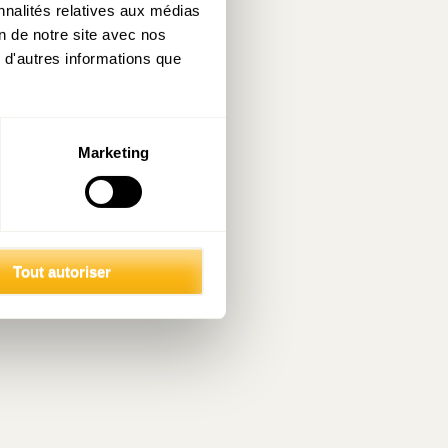
nnalités relatives aux médias
on de notre site avec nos
 d'autres informations que
Marketing
Tout autoriser