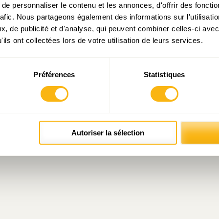
e personnaliser le contenu et les annonces, d'offrir des fonctio
rafic. Nous partageons également des informations sur l'utilisati
, de publicité et d'analyse, qui peuvent combiner celles-ci avec
ils ont collectées lors de votre utilisation de leurs services.
Préférences
Statistiques
Autoriser la sélection