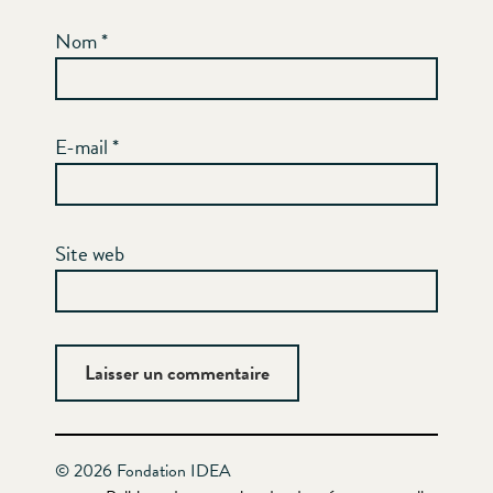
Nom
*
E-mail
*
Site web
© 2026 Fondation IDEA