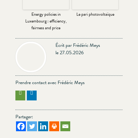
Energy policies in
Le pari photovoltaïque
Luxembourg : efficiency,
fairness and price
Écrit par Frédéric Meys
le 27.05.2026
Prendre contact avec Frédéric Meys
Partager: