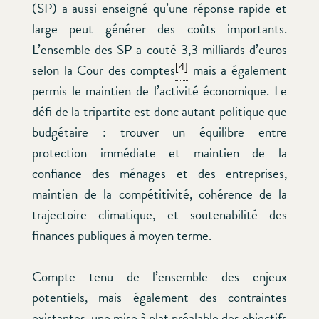
(SP) a aussi enseigné qu’une réponse rapide et
large peut générer des coûts importants.
L’ensemble des SP a couté 3,3 milliards d’euros
[4]
selon la Cour des comptes
mais a également
permis le maintien de l’activité économique. Le
défi de la tripartite est donc autant politique que
budgétaire : trouver un équilibre entre
protection immédiate et maintien de la
confiance des ménages et des entreprises,
maintien de la compétitivité, cohérence de la
trajectoire climatique, et soutenabilité des
finances publiques à moyen terme.
Compte tenu de l’ensemble des enjeux
potentiels, mais également des contraintes
existantes, une mise à plat préalable des objectifs