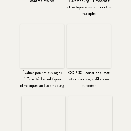
contradictoires
Luxembourg – l’impératif
climatique sous contraintes
multiples
Évaluer pour mieux agir :
COP 30 : concilier climat
l’efficacité des politiques
et croissance, le dilemme
climatiques au Luxembourg
européen