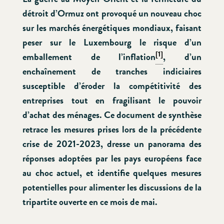
détroit d’Ormuz ont provoqué un nouveau choc
sur les marchés énergétiques mondiaux, faisant
peser sur le Luxembourg le risque d’un
[1]
emballement de l’inflation
, d’un
enchaînement de tranches indiciaires
susceptible d’éroder la compétitivité des
entreprises tout en fragilisant le pouvoir
d’achat des ménages. Ce document de synthèse
retrace les mesures prises lors de la précédente
crise de 2021-2023, dresse un panorama des
réponses adoptées par les pays européens face
au choc actuel, et identifie quelques mesures
potentielles pour alimenter les discussions de la
tripartite ouverte en ce mois de mai.