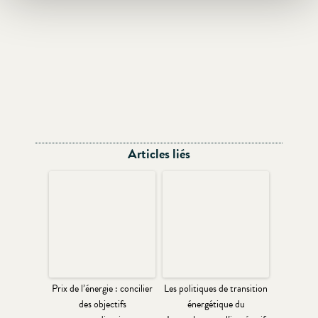
Articles liés
Prix de l’énergie : concilier
Les politiques de transition
des objectifs
énergétique du