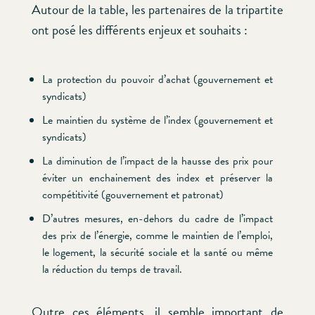
Autour de la table, les partenaires de la tripartite
ont posé les différents enjeux et souhaits :
La protection du pouvoir d’achat (gouvernement et
syndicats)
Le maintien du système de l’index (gouvernement et
syndicats)
La diminution de l’impact de la hausse des prix pour
éviter un enchainement des index et préserver la
compétitivité (gouvernement et patronat)
D’autres mesures, en-dehors du cadre de l’impact
des prix de l’énergie, comme le maintien de l’emploi,
le logement, la sécurité sociale et la santé ou même
la réduction du temps de travail.
Outre ces éléments, il semble important de