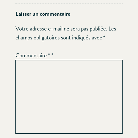
Laisser un commentaire
Votre adresse e-mail ne sera pas publiée.
Les
champs obligatoires sont indiqués avec
*
Commentaire
*