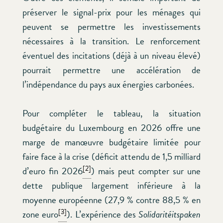
préserver le signal-prix pour les ménages qui
peuvent se permettre les investissements
nécessaires à la transition. Le renforcement
éventuel des incitations (déjà à un niveau élevé)
pourrait permettre une accélération de
l’indépendance du pays aux énergies carbonées.
Pour compléter le tableau, la situation
budgétaire du Luxembourg en 2026 offre une
marge de manœuvre budgétaire limitée pour
faire face à la crise (déficit attendu de 1,5 milliard
[2]
d’euro fin 2026
) mais peut compter sur une
dette publique largement inférieure à la
moyenne européenne (27,9 % contre 88,5 % en
[3]
zone euro
). L’expérience des
Solidaritéitspaken