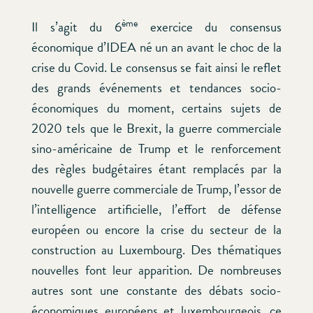
ème
Il s’agit du 6
exercice du consensus
économique d’IDEA né un an avant le choc de la
crise du Covid. Le consensus se fait ainsi le reflet
des grands événements et tendances socio-
économiques du moment, certains sujets de
2020 tels que le Brexit, la guerre commerciale
sino-américaine de Trump et le renforcement
des règles budgétaires étant remplacés par la
nouvelle guerre commerciale de Trump, l’essor de
l’intelligence artificielle, l’effort de défense
européen ou encore la crise du secteur de la
construction au Luxembourg. Des thématiques
nouvelles font leur apparition. De nombreuses
autres sont une constante des débats socio-
économiques européens et luxembourgeois, ce