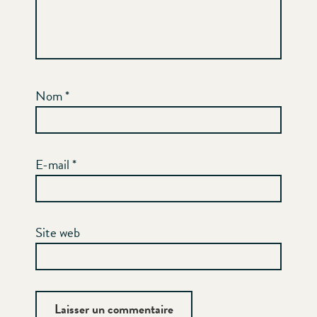
Nom
*
E-mail
*
Site web