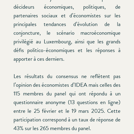
décideurs économiques, politiques, de
partenaires sociaux et d’économistes sur les
principales tendances d’évolution de la
conjoncture, le scénario macroéconomique
privilégié au Luxembourg, ainsi que les grands
défis politico-économiques et les réponses à
apporter à ces derniers.
Les résultats du consensus ne reflètent pas
l’opinion des économistes d’IDEA mais celles des
115 membres du panel qui ont répondu à un
questionnaire anonyme (13 questions en ligne)
entre le 25 février et le 19 mars 2025. Cette
participation correspond à un taux de réponse de
43% sur les 265 membres du panel.