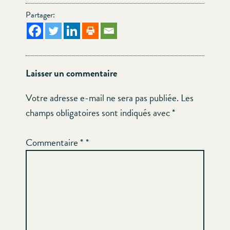
Partager:
Laisser un commentaire
Votre adresse e-mail ne sera pas publiée.
Les
champs obligatoires sont indiqués avec
*
Commentaire
*