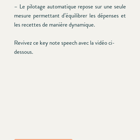
– Le pilotage automatique repose sur une seule
mesure permettant d’équilibrer les dépenses et
les recettes de manière dynamique.
Revivez ce key note speech avec la vidéo ci-
dessous.