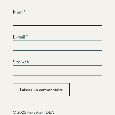
Nom
*
E-mail
*
Site web
© 2026 Fondation IDEA