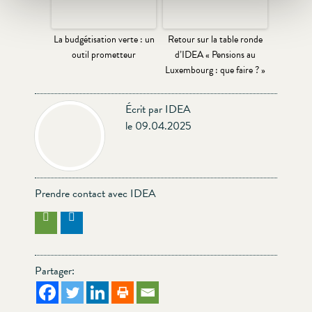
La budgétisation verte : un
Retour sur la table ronde
outil prometteur
d’IDEA « Pensions au
Luxembourg : que faire ? »
Écrit par IDEA
le 09.04.2025
Prendre contact avec IDEA
Partager: