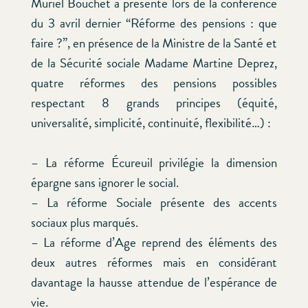
Muriel Bouchet a présenté lors de la conférence
du 3 avril dernier “Réforme des pensions : que
faire ?”, en présence de la Ministre de la Santé et
de la Sécurité sociale Madame Martine Deprez,
quatre réformes des pensions possibles
respectant 8 grands principes (équité,
universalité, simplicité, continuité, flexibilité…) :
– La réforme Écureuil privilégie la dimension
épargne sans ignorer le social.
– La réforme Sociale présente des accents
sociaux plus marqués.
– La réforme d’Age reprend des éléments des
deux autres réformes mais en considérant
davantage la hausse attendue de l’espérance de
vie.