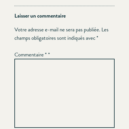
Laisser un commentaire
Votre adresse e-mail ne sera pas publiée.
Les
champs obligatoires sont indiqués avec
*
Commentaire
*