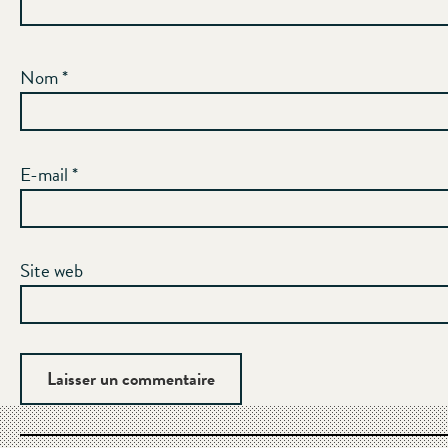
Nom
*
E-mail
*
Site web