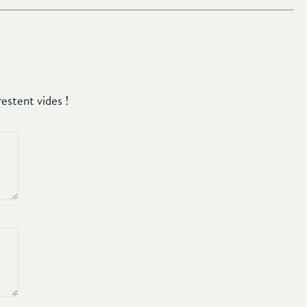
estent vides !