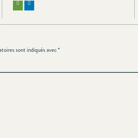
atoires sont indiqués avec
*