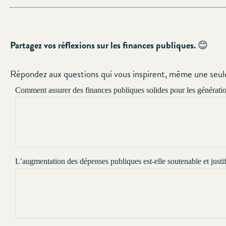
Partagez vos réflexions sur les finances publiques.
😊
Répondez aux questions qui vous inspirent, même une seule
Comment assurer des finances publiques solides pour les génératio
L’augmentation des dépenses publiques est-elle soutenable et just