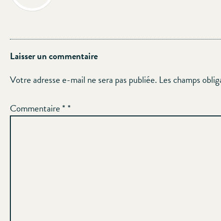
Laisser un commentaire
Votre adresse e-mail ne sera pas publiée.
Les champs oblig
Commentaire
*