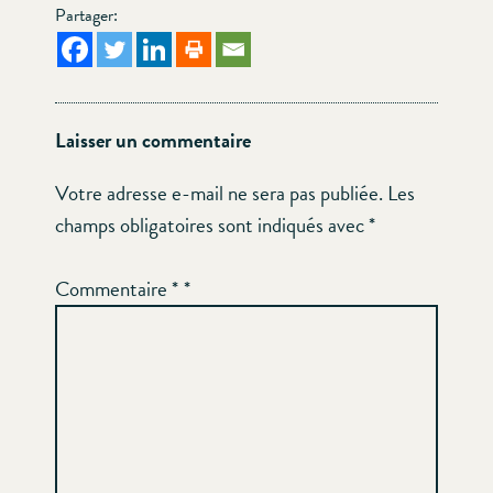
Partager:
Laisser un commentaire
Votre adresse e-mail ne sera pas publiée.
Les
champs obligatoires sont indiqués avec
*
Commentaire
*