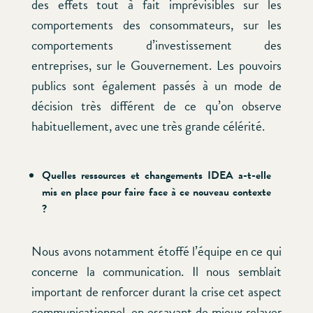
des effets tout à fait imprévisibles sur les
comportements des consommateurs, sur les
comportements d’investissement des
entreprises, sur le Gouvernement. Les pouvoirs
publics sont également passés à un mode de
décision très différent de ce qu’on observe
habituellement, avec une très grande célérité.
Quelles ressources et changements IDEA a-t-elle
mis en place pour faire face à ce nouveau contexte
?
Nous avons notamment étoffé l’équipe en ce qui
concerne la communication. Il nous semblait
important de renforcer durant la crise cet aspect
communicationnel, en essayant de mieux relayer