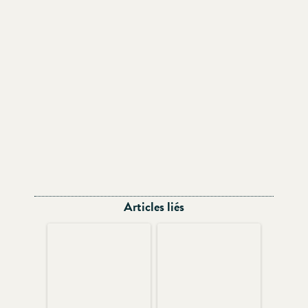
Articles liés