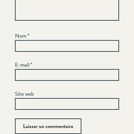
Nom
*
E-mail
*
Site web