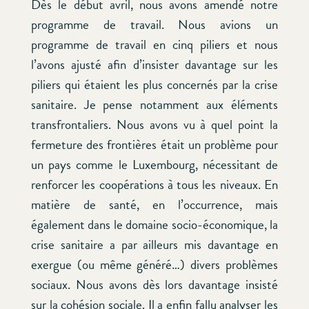
Dès le début avril, nous avons amendé notre
programme de travail. Nous avions un
programme de travail en cinq piliers et nous
l’avons ajusté afin d’insister davantage sur les
piliers qui étaient les plus concernés par la crise
sanitaire. Je pense notamment aux éléments
transfrontaliers. Nous avons vu à quel point la
fermeture des frontières était un problème pour
un pays comme le Luxembourg, nécessitant de
renforcer les coopérations à tous les niveaux. En
matière de santé, en l’occurrence, mais
également dans le domaine socio-économique, la
crise sanitaire a par ailleurs mis davantage en
exergue (ou même généré…) divers problèmes
sociaux. Nous avons dès lors davantage insisté
sur la cohésion sociale. Il a enfin fallu analyser les