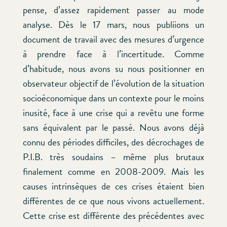
pense, d’assez rapidement passer au mode
analyse. Dès le 17 mars, nous publiions un
document de travail avec des mesures d’urgence
à prendre face à l’incertitude. Comme
d’habitude, nous avons su nous positionner en
observateur objectif de l’évolution de la situation
socioéconomique dans un contexte pour le moins
inusité, face à une crise qui a revêtu une forme
sans équivalent par le passé. Nous avons déjà
connu des périodes difficiles, des décrochages de
P.I.B. très soudains – même plus brutaux
finalement comme en 2008-2009. Mais les
causes intrinsèques de ces crises étaient bien
différentes de ce que nous vivons actuellement.
Cette crise est différente des précédentes avec