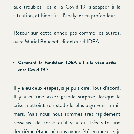
aux troubles liés à la Covid-19, s’adapter à la
situation, et bien sûr… l’analyser en profondeur.
Retour sur cette année pas comme les autres,
avec Muriel Bouchet, directeur d’IDEA.
Comment la Fondation IDEA a-t-elle vécu cette
crise Covid-19 ?
Il y a eu deux étapes, si je puis dire. Tout d’abord,
Il y a eu une assez grande surprise, lorsque la
crise a atteint son stade le plus aigu vers la mi-
mars. Mais nous nous sommes très rapidement
ressaisis, de sorte qu’il y a eu très vite une
deuxième étape où nous avons été en mesure, je