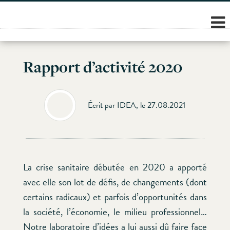
Skip
to
content
Rapport d’activité 2020
Écrit par IDEA, le 27.08.2021
La crise sanitaire débutée en 2020 a apporté
avec elle son lot de défis, de changements (dont
certains radicaux) et parfois d’opportunités dans
la société, l’économie, le milieu professionnel…
Notre laboratoire d’idées a lui aussi dû faire face