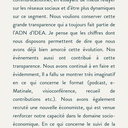
sur les réseaux sociaux et d’être plus dynamiques
sur ce segment. Nous voulions conserver cette
grande transparence qui a toujours fait partie de
l’ADN d’IDEA. Je pense que les chiffres dont
nous disposons permettent de dire que nous
avons déjà bien amorcé cette évolution. Nos
événements aussi ont contribué à cette
transparence. Nous avons continué à en faire et
évidemment, Il a fallu se montrer très imaginatif
en ce qui concerne le format (podcast, e-
Matinale, visioconférence, recueil de
contributions etc.). Nous avons également
recruté une nouvelle économiste, qui est venue
renforcer notre capacité dans le domaine socio-
économique. En ce qui concerne le suivi de la