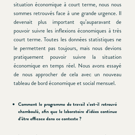
situation économique à court terme, nous nous
sommes retrouvés face à une grande urgence. Il
devenait plus important qu’auparavant de
pouvoir suivre les inflexions économiques à très
court terme. Toutes les données statistiques ne
le permettent pas toujours, mais nous devions
pratiquement pouvoir suivre la situation
économique en temps réel. Nous avons essayé
de nous approcher de cela avec un nouveau
tableau de bord économique et social mensuel.
Comment le programme de travail s’est-il retrouvé
chamboulé, afin que le laboratoire d’idées continue
d’être efficace dans ce contexte ?