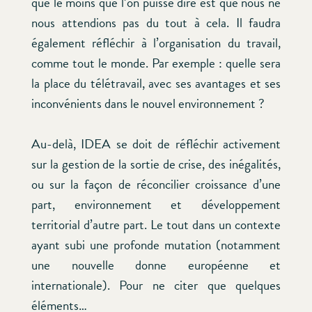
que le moins que l’on puisse dire est que nous ne
nous attendions pas du tout à cela. Il faudra
également réfléchir à l’organisation du travail,
comme tout le monde. Par exemple : quelle sera
la place du télétravail, avec ses avantages et ses
inconvénients dans le nouvel environnement ?
Au-delà, IDEA se doit de réfléchir activement
sur la gestion de la sortie de crise, des inégalités,
ou sur la façon de réconcilier croissance d’une
part, environnement et développement
territorial d’autre part. Le tout dans un contexte
ayant subi une profonde mutation (notamment
une nouvelle donne européenne et
internationale). Pour ne citer que quelques
éléments…