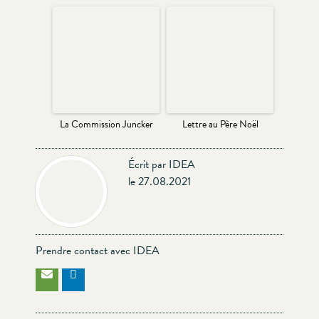
La Commission Juncker
Lettre au Père Noël
Écrit par IDEA
le 27.08.2021
Prendre contact avec IDEA