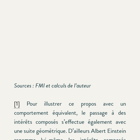
Sources : FMI et calculs de l’auteur
[1]
Pour illustrer ce propos avec un
comportement équivalent, le passage à des
intérêts composés s’effectue également avec
une suite géométrique. D’ailleurs Albert Einstein
renomma lui-même les intérêts composés