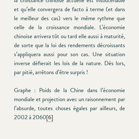
la croissance chinoise actuelle est insoutenable
et qu’elle convergera de facto à terme (et dans
le meilleur des cas) vers le même rythme que
celle de la croissance mondiale. L’économie
chinoise arrivera tôt ou tard elle aussi à maturité,
de sorte que la loi des rendements décroissants
s’appliquera aussi pour son cas. Une situation
inverse défierait les lois de la nature. Dès lors,
par pitié, arrêtons d’être surpris !
Graphe : Poids de la Chine dans l’économie
mondiale et projection avec un raisonnement par
l’absurde, toutes choses égales par ailleurs, de
2002 à 2060
[6]