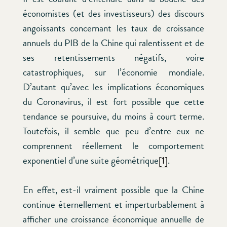
économistes (et des investisseurs) des discours
angoissants concernant les taux de croissance
annuels du PIB de la Chine qui ralentissent et de
ses retentissements négatifs, voire
catastrophiques, sur l’économie mondiale.
D’autant qu’avec les implications économiques
du Coronavirus, il est fort possible que cette
tendance se poursuive, du moins à court terme.
Toutefois, il semble que peu d’entre eux ne
comprennent réellement le comportement
exponentiel d’une suite géométrique
[1]
.
En effet, est-il vraiment possible que la Chine
continue éternellement et imperturbablement à
afficher une croissance économique annuelle de