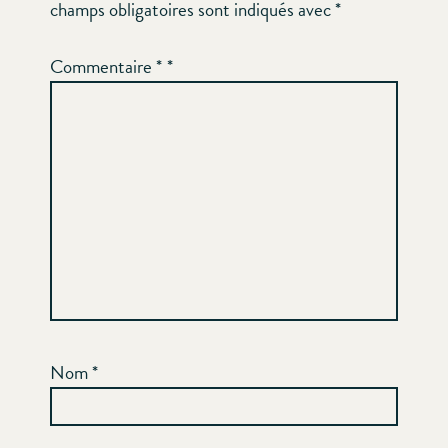
champs obligatoires sont indiqués avec
*
Commentaire
*
Nom
*