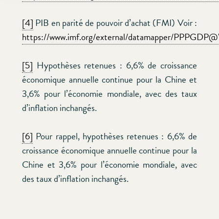
[4]
PIB en parité de pouvoir d’achat (FMI) Voir :
https://www.imf.org/external/datamapper/
[5]
Hypothèses retenues : 6,6% de croissance
économique annuelle continue pour la Chine et
3,6% pour l’économie mondiale, avec des taux
d’inflation inchangés.
[6]
Pour rappel, hypothèses retenues : 6,6% de
croissance économique annuelle continue pour la
Chine et 3,6% pour l’économie mondiale, avec
des taux d’inflation inchangés.