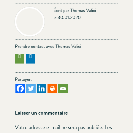
Écrit par Thomas Valici
le 30.01.2020
Prendre contact avec Thomas Valici
Partager:
Laisser un commentaire
Votre adresse e-mail ne sera pas publiée.
Les