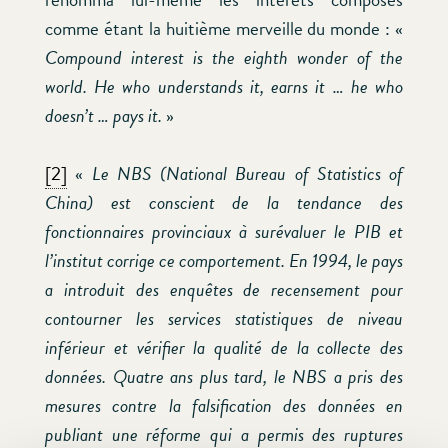
comme étant la huitième merveille du monde : «
Compound interest is the eighth wonder of the
world.
He who understands it, earns it … he who
doesn’t … pays
it.
»
[2]
«
Le NBS (National Bureau of Statistics of
China) est conscient de la tendance des
fonctionnaires provinciaux à surévaluer le PIB et
l’institut corrige ce comportement. En 1994, le pays
a introduit des enquêtes de recensement pour
contourner les services statistiques de niveau
inférieur et vérifier la qualité de la collecte des
données. Quatre ans plus tard, le NBS a pris des
mesures contre la falsification des données en
publiant une réforme qui a permis des ruptures