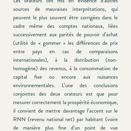
Les orateurs ont mis en évidence d’autres
sources de mauvaises interprétations, qui
peuvent le plus souvent être corrigées dans le
cadre même des comptes nationaux, liées
successivement aux parités de pouvoir d’achat
(utilité de « gommer » les différences de prix
entre pays en cas de comparaisons
internationales), à la distribution (non-
homogène) des revenus, à la consommation de
capital fixe ou encore aux nuisances
environnementales. L’une des conclusions
conjointes des deux orateurs est que pour
mesurer correctement la prospérité économique,
il convient de mettre davantage l’accent sur le
RNN (revenu national net) par habitant (voire
de manière plus fine d’un point de vue