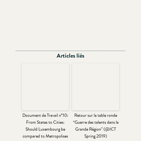
Articles liés
Document de Travail n°10:
Retour sur la table ronde
From States to Cities:
“Guerre des talents dans la
Should Luxembourg be
Grande Région” (@ICT
compared to Metropolises
Spring 2019)