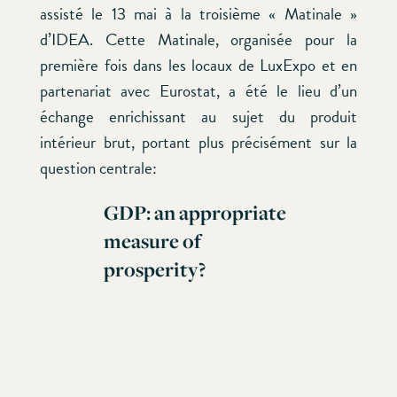
assisté le 13 mai à la troisième « Matinale »
d’IDEA. Cette Matinale, organisée pour la
première fois dans les locaux de LuxExpo et en
partenariat avec Eurostat, a été le lieu d’un
échange enrichissant au sujet du produit
intérieur brut, portant plus précisément sur la
question centrale:
GDP: an appropriate
measure of
prosperity?