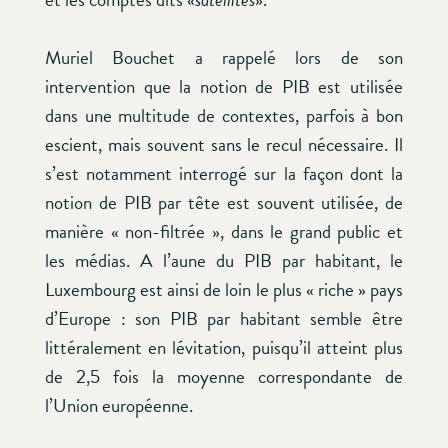
Muriel Bouchet a rappelé lors de son
intervention que la notion de PIB est utilisée
dans une multitude de contextes, parfois à bon
escient, mais souvent sans le recul nécessaire. Il
s’est notamment interrogé sur la façon dont la
notion de PIB par tête est souvent utilisée, de
manière « non-filtrée », dans le grand public et
les médias. A l’aune du PIB par habitant, le
Luxembourg est ainsi de loin le plus « riche » pays
d’Europe : son PIB par habitant semble être
littéralement en lévitation, puisqu’il atteint plus
de 2,5 fois la moyenne correspondante de
l’Union européenne.