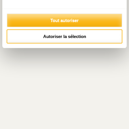
Tout autoriser
Autoriser la sélection