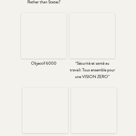
Rather than States?
Objectif 6000
“Sécurité et santé au
travail: Tous ensemble pour
une VISION ZERO”