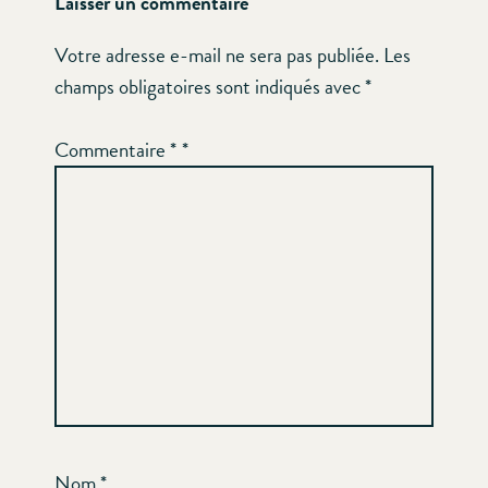
Laisser un commentaire
Votre adresse e-mail ne sera pas publiée.
Les
champs obligatoires sont indiqués avec
*
Commentaire
*
Nom
*