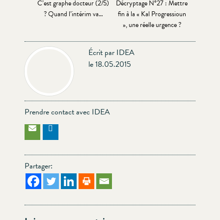
C’est graphe docteur (2/5)
Décryptage N°27 : Mettre
? Quand l’intérim va…
fin à la « Kal Progressioun
», une réelle urgence ?
Écrit par IDEA
le 18.05.2015
Prendre contact avec IDEA
Partager: