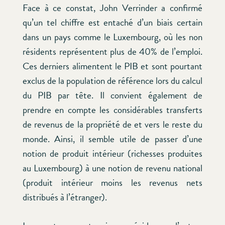
Face à ce constat, John Verrinder a confirmé
qu’un tel chiffre est entaché d’un biais certain
dans un pays comme le Luxembourg, où les non
résidents représentent plus de 40% de l’emploi.
Ces derniers alimentent le PIB et sont pourtant
exclus de la population de référence lors du calcul
du PIB par tête. Il convient également de
prendre en compte les considérables transferts
de revenus de la propriété de et vers le reste du
monde. Ainsi, il semble utile de passer d’une
notion de produit intérieur (richesses produites
au Luxembourg) à une notion de revenu national
(produit intérieur moins les revenus nets
distribués à l’étranger).