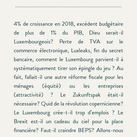
4% de croissance en 2018, excédent budgétaire
de plus de 1% du PIB, Dieu serait-il
Luxembourgeois? Perte de TVA sur le
commerce électronique, Luxleaks, fin du secret
bancaire, comment le Luxembourg parvient-il à
systématiquement tirer son épingle du jeu ? Au
fait, fallait-il une autre réforme fiscale pour les
ménages (équité) ou les entreprises
(attractivité) ? Le Zukunftspak était-il
nécessaire? Quid de la révolution copernicienne?
Le Luxembourg crée-t-il trop d’emplois ? Le
Brexit est-il un cadeau du ciel pour la place
financière? Faut-il craindre BEPS? Allons-nous