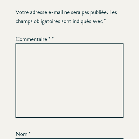
Votre adresse e-mail ne sera pas publiée.
Les
champs obligatoires sont indiqués avec
*
Commentaire
*
Nom
*