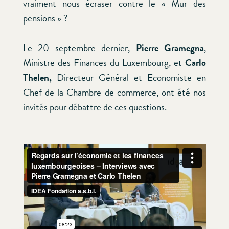
vraiment nous écraser contre le « Mur des
pensions » ?
Le 20 septembre dernier,
Pierre Gramegna
,
Ministre des Finances du Luxembourg, et
Carlo
Thelen,
Directeur Général et Economiste en
Chef de la Chambre de commerce, ont été nos
invités pour débattre de ces questions.