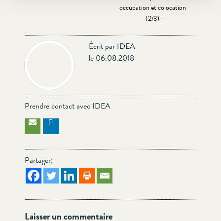
occupation et colocation
(2/3)
Écrit par IDEA
le 06.08.2018
Prendre contact avec IDEA
Partager:
Laisser un commentaire