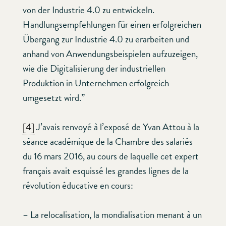
von der Industrie 4.0 zu entwickeln.
Handlungsempfehlungen für einen erfolgreichen
Übergang zur Industrie 4.0 zu erarbeiten und
anhand von Anwendungsbeispielen aufzuzeigen,
wie die Digitalisierung der industriellen
Produktion in Unternehmen erfolgreich
umgesetzt wird.”
[4]
J’avais renvoyé à l’exposé de Yvan Attou à la
séance académique de la Chambre des salariés
du 16 mars 2016, au cours de laquelle cet expert
français avait esquissé les grandes lignes de la
révolution éducative en cours:
– La relocalisation, la mondialisation menant à un