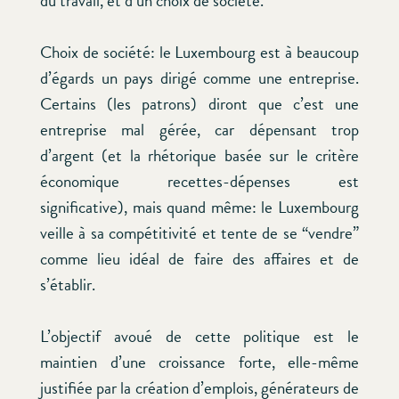
du travail, et d’un choix de société.
Choix de société: le Luxembourg est à beaucoup
d’égards un pays dirigé comme une entreprise.
Certains (les patrons) diront que c’est une
entreprise mal gérée, car dépensant trop
d’argent (et la rhétorique basée sur le critère
économique recettes-dépenses est
significative), mais quand même: le Luxembourg
veille à sa compétitivité et tente de se “vendre”
comme lieu idéal de faire des affaires et de
s’établir.
L’objectif avoué de cette politique est le
maintien d’une croissance forte, elle-même
justifiée par la création d’emplois, générateurs de