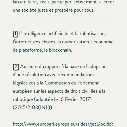
laisser faire, mais participer activement à créer
une société juste et prospère pour tous.
[1]
L’intelligence artificielle et la robotisation,
l’internet des choses, la numérisation, l’économie
de plateforme, le blockchain.
[2]
Auteure du rapport à la base de l’adoption
d’une résolution avec recommandations
législatives à la Commission du Parlement
européen sur les aspects de droit civil liés à la
robotique (adoptée le 16 février 2017)
(2015/2103(INL)) :
http://www.europarl.europa.eu/sides/getDoc.do?