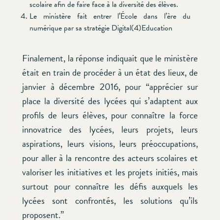
scolaire afin de faire face à la diversité des élèves.
Le ministère fait entrer l’École dans l’ère du
numérique par sa stratégie Digital(4)Education
Finalement, la réponse indiquait que le ministère
était en train de procéder à un état des lieux, de
janvier à décembre 2016, pour “apprécier sur
place la diversité des lycées qui s’adaptent aux
profils de leurs élèves, pour connaître la force
innovatrice des lycées, leurs projets, leurs
aspirations, leurs visions, leurs préoccupations,
pour aller à la rencontre des acteurs scolaires et
valoriser les initiatives et les projets initiés, mais
surtout pour connaître les défis auxquels les
lycées sont confrontés, les solutions qu’ils
proposent.”