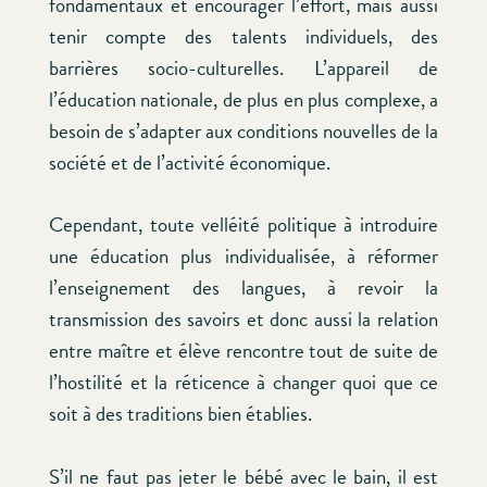
fondamentaux et encourager l’effort, mais aussi
tenir compte des talents individuels, des
barrières socio-culturelles. L’appareil de
l’éducation nationale, de plus en plus complexe, a
besoin de s’adapter aux conditions nouvelles de la
société et de l’activité économique.
Cependant, toute velléité politique à introduire
une éducation plus individualisée, à réformer
l’enseignement des langues, à revoir la
transmission des savoirs et donc aussi la relation
entre maître et élève rencontre tout de suite de
l’hostilité et la réticence à changer quoi que ce
soit à des traditions bien établies.
S’il ne faut pas jeter le bébé avec le bain, il est