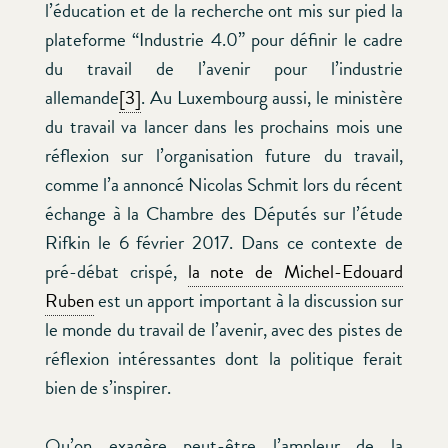
l’éducation et de la recherche ont mis sur pied la
plateforme “Industrie 4.0” pour définir le cadre
du travail de l’avenir pour l’industrie
allemande
[3]
. Au Luxembourg aussi, le ministère
du travail va lancer dans les prochains mois une
réflexion sur l’organisation future du travail,
comme l’a annoncé Nicolas Schmit lors du récent
échange à la Chambre des Députés sur l’étude
Rifkin le 6 février 2017. Dans ce contexte de
pré-débat crispé,
la note de Michel-Edouard
Ruben
est un apport important à la discussion sur
le monde du travail de l’avenir, avec des pistes de
réflexion intéressantes dont la politique ferait
bien de s’inspirer.
Qu’on exagère peut-être l’ampleur de la