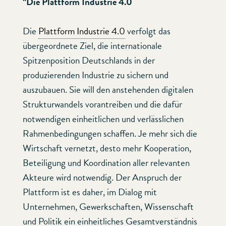
“
Die Plattform Industrie 4.0
Die
Plattform Industrie 4.0
verfolgt das
übergeordnete Ziel, die internationale
Spitzenposition Deutschlands in der
produzierenden Industrie zu sichern und
auszubauen. Sie will den anstehenden digitalen
Strukturwandels vorantreiben und die dafür
notwendigen einheitlichen und verlässlichen
Rahmenbedingungen schaffen. Je mehr sich die
Wirtschaft vernetzt, desto mehr Kooperation,
Beteiligung und Koordination aller relevanten
Akteure wird notwendig. Der Anspruch der
Plattform ist es daher, im Dialog mit
Unternehmen, Gewerkschaften, Wissenschaft
und Politik ein einheitliches Gesamtverständnis