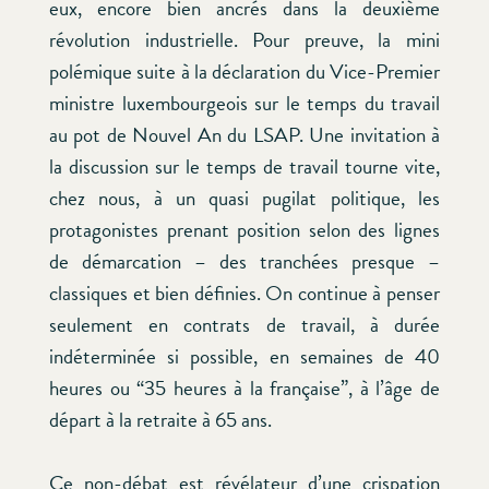
eux, encore bien ancrés dans la deuxième
révolution industrielle. Pour preuve, la mini
polémique suite à la déclaration du Vice-Premier
ministre luxembourgeois sur le temps du travail
au pot de Nouvel An du LSAP. Une invitation à
la discussion sur le temps de travail tourne vite,
chez nous, à un quasi pugilat politique, les
protagonistes prenant position selon des lignes
de démarcation – des tranchées presque –
classiques et bien définies. On continue à penser
seulement en contrats de travail, à durée
indéterminée si possible, en semaines de 40
heures ou “35 heures à la française”, à l’âge de
départ à la retraite à 65 ans.
Ce non-débat est révélateur d’une crispation