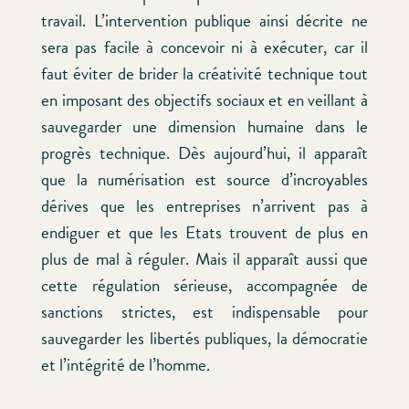
travail. L’intervention publique ainsi décrite ne
sera pas facile à concevoir ni à exécuter, car il
faut éviter de brider la créativité technique tout
en imposant des objectifs sociaux et en veillant à
sauvegarder une dimension humaine dans le
progrès technique. Dès aujourd’hui, il apparaît
que la numérisation est source d’incroyables
dérives que les entreprises n’arrivent pas à
endiguer et que les Etats trouvent de plus en
plus de mal à réguler. Mais il apparaît aussi que
cette régulation sérieuse, accompagnée de
sanctions strictes, est indispensable pour
sauvegarder les libertés publiques, la démocratie
et l’intégrité de l’homme.