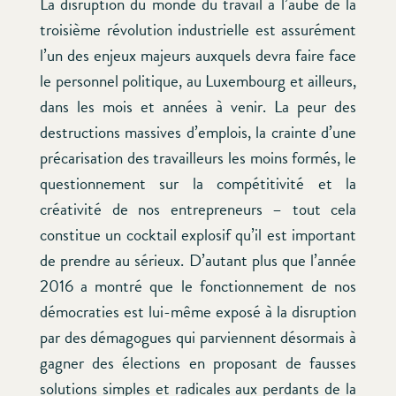
La disruption du monde du travail à l’aube de la
troisième révolution industrielle est assurément
l’un des enjeux majeurs auxquels devra faire face
le personnel politique, au Luxembourg et ailleurs,
dans les mois et années à venir. La peur des
destructions massives d’emplois, la crainte d’une
précarisation des travailleurs les moins formés, le
questionnement sur la compétitivité et la
créativité de nos entrepreneurs – tout cela
constitue un cocktail explosif qu’il est important
de prendre au sérieux. D’autant plus que l’année
2016 a montré que le fonctionnement de nos
démocraties est lui-même exposé à la disruption
par des démagogues qui parviennent désormais à
gagner des élections en proposant de fausses
solutions simples et radicales aux perdants de la