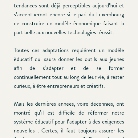
tendances sont déjà perceptibles aujourd’hui et
s’accentueront encore si le pari du Luxembourg
de construire un modèle économique faisant la
part belle aux nouvelles technologies réussit.
Toutes ces adaptations requièrent un modèle
éducatif qui saura donner les outils aux jeunes
afin de s’adapter et de se former
continuellement tout au long de leur vie, à rester
curieux, à être entrepreneurs et créatifs.
Mais les dernières années, voire décennies, ont
montré qu’il est difficile de réformer notre
système éducatif pour l’adapter à des exigences
nouvelles . Certes, il faut toujours assurer les