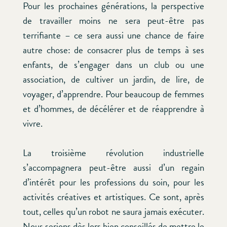
Pour les prochaines générations, la perspective
de travailler moins ne sera peut-être pas
terrifiante – ce sera aussi une chance de faire
autre chose: de consacrer plus de temps à ses
enfants, de s’engager dans un club ou une
association, de cultiver un jardin, de lire, de
voyager, d’apprendre. Pour beaucoup de femmes
et d’hommes, de décélérer et de réapprendre à
vivre.
La troisième révolution industrielle
s’accompagnera peut-être aussi d’un regain
d’intérêt pour les professions du soin, pour les
activités créatives et artistiques. Ce sont, après
tout, celles qu’un robot ne saura jamais exécuter.
Nous serions dès lors bien conseillés de mettre le