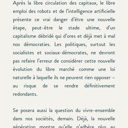
Après la libre circulation des capitaux, le libre
emploi des robots et de l’intelligence artificielle
présente ce vrai danger d’être une nouvelle
étape, peut-être le stade ultime, d’un
capitalisme débridé qui d’ores et déjà met à mal
nos démocraties. Les politiques, surtout les
socialistes et sociaux-démocrates, ne devront
pas refaire l’erreur de considérer cette nouvelle
évolution du libre marché comme une loi
naturelle à laquelle ils ne peuvent rien opposer –
au risque de se rendre définitivement
redondants.
Se posera aussi la question du vivre-ensemble
dans nos sociétés, demain. Déjà, la nouvelle
génération montre qu’elle n’adhère plus au