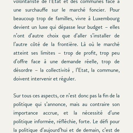
volontariste de l’Etat et des communes face à
une surchauffe sur le marché foncier. Pour
beaucoup trop de familles, vivre à Luxembourg
devient un luxe qui dépasse leur budget – elles
n’ont d’autre choix que d’aller s’installer de
l’autre côté de la frontière. Là où le marché
atteint ses limites – trop de profit, trop peu
d’offre face à une demande réelle, trop de
désordre – la collectivité , l’Etat, la commune,
doivent intervenir et réguler.
Sur tous ces aspects, ce n’est donc pas la fin de la
politique qui s’annonce, mais au contraire son
importance accrue, et la nécessité d’une
politique informée, réfléchie, forte. Le défi pour
la politique d’aujourd’hui et de demain, c’est de