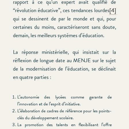
rapport à ce qu’un expert avait qualifié de
“révolution éducative”, ces tendances lourdes
[4]
qui se dessinent de par le monde et qui, pour
certaines du moins, caractériseront sans doute,
demain, les meilleurs systèmes d’éducation.
La réponse ministérielle, qui insistait sur la
réflexion de longue date au MENJE sur le sujet
de la modernisation de l’éducation, se déclinait
en quatre parties :
L’autonomie des lycées comme garante de
l’innovation et de l’esprit d’initiative.
L’élaboration de cadres de référence pour les points-
clés du développement scolaire.
La promotion des talents en flexibilisant l’offre