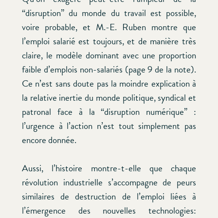
“disruption” du monde du travail est possible,
voire probable, et M.-E. Ruben montre que
l’emploi salarié est toujours, et de manière très
claire, le modèle dominant avec une proportion
faible d’emplois non-salariés (page 9 de la note).
Ce n’est sans doute pas la moindre explication à
la relative inertie du monde politique, syndical et
patronal face à la “disruption numérique” :
l’urgence à l’action n’est tout simplement pas
encore donnée.
Aussi, l’histoire montre-t-elle que chaque
révolution industrielle s’accompagne de peurs
similaires de destruction de l’emploi liées à
l’émergence des nouvelles technologies: