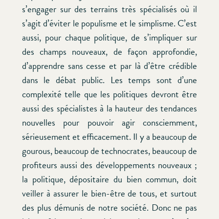
s’engager sur des terrains très spécialisés où il
s’agit d’éviter le populisme et le simplisme. C’est
aussi, pour chaque politique, de s’impliquer sur
des champs nouveaux, de façon approfondie,
d’apprendre sans cesse et par là d’être crédible
dans le débat public. Les temps sont d’une
complexité telle que les politiques devront être
aussi des spécialistes à la hauteur des tendances
nouvelles pour pouvoir agir consciemment,
sérieusement et efficacement. Il y a beaucoup de
gourous, beaucoup de technocrates, beaucoup de
profiteurs aussi des développements nouveaux ;
la politique, dépositaire du bien commun, doit
veiller à assurer le bien-être de tous, et surtout
des plus démunis de notre société. Donc ne pas