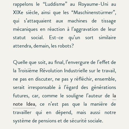
rappelons le “Luddisme” au Royaume-Uni au
XIXe siècle, ainsi que les “Maschinenstürmer”,
qui s’attaquaient aux machines de tissage
mécaniques en réaction à l’aggravation de leur
statut social. Est-ce qu’un sort similaire
attendra, demain, les robots?
Quelle que soit, au final, l’envergure de l’effet de
la Troisième Révolution Industrielle sur le travail,
ne pas en discuter, ne pas y réfléchir, ensemble,
serait irresponsable à l’égard des générations
futures, car, comme le souligne l’auteur de
la
note Idea
, ce n’est pas que la manière de
travailler qui en dépend, mais aussi notre
système de pensions et de sécurité sociale.