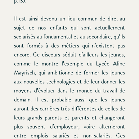
p.13).
Il est ainsi devenu un lieu commun de dire, au
sujet de nos enfants qui sont actuellement
scolarisés au fondamental et au secondaire, qu’ils
sont formés à des métiers qui n’existent pas
encore. Ce discours séduit d’ailleurs les jeunes,
comme le montre l’exemple du Lycée Aline
Mayrisch, qui ambitionne de former les jeunes
aux nouvelles technologies et de leur donner les
moyens d’évoluer dans le monde du travail de
demain. Il est probable aussi que les jeunes
auront des carrières très différentes de celles de
leurs grands-parents et parents et changeront
plus souvent d’employeur, voire alterneront
entre emplois salariés et non-salariés. Ces