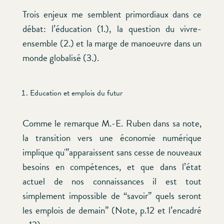
Trois enjeux me semblent primordiaux dans ce
débat: l’éducation (1.), la question du vivre-
ensemble (2.) et la marge de manoeuvre dans un
monde globalisé (3.).
Education et emplois du futur
Comme le remarque M.-E. Ruben dans sa note,
la transition vers une économie numérique
implique qu'”apparaissent sans cesse de nouveaux
besoins en compétences, et que dans l’état
actuel de nos connaissances il est tout
simplement impossible de “savoir” quels seront
les emplois de demain” (Note, p.12 et l’encadré