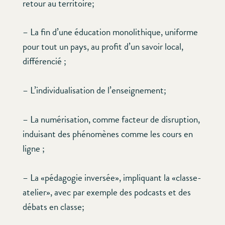
retour au territoire;
– La fin d’une éducation monolithique, uniforme
pour tout un pays, au profit d’un savoir local,
différencié ;
– L’individualisation de l’enseignement;
– La numérisation, comme facteur de disruption,
induisant des phénomènes comme les cours en
ligne ;
– La «pédagogie inversée», impliquant la «classe-
atelier», avec par exemple des podcasts et des
débats en classe;