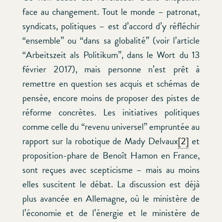
face au changement. Tout le monde – patronat,
syndicats, politiques – est d’accord d’y réfléchir
“ensemble” ou “dans sa globalité” (voir l’article
“Arbeitszeit als Politikum”, dans le Wort du 13
février 2017), mais personne n’est prêt à
remettre en question ses acquis et schémas de
pensée, encore moins de proposer des pistes de
réforme concrètes. Les initiatives politiques
comme celle du “revenu universel” empruntée au
rapport sur la robotique de Mady Delvaux
[2]
et
proposition-phare de Benoît Hamon en France,
sont reçues avec scepticisme – mais au moins
elles suscitent le débat. La discussion est déjà
plus avancée en Allemagne, où le ministère de
l’économie et de l’énergie et le ministère de