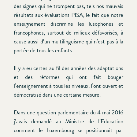
des signes qui ne trompent pas, tels nos mauvais
résultats aux évaluations PISA, le fait que notre
enseignement discrimine les lusophones et
francophones, surtout de milieux défavorisés, à
cause aussi d’un multilinguisme qui n’est pas à la
portée de tous les enfants.
Il y a eu certes au fil des années des adaptations
et des réformes qui ont fait bouger
l’enseignement à tous les niveaux, l’ont ouvert et
démocratisé dans une certaine mesure.
Dans une question parlementaire du 4 mai 2016
j’avais demandé au Ministre de l’Education
comment le Luxembourg se positionnait par