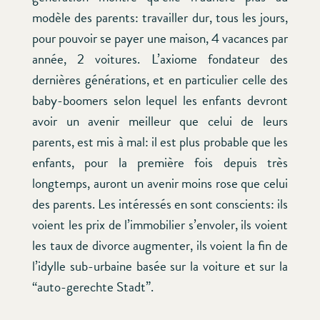
modèle des parents: travailler dur, tous les jours,
pour pouvoir se payer une maison, 4 vacances par
année, 2 voitures. L’axiome fondateur des
dernières générations, et en particulier celle des
baby-boomers selon lequel les enfants devront
avoir un avenir meilleur que celui de leurs
parents, est mis à mal: il est plus probable que les
enfants, pour la première fois depuis très
longtemps, auront un avenir moins rose que celui
des parents. Les intéressés en sont conscients: ils
voient les prix de l’immobilier s’envoler, ils voient
les taux de divorce augmenter, ils voient la fin de
l’idylle sub-urbaine basée sur la voiture et sur la
“auto-gerechte Stadt”.