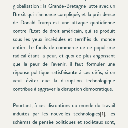
globalisation : la Grande-Bretagne lutte avec un
Brexit qui s’annonce compliqué, et la présidence
de Donald Trump est une attaque quotidienne
contre l’Etat de droit américain, qui se produit
sous les yeux incrédules et terrifiés du monde
entier. Le fonds de commerce de ce populisme
radical étant la peur, et quoi de plus angoissant
que la peur de l’avenir, il faut formuler une
réponse politique satisfaisante à ces défis, si on
veut éviter que la disruption technologique
contribue à aggraver la disruption démocratique.
Pourtant, à ces disruptions du monde du travail
induites par les nouvelles technologies
[1]
, les
schémas de pensée politiques et sociétaux sont,