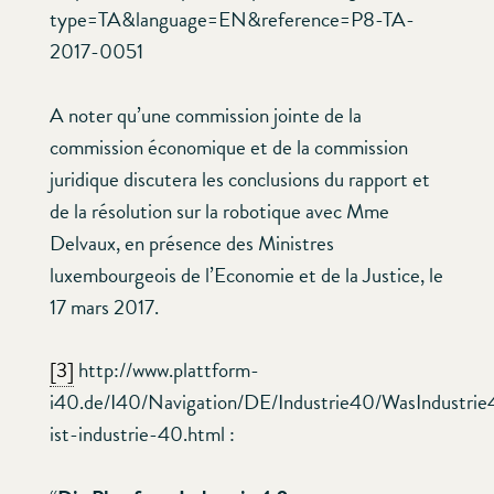
type=TA&language=EN&reference=P8-TA-
2017-0051
A noter qu’une commission jointe de la
commission économique et de la commission
juridique discutera les conclusions du rapport et
de la résolution sur la robotique avec Mme
Delvaux, en présence des Ministres
luxembourgeois de l’Economie et de la Justice, le
17 mars 2017.
[3]
http://www.plattform-
i40.de/I40/Navigation/DE/Industrie40/WasIndustrie
ist-industrie-40.html :