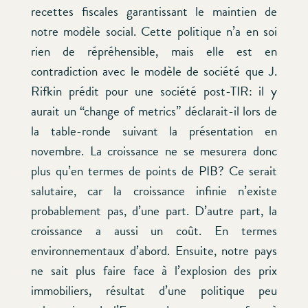
recettes fiscales garantissant le maintien de
notre modèle social. Cette politique n’a en soi
rien de répréhensible, mais elle est en
contradiction avec le modèle de société que J.
Rifkin prédit pour une société post-TIR: il y
aurait un “change of metrics” déclarait-il lors de
la table-ronde suivant la présentation en
novembre. La croissance ne se mesurera donc
plus qu’en termes de points de PIB? Ce serait
salutaire, car la croissance infinie n’existe
probablement pas, d’une part. D’autre part, la
croissance a aussi un coût. En termes
environnementaux d’abord. Ensuite, notre pays
ne sait plus faire face à l’explosion des prix
immobiliers, résultat d’une politique peu