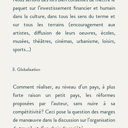
paquet sur l’investissement financier et humain
dans la culture, dans tous les sens du terme et
sur tous les terrains (encouragement aux
artistes, diffusion de leurs oeuvres, écoles,
musées, théâtres, cinémas, urbanisme, loisirs,
sports…)
Globalisation
Comment réaliser, au niveau d’un pays, à plus
forte raison un petit pays, les réformes
proposées par l’auteur, sans nuire à sa
compétitivité? Ceci pose la question des marges
de manœuvre dans la discussion sur l’organisation