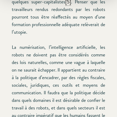
quelques super-capitalistes
[5]
. Penser que les
travailleurs rendus redondants par les robots
pourront tous être réaffectés au moyen d’une
formation professionnelle adéquate relèverait de
l’utopie.
La numérisation, l’intelligence artificielle, les
robots ne doivent pas être considérés comme
des lois naturelles, comme une vague à laquelle
on ne saurait échapper. Il appartient au contraire
à la politique d’encadrer, par des règles fiscales,
sociales, juridiques, ces outils et moyens de
communication. Il faudra que la politique décide
dans quels domaines il est désirable de confier le
travail à des robots, et dans quels secteurs il est
au contraire impératif que les humains fassent le