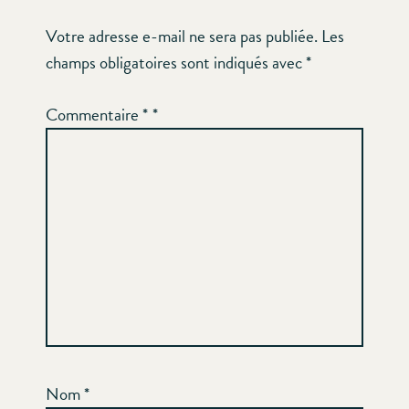
Votre adresse e-mail ne sera pas publiée.
Les
champs obligatoires sont indiqués avec
*
Commentaire
*
Nom
*