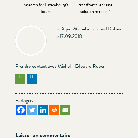
research for Luxembourg’s
transfrontalier : une
future
solution miracle ?
Écrit par Michel - Edouard Ruben
le 17.09.2018
Prendre contact avec Michel - Edouard Ruben
Partager:
Laisser un commentaire