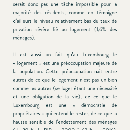
serait donc pas une tâche impossible pour la
majorité des résidents, comme en témoigne
d’ailleurs le niveau relativement bas du taux de
privation sévère lié au logement (1,6% des
ménages).
Il est aussi un fait qu’au Luxembourg le
« logement » est une préoccupation majeure de
la population. Cette préoccupation naît entre
autres de ce que le logement n’est pas un bien
comme les autres (se loger étant une nécessité
et une obligation de la vie), de ce que le
Luxembourg est une « démocratie de
propriétaires » qui entend le rester, de ce que la
hausse sensible de l’endettement des ménages