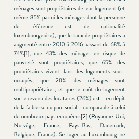
ménages sont propriétaires de leur logement (et
même 85% parmi les ménages dont la personne
de référence est de nationalité
luxembourgeoise), que le taux de propriétaires a
augmenté entre 2010 à 2016 passant de 68% à
74%
[1]
, que 43% des ménages en risque de
pauvreté sont propriétaires, que 65% des
propriétaires vivent dans des logements sous-
occupés, que 20% des ménages sont
multipropriétaires, et que le coût du logement
sur le revenu des locataires (26%) est – en dépit
de la faiblesse du parc social – comparable à celui
de nombreux pays européens
[2]
(Royaume-Uni,
Norvège, France, Pays-Bas, Danemark,
Belgique, France). Se loger au Luxembourg ne