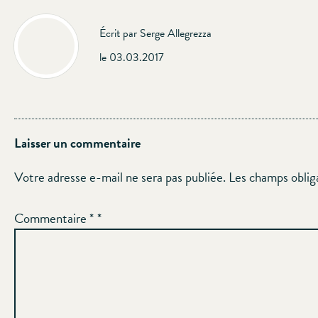
Écrit par Serge Allegrezza
le 03.03.2017
Laisser un commentaire
Votre adresse e-mail ne sera pas publiée.
Les champs oblig
Commentaire
*