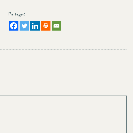
Partager: