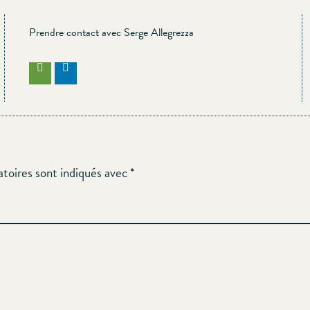
Prendre contact avec Serge Allegrezza
atoires sont indiqués avec
*