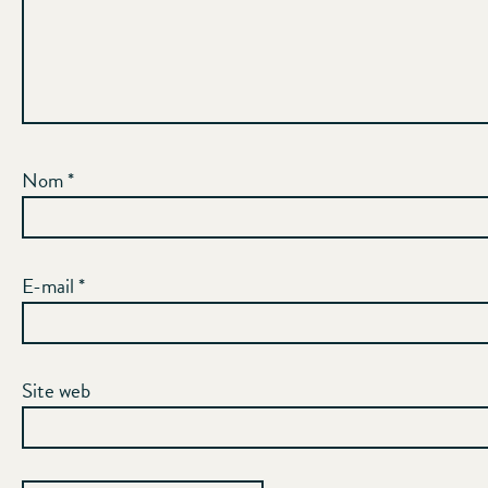
Nom
*
E-mail
*
Site web