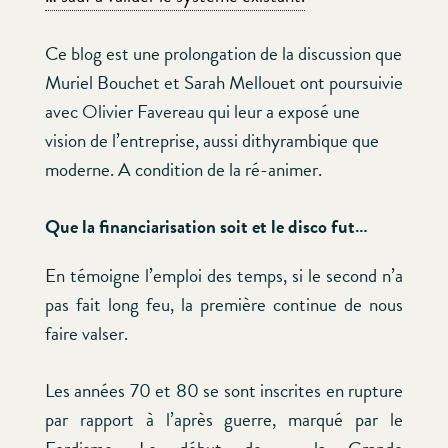
Ce blog est une prolongation de la discussion que
Muriel Bouchet et Sarah Mellouet ont poursuivie
avec Olivier Favereau qui leur a exposé une
vision de l’entreprise, aussi dithyrambique que
moderne. A condition de la ré-animer.
Que la financiarisation soit et le disco fut…
En témoigne l’emploi des temps, si le second n’a
pas fait long feu, la première continue de nous
faire valser.
Les années 70 et 80 se sont inscrites en rupture
par rapport à l’après guerre, marqué par le