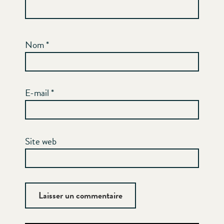
Nom
*
E-mail
*
Site web