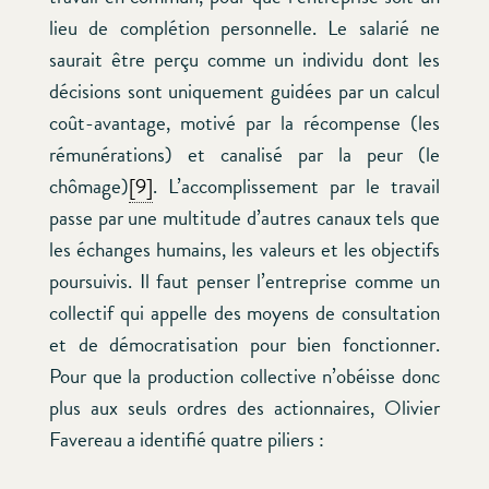
lieu de complétion personnelle. Le salarié ne
saurait être perçu comme un individu dont les
décisions sont uniquement guidées par un calcul
coût-avantage, motivé par la récompense (les
rémunérations) et canalisé par la peur (le
chômage)
[9]
. L’accomplissement par le travail
passe par une multitude d’autres canaux tels que
les échanges humains, les valeurs et les objectifs
poursuivis. Il faut penser l’entreprise comme un
collectif qui appelle des moyens de consultation
et de démocratisation pour bien fonctionner.
Pour que la production collective n’obéisse donc
plus aux seuls ordres des actionnaires, Olivier
Favereau a identifié quatre piliers :