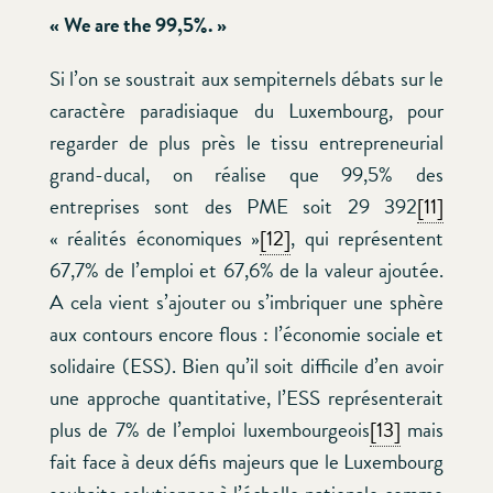
« We are the 99,5%. »
Si l’on se soustrait aux sempiternels débats sur le
caractère paradisiaque du Luxembourg, pour
regarder de plus près le tissu entrepreneurial
grand-ducal, on réalise que 99,5% des
entreprises sont des PME soit 29 392
[11]
« réalités économiques »
[12]
, qui représentent
67,7% de l’emploi et 67,6% de la valeur ajoutée.
A cela vient s’ajouter ou s’imbriquer une sphère
aux contours encore flous : l’économie sociale et
solidaire (ESS). Bien qu’il soit difficile d’en avoir
une approche quantitative, l’ESS représenterait
plus de 7% de l’emploi luxembourgeois
[13]
mais
fait face à deux défis majeurs que le Luxembourg