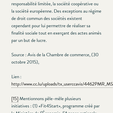
responsabilité limitée, la société coopérative ou
la société européenne. Des exceptions au régime
de droit commun des sociétés existent
cependant pour lui permettre de réaliser sa
finalité sociale tout en exerçant des actes animés
par un but de lucre.
Source : Avis de la Chambre de commerce, (30
octobre 2015),
Lien :
http://www.cc.lu/uploads/tx_userccavis/4462PMR_M
[15]
Mentionnons pêle-mêle plusieurs
initiatives : (1) «Fit4Start», programme créé par