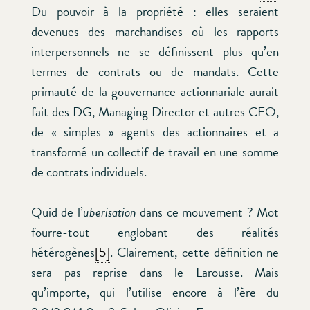
Du pouvoir à la propriété : elles seraient
devenues des marchandises où les rapports
interpersonnels ne se définissent plus qu’en
termes de contrats ou de mandats. Cette
primauté de la gouvernance actionnariale aurait
fait des DG, Managing Director et autres CEO,
de « simples » agents des actionnaires et a
transformé un collectif de travail en une somme
de contrats individuels.
Quid de l’
uberisation
dans ce mouvement ? Mot
fourre-tout englobant des réalités
hétérogènes
[5]
. Clairement, cette définition ne
sera pas reprise dans le Larousse. Mais
qu’importe, qui l’utilise encore à l’ère du