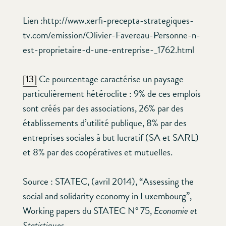
Lien :http://www.xerfi-precepta-strategiques-
tv.com/emission/Olivier-Favereau-Personne-n-
est-proprietaire-d-une-entreprise-_1762.html
[13]
Ce pourcentage caractérise un paysage
particulièrement hétéroclite : 9% de ces emplois
sont créés par des associations, 26% par des
établissements d’utilité publique, 8% par des
entreprises sociales à but lucratif (SA et SARL)
et 8% par des coopératives et mutuelles.
Source : STATEC, (avril 2014), “Assessing the
social and solidarity economy in Luxembourg”,
Working papers du STATEC N° 75,
Economie et
Statistiques