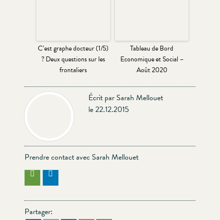
C’est graphe docteur (1/5)
Tableau de Bord
? Deux questions sur les
Economique et Social –
frontaliers
Août 2020
Écrit par Sarah Mellouet
le 22.12.2015
Prendre contact avec Sarah Mellouet
Partager: