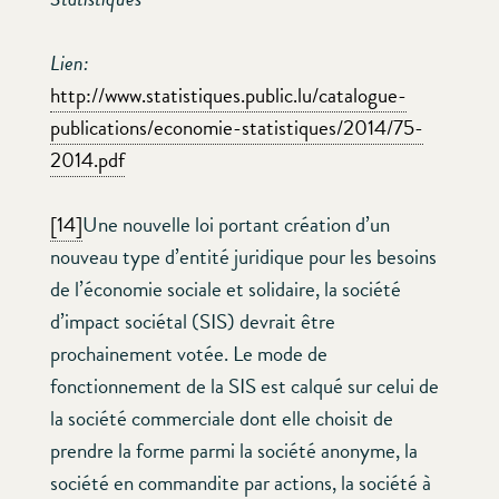
Lien:
http://www.statistiques.public.lu/catalogue-
publications/economie-statistiques/2014/75-
2014.pdf
[14]
Une nouvelle loi portant création d’un
nouveau type d’entité juridique pour les besoins
de l’économie sociale et solidaire, la société
d’impact sociétal (SIS) devrait être
prochainement votée. Le mode de
fonctionnement de la SIS est calqué sur celui de
la société commerciale dont elle choisit de
prendre la forme parmi la société anonyme, la
société en commandite par actions, la société à