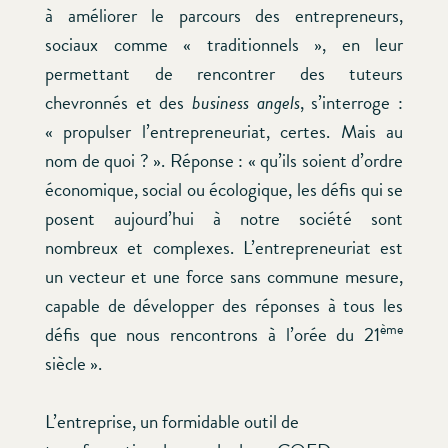
à améliorer le parcours des entrepreneurs,
sociaux comme « traditionnels », en leur
permettant de rencontrer des tuteurs
chevronnés et des
business angels
, s’interroge :
« propulser l’entrepreneuriat, certes. Mais au
nom de quoi ? ». Réponse : « qu’ils soient d’ordre
économique, social ou écologique, les défis qui se
posent aujourd’hui à notre société sont
nombreux et complexes. L’entrepreneuriat est
un vecteur et une force sans commune mesure,
capable de développer des réponses à tous les
ème
défis que nous rencontrons à l’orée du 21
siècle ».
L’entreprise, un formidable outil de