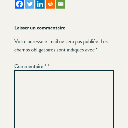
Laisser un commentaire
Votre adresse e-mail ne sera pas publiée.
Les
champs obligatoires sont indiqués avec
*
Commentaire
*