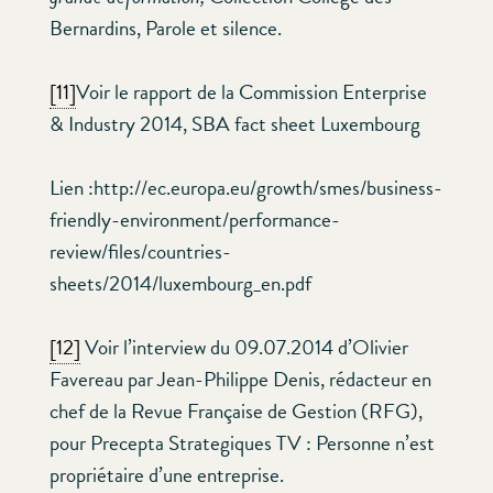
Bernardins, Parole et silence.
[11]
Voir le rapport de la Commission Enterprise
& Industry 2014, SBA fact sheet Luxembourg
Lien :http://ec.europa.eu/growth/smes/business-
friendly-environment/performance-
review/files/countries-
sheets/2014/luxembourg_en.pdf
[12]
Voir l’interview du 09.07.2014 d’Olivier
Favereau par Jean-Philippe Denis, rédacteur en
chef de la Revue Française de Gestion (RFG),
pour Precepta Strategiques TV : Personne n’est
propriétaire d’une entreprise.