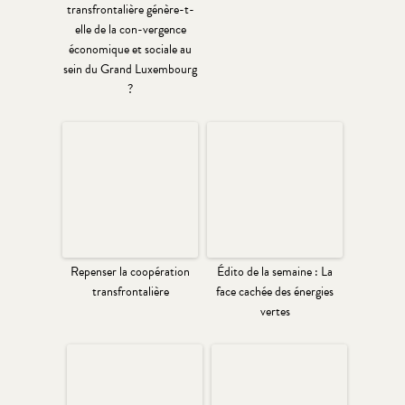
transfrontalière génère-t-
elle de la con-vergence
économique et sociale au
sein du Grand Luxembourg
?
Repenser la coopération
Édito de la semaine : La
transfrontalière
face cachée des énergies
vertes