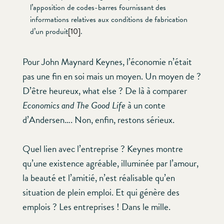
l’apposition de codes-barres fournissant des
informations relatives aux conditions de fabrication
d’un produit
[10]
.
Pour John Maynard Keynes, l’économie n’était
pas une fin en soi mais un moyen. Un moyen de ?
D’être heureux, what else ? De là à comparer
Economics and The Good Life
à un conte
d’Andersen…. Non, enfin, restons sérieux.
Quel lien avec l’entreprise ? Keynes montre
qu’une existence agréable, illuminée par l’amour,
la beauté et l’amitié, n’est réalisable qu’en
situation de plein emploi. Et qui génère des
emplois ? Les entreprises ! Dans le mille.