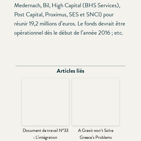
Medernach, Bil, High Capital (BHS Services),
Post Capital, Proximus, SES et SNCI) pour
réunir 19,2 millions d’euros. Le fonds devrait être
opérationnel dès le début de l’année 2016 ; etc.
Articles liés
Document de travail N°33
A Grexit won’t Solve
: L’intégration
Greece’s Problems