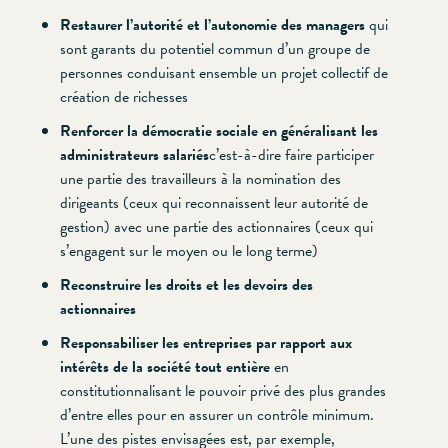
Restaurer l’autorité et l’autonomie des managers
qui
sont garants du potentiel commun d’un groupe de
personnes conduisant ensemble un projet collectif de
création de richesses
Renforcer la démocratie
sociale en généralisant les
administrateurs salariés
c’est-à-dire faire participer
une partie des travailleurs à la nomination des
dirigeants (ceux qui reconnaissent leur autorité de
gestion) avec une partie des actionnaires (ceux qui
s’engagent sur le moyen ou le long terme)
Reconstruire les droits et les devoirs des
actionnaires
Responsabiliser les entreprises par rapport aux
intérêts de la société tout entière
en
constitutionnalisant le pouvoir privé des plus grandes
d’entre elles pour en assurer un contrôle minimum.
L’une des pistes envisagées est, par exemple,