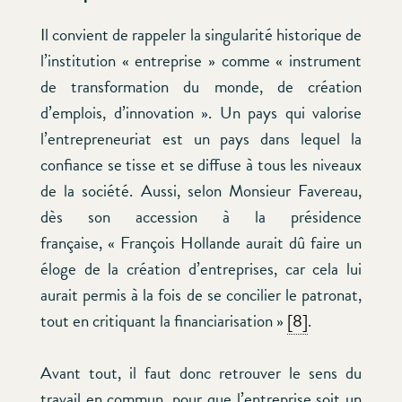
Il convient de rappeler la singularité historique de
l’institution « entreprise » comme « instrument
de transformation du monde, de création
d’emplois, d’innovation ». Un pays qui valorise
l’entrepreneuriat est un pays dans lequel la
confiance se tisse et se diffuse à tous les niveaux
de la société. Aussi, selon Monsieur Favereau,
dès son accession à la présidence
française, « François Hollande aurait dû faire un
éloge de la création d’entreprises, car cela lui
aurait permis à la fois de se concilier le patronat,
tout en critiquant la financiarisation »
[8]
.
Avant tout, il faut donc retrouver le sens du
travail en commun, pour que l’entreprise soit un