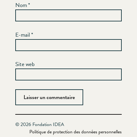
Nom
*
E-mail
*
Site web
© 2026 Fondation IDEA
Politique de protection des données personnelles