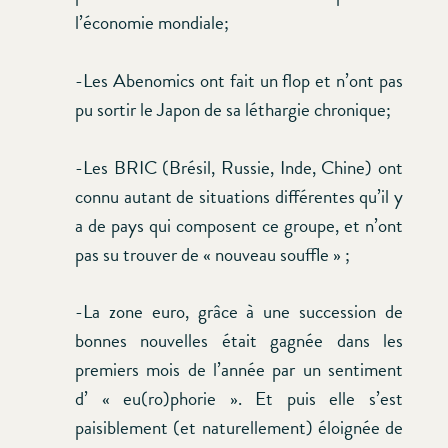
l’économie mondiale;
-Les Abenomics ont fait un flop et n’ont pas
pu sortir le Japon de sa léthargie chronique;
-Les BRIC (Brésil, Russie, Inde, Chine) ont
connu autant de situations différentes qu’il y
a de pays qui composent ce groupe, et n’ont
pas su trouver de « nouveau souffle » ;
-La zone euro, grâce à une succession de
bonnes nouvelles était gagnée dans les
premiers mois de l’année par un sentiment
d’ « eu(ro)phorie ». Et puis elle s’est
paisiblement (et naturellement) éloignée de