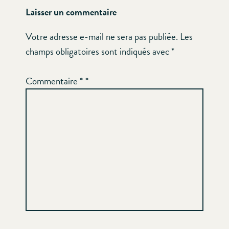
Laisser un commentaire
Votre adresse e-mail ne sera pas publiée.
Les
champs obligatoires sont indiqués avec
*
Commentaire
*