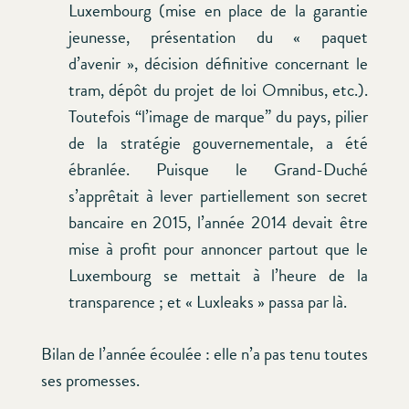
Luxembourg (mise en place de la garantie
jeunesse, présentation du « paquet
d’avenir », décision définitive concernant le
tram, dépôt du projet de loi Omnibus, etc.).
Toutefois “l’image de marque” du pays, pilier
de la stratégie gouvernementale, a été
ébranlée. Puisque le Grand-Duché
s’apprêtait à lever partiellement son secret
bancaire en 2015, l’année 2014 devait être
mise à profit pour annoncer partout que le
Luxembourg se mettait à l’heure de la
transparence ; et « Luxleaks » passa par là.
Bilan de l’année écoulée : elle n’a pas tenu toutes
ses promesses
.