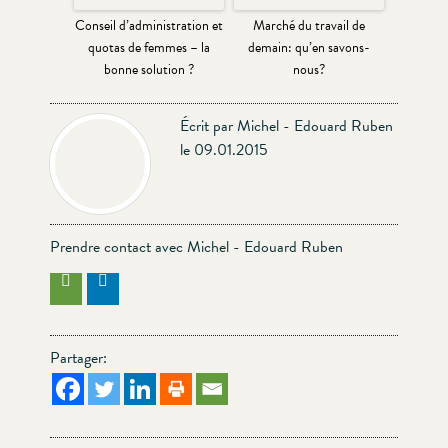
Conseil d’administration et
Marché du travail de
quotas de femmes – la
demain: qu’en savons-
bonne solution ?
nous?
Écrit par Michel - Edouard Ruben
le 09.01.2015
Prendre contact avec Michel - Edouard Ruben
Partager: