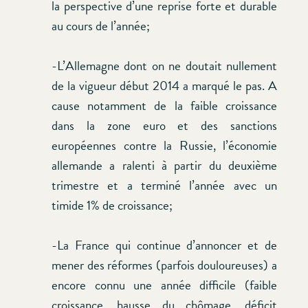
la perspective d’une reprise forte et durable
au cours de l’année;
-L’Allemagne dont on ne doutait nullement
de la vigueur début 2014 a marqué le pas. A
cause notamment de la faible croissance
dans la zone euro et des sanctions
européennes contre la Russie, l’économie
allemande a ralenti à partir du deuxième
trimestre et a terminé l’année avec un
timide 1% de croissance;
-La France qui continue d’annoncer et de
mener des réformes (parfois douloureuses) a
encore connu une année difficile (faible
croissance, hausse du chômage, déficit