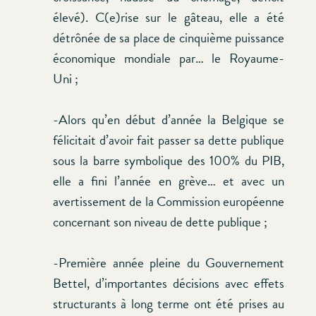
élevé). C(e)rise sur le gâteau, elle a été
détrônée de sa place de cinquième puissance
économique mondiale par… le Royaume-
Uni ;
-Alors qu’en début d’année la Belgique se
félicitait d’avoir fait passer sa dette publique
sous la barre symbolique des 100% du PIB,
elle a fini l’année en grève… et avec un
avertissement de la Commission européenne
concernant son niveau de dette publique ;
-Première année pleine du Gouvernement
Bettel, d’importantes décisions avec effets
structurants à long terme ont été prises au