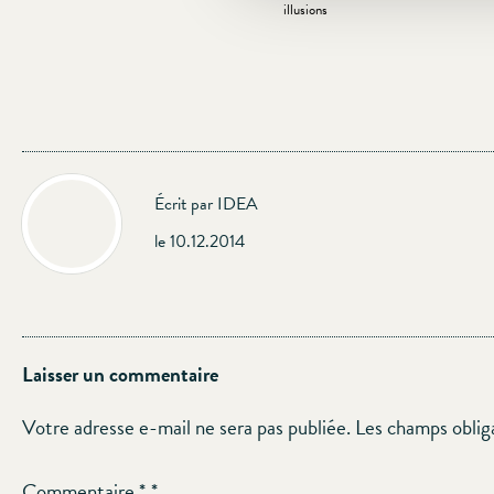
illusions
Écrit par IDEA
le 10.12.2014
Laisser un commentaire
Votre adresse e-mail ne sera pas publiée.
Les champs oblig
Commentaire
*