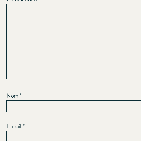
Nom
*
E-mail
*