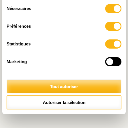
Sélection
Nécessaires
du
consentement
Préférences
Statistiques
Marketing
Tout autoriser
Autoriser la sélection