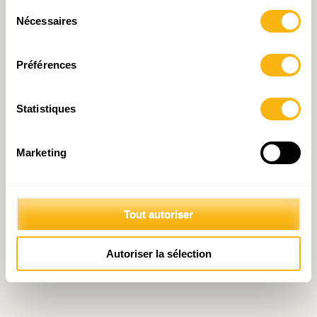
Sélection
Nécessaires
du
consentement
Préférences
Statistiques
Marketing
Tout autoriser
Autoriser la sélection