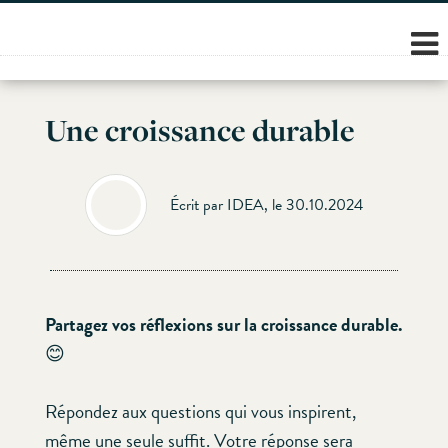
Skip
to
content
Une croissance durable
Écrit par IDEA, le 30.10.2024
Partagez vos réflexions sur la croissance durable.
😊
Répondez aux questions qui vous inspirent,
même une seule suffit. Votre réponse sera