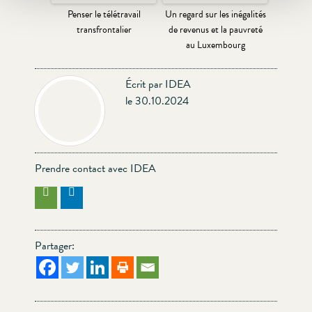
Penser le télétravail
Un regard sur les inégalités
transfrontalier
de revenus et la pauvreté
au Luxembourg
Écrit par IDEA
le 30.10.2024
Prendre contact avec IDEA
Partager: