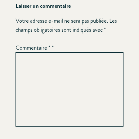
Laisser un commentaire
Votre adresse e-mail ne sera pas publiée.
Les
champs obligatoires sont indiqués avec
*
Commentaire
*