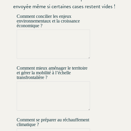
envoyée même si certaines cases restent vides !
Comment concilier les enjeux
environnementaux et la croissance
économique ?
Comment mieux aménager le territoire
et gérer la mobilité à l’échelle
transfrontalière ?
Comment se préparer au réchauffement
climatique ?