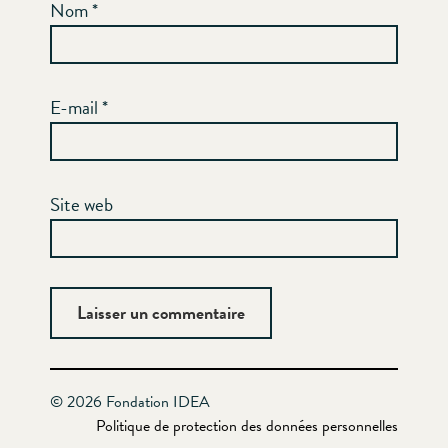
Nom
*
E-mail
*
Site web
© 2026 Fondation IDEA
Politique de protection des données personnelles