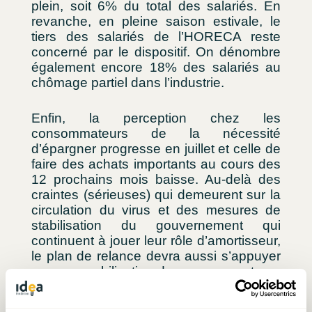
plein, soit 6% du total des salariés. En
revanche, en pleine saison estivale, le
tiers des salariés de l’HORECA reste
concerné par le dispositif. On dénombre
également encore 18% des salariés au
chômage partiel dans l’industrie.
Enfin, la perception chez les
consommateurs de la nécessité
d’épargner progresse en juillet et celle de
faire des achats importants au cours des
12 prochains mois baisse. Au-delà des
craintes (sérieuses) qui demeurent sur la
circulation du virus et des mesures de
stabilisation du gouvernement qui
continuent à jouer leur rôle d’amortisseur,
le plan de relance devra aussi s’appuyer
sur une mobilisation des consommateurs
les moins affectés par la crise.