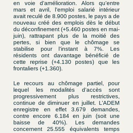
en voie d’amélioration. Alors qu’entre
mars et avril, l’emploi salarié intérieur
avait reculé de 8.900 postes, le pays a de
nouveau créé des emplois dès le début
du déconfinement (+5.460 postes en mai-
juin), rattrapant plus de la moitié des
pertes, si bien que le chômage se
stabilise pour l’instant à 7%. Les
résidents ont davantage bénéficié de
cette reprise (+4.130 postes) que les
frontaliers (+1.360).
Le recours au chômage partiel, pour
lequel les modalités d’accès sont
progressivement plus restrictives,
continue de diminuer en juillet. L’ADEM
enregistre en effet 3.679 demandes,
contre encore 6.184 en juin (soit une
baisse de 40%). Les demandes
concernent 25.555 équivalents temps