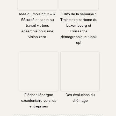
Idée du mois n°12 – «
Édito de la semaine :
Sécurité et santé au
Trajectoire carbone du
travail » : tous
Luxembourg et
ensemble pour une
croissance
vision zéro
démographique : look
up!
Flécher l’épargne
Des évolutions du
excédentaire vers les
chômage
entreprises