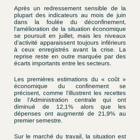
Après un redressement sensible de la
plupart des indicateurs au mois de juin
dans la foulée du déconfinement,
l’amélioration de la situation économique
se poursuit en juillet, mais les niveaux
d’activité apparaissent toujours inférieurs
à ceux enregistrés avant la crise. La
reprise reste en outre marquée par des
écarts importants entre les secteurs.
Les premières estimations du « coût »
économique du confinement se
précisent, comme l’illustrent les recettes
de l’Administration centrale qui ont
diminué de 12,1% alors que les
dépenses ont augmenté de 21,9% au
premier semestre.
Sur le marché du travail, la situation est