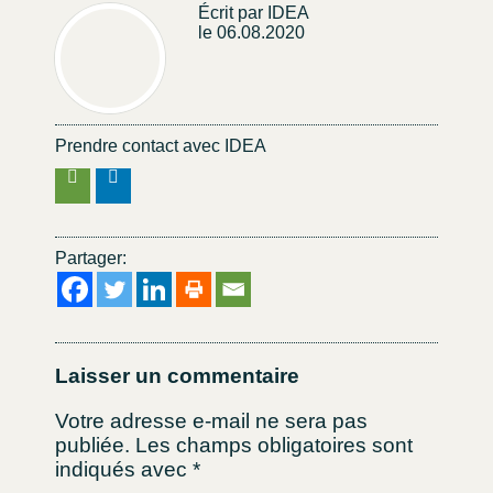
Écrit par IDEA
le 06.08.2020
Prendre contact avec IDEA
Partager:
Laisser un commentaire
Votre adresse e-mail ne sera pas
publiée.
Les champs obligatoires sont
indiqués avec
*