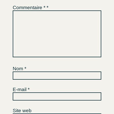
Commentaire
*
Nom
*
E-mail
*
Site web