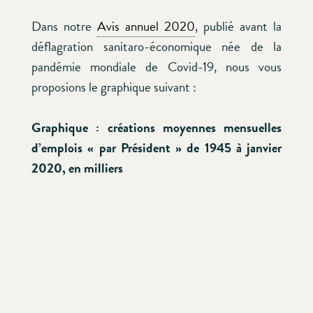
Dans notre
Avis annuel 2020
, publié avant la
déflagration sanitaro-économique née de la
pandémie mondiale de Covid-19, nous vous
proposions le graphique suivant :
Graphique : créations moyennes mensuelles
d’emplois « par Président » de 1945 à janvier
2020, en milliers