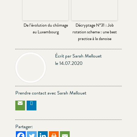
De l’évolution du chômage
Décryptage N°31 : Job
au Luxembourg
rotation scheme : une best
practice à la danoise
Écrit par Sarah Mellouet
le 14.07.2020
Prendre contact avec Sarah Mellouet
Partager: