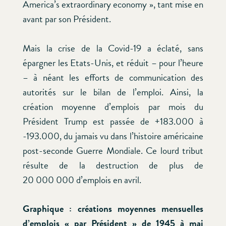
America’s extraordinary economy », tant mise en
avant par son Président.
Mais la crise de la Covid-19 a éclaté, sans
épargner les Etats-Unis, et réduit – pour l’heure
– à néant les efforts de communication des
autorités sur le bilan de l’emploi. Ainsi, la
création moyenne d’emplois par mois du
Président Trump est passée de +183.000 à
-193.000, du jamais vu dans l’histoire américaine
post-seconde Guerre Mondiale. Ce lourd tribut
résulte de la destruction de plus de
20 000 000 d’emplois en avril.
Graphique : créations moyennes mensuelles
d’emplois « par Président » de 1945 à mai