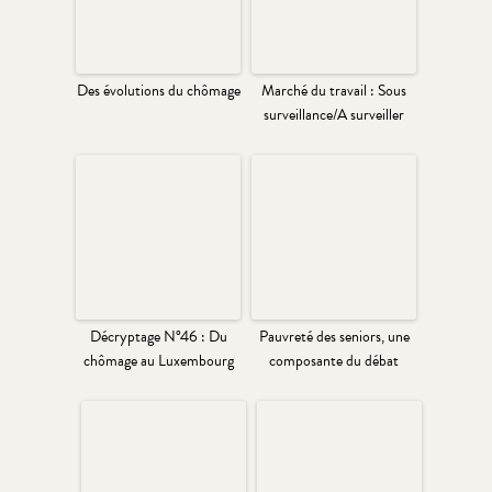
Des évolutions du chômage
Marché du travail : Sous
surveillance/A surveiller
Décryptage N°46 : Du
Pauvreté des seniors, une
chômage au Luxembourg
composante du débat