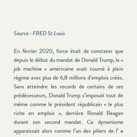
Source : FRED St Louis
En février 2020, force était de constater que
depuis le début du mandat de Donald Trump, la «
job machine » américaine avait tourné à plein
régime avec plus de 6,8 millions d’emplois créés.
Sans atteindre les records de certains de ses
prédécesseurs, Donald Trump s’imposait tout de
même comme le président républicain « le plus
riche en emplois », derrière Ronald Reagan
durant son second mandat. Ce dynamisme
apparaissait alors comme l’un des piliers de l’
«