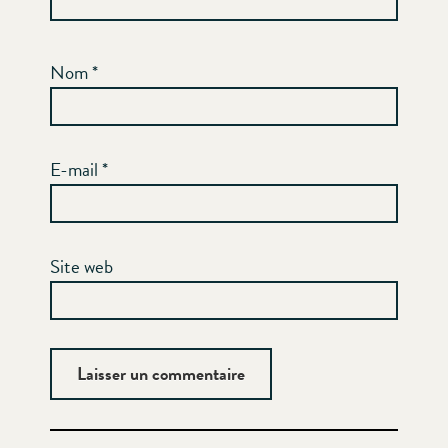
Nom
*
E-mail
*
Site web