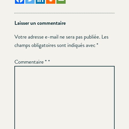
Laisser un commentaire
Votre adresse e-mail ne sera pas publiée.
Les
champs obligatoires sont indiqués avec
*
Commentaire
*