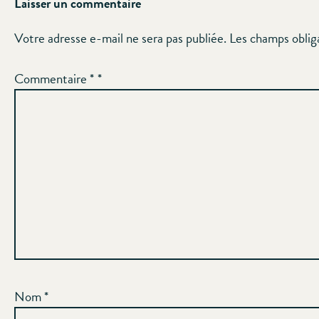
Laisser un commentaire
Votre adresse e-mail ne sera pas publiée.
Les champs oblig
Commentaire
*
Nom
*