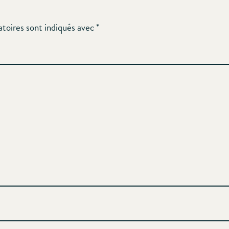
atoires sont indiqués avec
*