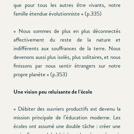
que pour tous les autres être vivants, notre
famille étendue évolutionniste » (p.335)
« Nous sommes de plus en plus déconnectés
affectivement du reste de la nature et
indifférents aux souffrances de la terre. Nous
devenons aussi plus isolés, plus solitaires, et nous
finissons par nous sentir étrangers sur notre
propre planète » (p.353)
Une vision peu reluisante de l’école
« Débiter des ouvriers productifs est devenu la
mission principale de l’éducation moderne. Les
écoles ont assumé une double tâche : créer une