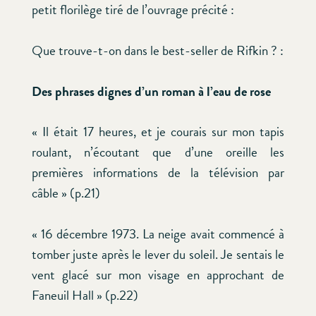
petit florilège tiré de l’ouvrage précité :
Que trouve-t-on dans le best-seller de Rifkin ? :
Des phrases dignes d’un roman à l’eau de rose
« Il était 17 heures, et je courais sur mon tapis
roulant, n’écoutant que d’une oreille les
premières informations de la télévision par
câble » (p.21)
« 16 décembre 1973. La neige avait commencé à
tomber juste après le lever du soleil. Je sentais le
vent glacé sur mon visage en approchant de
Faneuil Hall » (p.22)