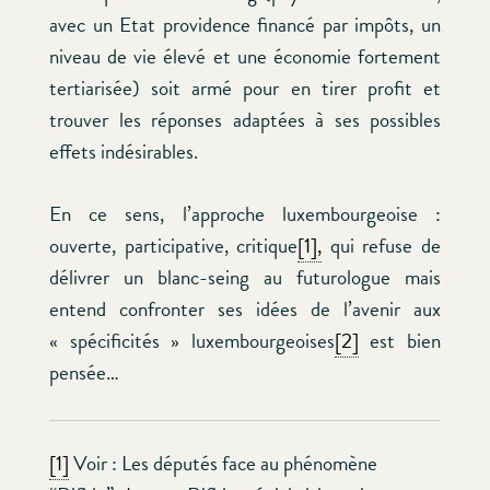
avec un Etat providence financé par impôts, un
niveau de vie élevé et une économie fortement
tertiarisée) soit armé pour en tirer profit et
trouver les réponses adaptées à ses possibles
effets indésirables.
En ce sens, l’approche luxembourgeoise :
ouverte, participative, critique
[1],
qui refuse de
délivrer un blanc-seing au futurologue mais
entend confronter ses idées de l’avenir aux
« spécificités » luxembourgeoises
[2]
est bien
pensée…
[1]
Voir : Les députés face au phénomène