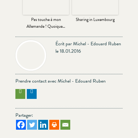
Pas touche à mon
Sharing in Luxembourg
Allemande ! Quoique…
Écrit par Michel - Edouard Ruben
le 18.01.2016
Prendre contact avec Michel - Edouard Ruben
Partager: