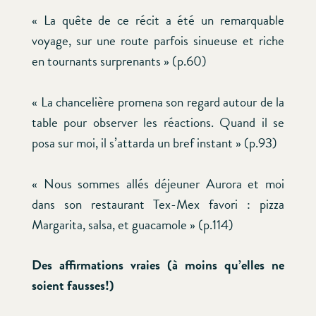
« La quête de ce récit a été un remarquable
voyage, sur une route parfois sinueuse et riche
en tournants surprenants » (p.60)
« La chancelière promena son regard autour de la
table pour observer les réactions. Quand il se
posa sur moi, il s’attarda un bref instant » (p.93)
« Nous sommes allés déjeuner Aurora et moi
dans son restaurant Tex-Mex favori : pizza
Margarita, salsa, et guacamole » (p.114)
Des affirmations vraies (à moins qu’elles ne
soient fausses!)