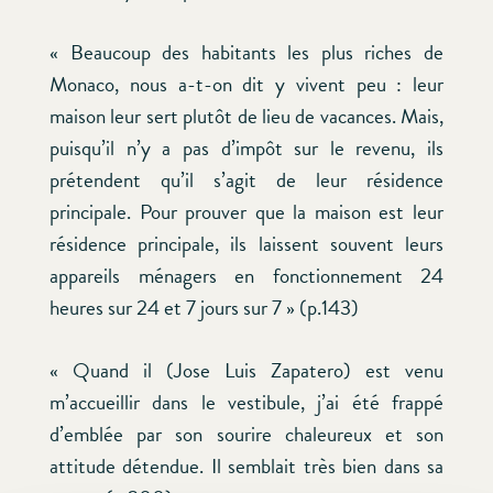
« Beaucoup des habitants les plus riches de
Monaco, nous a-t-on dit y vivent peu : leur
maison leur sert plutôt de lieu de vacances. Mais,
puisqu’il n’y a pas d’impôt sur le revenu, ils
prétendent qu’il s’agit de leur résidence
principale. Pour prouver que la maison est leur
résidence principale, ils laissent souvent leurs
appareils ménagers en fonctionnement 24
heures sur 24 et 7 jours sur 7 » (p.143)
« Quand il (Jose Luis Zapatero) est venu
m’accueillir dans le vestibule, j’ai été frappé
d’emblée par son sourire chaleureux et son
attitude détendue. Il semblait très bien dans sa