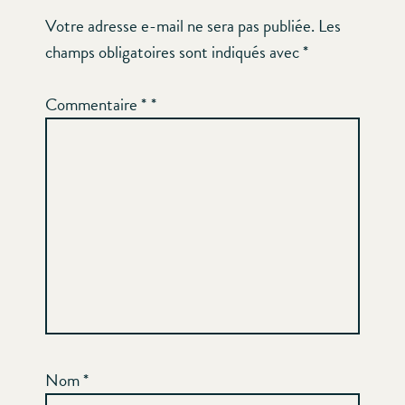
Votre adresse e-mail ne sera pas publiée.
Les
champs obligatoires sont indiqués avec
*
Commentaire
*
Nom
*