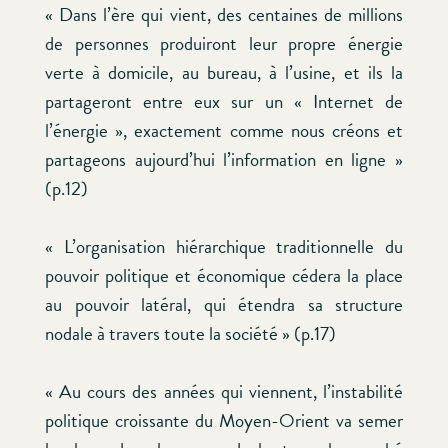
« Dans l’ère qui vient, des centaines de millions
de personnes produiront leur propre énergie
verte à domicile, au bureau, à l’usine, et ils la
partageront entre eux sur un « Internet de
l’énergie », exactement comme nous créons et
partageons aujourd’hui l’information en ligne »
(p.12)
« L’organisation hiérarchique traditionnelle du
pouvoir politique et économique cédera la place
au pouvoir latéral, qui étendra sa structure
nodale à travers toute la société » (p.17)
« Au cours des années qui viennent, l’instabilité
politique croissante du Moyen-Orient va semer