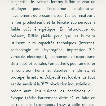
subjectif – le livre de Jeremy Rifkin se veut un
plaidoyer pour l’économie collaborative,
l’avènement du prosommateur (consommateur à
la fois producteur), et la félicité économique à
faible coût énergétique. En futurologue du
présent, Rifkin plaide pour que les humains
utilisent leurs capacités techniques (internet,
technologie de l’hydrogène, impression 3D,
véhicule électrique), économiques (capitalisme
distribué) et sociales (empathie), pour améliorer
la condition humaine, stabiliser le climat, et
protéger la nature. L’objectif est louable. Le tout
ème
est de savoir si la 3
révolution industrielle qu’il
prédit aura lieu suivant les conditions qu’il
évoque (tâche hautement difficile), et faire en
sorte que le Luxembourg (pays à taille réduite,