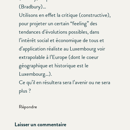
(Bradbury)…
Utilisons en effet la critique (constructive),
pour projeter un certain “feeling” des
tendances d’évolutions possibles, dans
l’intérêt social et économique de tous et
d’application réaliste au Luxembourg voir
extrapolable à l’Europe (dont le coeur
géographique et historique est le
Luxembourg…).
Ce qu’il en résultera sera l’avenir ou ne sera
plus ?
Répondre
Laisser un commentaire