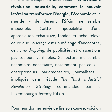
révolution industrielle, comment le pouvoir
latéral va transformer l’énergie, l’économie et le
monde
» de Jeremy Rifkin me semble
impossible. Cette impossibilité d’une
appréciation exhaustive, fondée et riche relève
de ce que l’ouvrage est un mélange d’anecdotes,
de
name dropping
, de publicités, et d’assertions
pas toujours vérifiables. Sa lecture me semble
néanmoins nécessaire, notamment par ceux –
entrepreneurs, parlementaires, journalistes –
impliqués dans l’étude
The Third Industrial
Revolution Strategy
commandée par le
Luxembourg à Jeremy Rifkin.
Pour leur donner envie de lire son œuvre, voici un