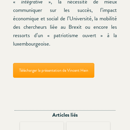
«
intégrative
», la nécessité de mieux
communiquer sur les succès, l’impact
économique et social de l’Université, la mobilité
des chercheurs liée au Brexit ou encore les
ressorts d’un « patriotisme ouvert » à la
luxembourgeoise.
Télécharger la présentation de Vincent Hein
Articles liés