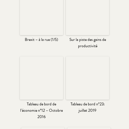
Brexit – à la rue (1/5)
Sur la piste des gains de
productivité
Tableau de bord de
Tableau de bord n°23:
l’économie n°12 – Octobre
juillet 2019
2016