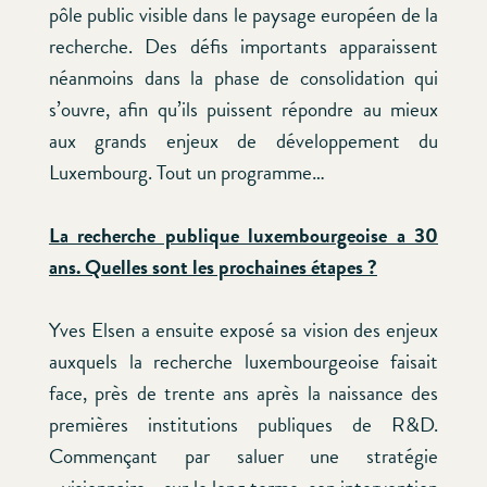
pôle public visible dans le paysage européen de la
recherche. Des défis importants apparaissent
néanmoins dans la phase de consolidation qui
s’ouvre, afin qu’ils puissent répondre au mieux
aux grands enjeux de développement du
Luxembourg. Tout un programme…
La recherche publique luxembourgeoise a 30
ans. Quelles sont les prochaines étapes ?
Yves Elsen a ensuite exposé sa vision des enjeux
auxquels la recherche luxembourgeoise faisait
face, près de trente ans après la naissance des
premières institutions publiques de R&D.
Commençant par saluer une stratégie