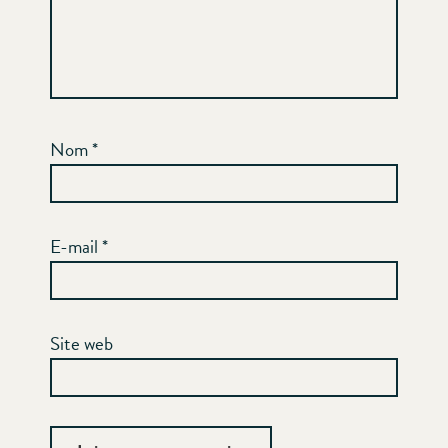
Nom
*
E-mail
*
Site web