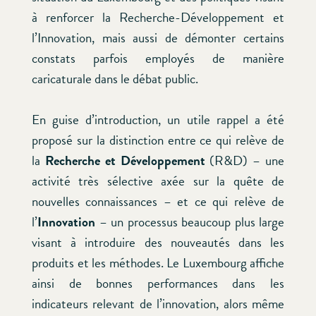
à renforcer la Recherche-Développement et
l’Innovation, mais aussi de démonter certains
constats parfois employés de manière
caricaturale dans le débat public.
En guise d’introduction, un utile rappel a été
proposé sur la distinction entre ce qui relève de
la
Recherche et Développement
(R&D) – une
activité très sélective axée sur la quête de
nouvelles connaissances – et ce qui relève de
l’
Innovation
– un processus beaucoup plus large
visant à introduire des nouveautés dans les
produits et les méthodes. Le Luxembourg affiche
ainsi de bonnes performances dans les
indicateurs relevant de l’innovation, alors même