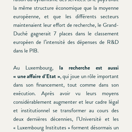
la même structure économique que la moyenne
européenne, et que les différents secteurs
maintenaient leur effort de recherche, le Grand-
Duché gagnerait 7 places dans le classement
européen de l’intensité des dépenses de R&D
dans le PIB.
Au Luxembourg,
la recherche est aussi
« une affaire d’Etat »
, qui joue un rôle important
dans son financement, tout comme dans son
exécution. Après avoir vu leurs moyens
considérablement augmenter et leur cadre légal
et institutionnel se transformer au cours des
deux dernières décennies, l’Université et les
« Luxembourg Institutes » forment désormais un