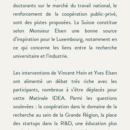
doctorants sur le marché du travail national, le
renforcement de la coopération public-privé,
sont des pistes proposées. La Suisse constitue
selon Monsieur Elsen une bonne source
d’inspiration pour le Luxembourg, notamment en
ce qui concerne les liens entre la recherche
universitaire et l’industrie.
Les interventions de Vincent Hein et Yves Elsen
ont alimenté un débat très riche avec les
participants, nombreux à s’être déplacés pour
cette Matinale IDEA. Parmi les questions
soulevées : la coopération dans le domaine de la
recherche au sein de la Grande Région, la place
des startups dans la R&D, une éducation plus