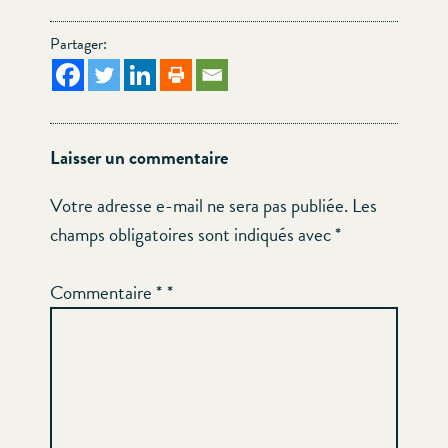
Partager:
Laisser un commentaire
Votre adresse e-mail ne sera pas publiée.
Les
champs obligatoires sont indiqués avec
*
Commentaire
*