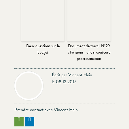
Deux questions sur le
Document de travail N°29
budget
: Pensions : une si coûteuse
procrastination
Écrit par Vincent Hein
le 08.12.2017
Prendre contact avec Vincent Hein