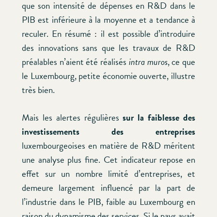
que son intensité de dépenses en R&D dans le
PIB est inférieure à la moyenne et a tendance à
reculer. En résumé : il est possible d’introduire
des innovations sans que les travaux de R&D
préalables n’aient été réalisés
intra muros
, ce que
le Luxembourg, petite économie ouverte, illustre
très bien.
Mais les alertes régulières
sur la faiblesse des
investissements des entreprises
luxembourgeoises en matière de R&D méritent
une analyse plus fine. Cet indicateur repose en
effet sur un nombre limité d’entreprises, et
demeure largement influencé par la part de
l’industrie dans le PIB, faible au Luxembourg en
raison du dynamisme des services. Si le pays avait