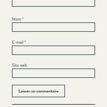
Nom
*
E-mail
*
Site web