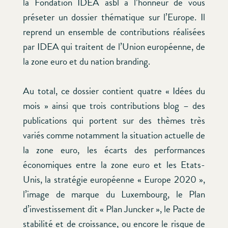
la Fondation IDEA asbl a l’honneur de vous
préseter un dossier thématique sur l’Europe. Il
reprend un ensemble de contributions réalisées
par IDEA qui traitent de l’Union européenne, de
la zone euro et du nation branding.
Au total, ce dossier contient quatre « Idées du
mois » ainsi que trois contributions blog – des
publications qui portent sur des thèmes très
variés comme notamment la situation actuelle de
la zone euro, les écarts des performances
économiques entre la zone euro et les Etats-
Unis, la stratégie européenne « Europe 2020 »,
l’image de marque du Luxembourg, le Plan
d’investissement dit « Plan Juncker », le Pacte de
stabilité et de croissance, ou encore le risque de