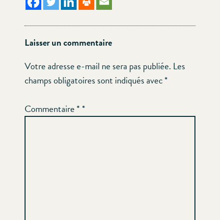
Laisser un commentaire
Votre adresse e-mail ne sera pas publiée.
Les
champs obligatoires sont indiqués avec
*
Commentaire
*