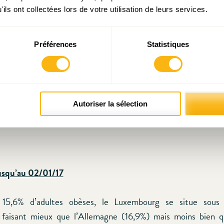
ils ont collectées lors de votre utilisation de leurs services.
Préférences
Statistiques
Autoriser la sélection
jusqu’au 02/01/17
c 15,6% d’adultes obèses, le Luxembourg se situe sous
 faisant mieux que l’Allemagne (16,9%) mais moins bien q