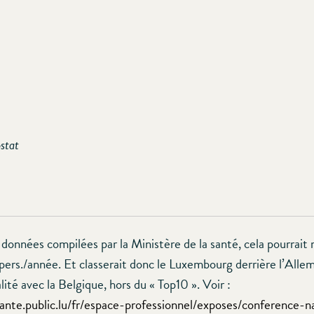
stat
données compilées par la Ministère de la santé, cela pourrait 
/pers./année. Et classerait donc le Luxembourg derrière l’Alle
lité avec la Belgique, hors du « Top10 ». Voir :
ante.public.lu/fr/espace-professionnel/exposes/conference-n