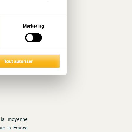
Marketing
Tout autoriser
 la moyenne
ue la France