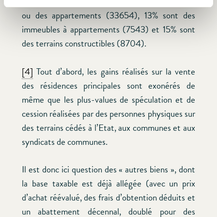
Luxembourg (58000) : 58% sont des maisons
ou des appartements (33654), 13% sont des
immeubles à appartements (7543) et 15% sont
des terrains constructibles (8704).
[4]
Tout d’abord, les gains réalisés sur la vente
des résidences principales sont exonérés de
même que les plus-values de spéculation et de
cession réalisées par des personnes physiques sur
des terrains cédés à l’Etat, aux communes et aux
syndicats de communes.
Il est donc ici question des « autres biens », dont
la base taxable est déjà allégée (avec un prix
d’achat réévalué, des frais d’obtention déduits et
un abattement décennal, doublé pour des