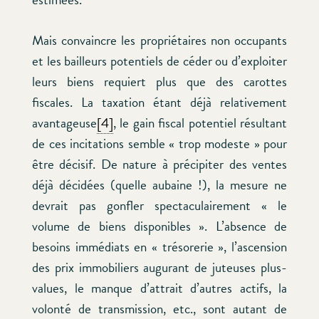
Mais convaincre les propriétaires non occupants
et les bailleurs potentiels de céder ou d’exploiter
leurs biens requiert plus que des carottes
fiscales. La taxation étant déjà relativement
avantageuse
[4]
, le gain fiscal potentiel résultant
de ces incitations semble « trop modeste » pour
être décisif. De nature à précipiter des ventes
déjà décidées (quelle aubaine !), la mesure ne
devrait pas gonfler spectaculairement « le
volume de biens disponibles ». L’absence de
besoins immédiats en « trésorerie », l’ascension
des prix immobiliers augurant de juteuses plus-
values, le manque d’attrait d’autres actifs, la
volonté de transmission, etc., sont autant de