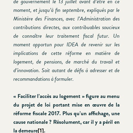
de gouvernement le 13 juillet avant d’être en ce
moment, et jusqu’à fin septembre, expliqués par le
Ministère des Finances, avec l’Administration des
contributions directes, aux contribuables soucieux
de connaître leur traitement fiscal futur. Un
moment opportun pour IDEA de revenir sur les
implications de cette réforme en matière de
logement, de pensions, de marché du travail et
d’innovation. Soit autant de défis à adresser et de
recommandations à formuler.
« Faciliter l’accès au logement » figure au menu
du projet de loi portant mise en œuvre de la
réforme fiscale 2017. Plus qu’un affichage, une
cause nationale ? Résolument, car il y a péril en
la demeure
[1]
.