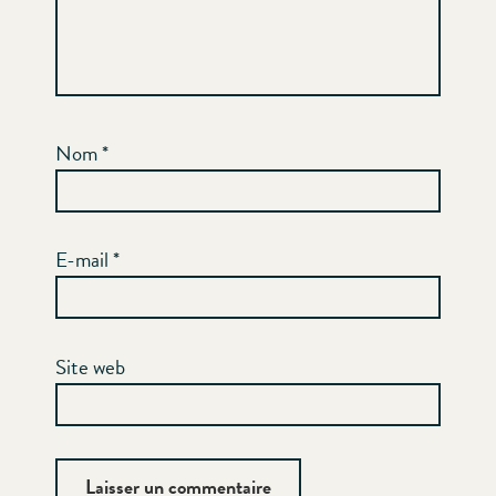
Nom
*
E-mail
*
Site web