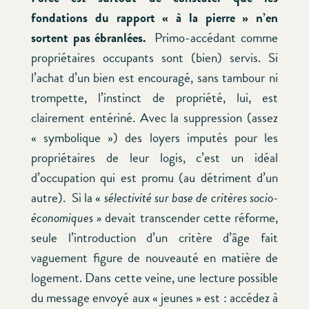
fondations du rapport « à la pierre » n’en
sortent pas ébranlées.
Primo-accédant comme
propriétaires occupants sont (bien) servis. Si
l’achat d’un bien est encouragé, sans tambour ni
trompette, l’instinct de propriété, lui, est
clairement entériné. Avec la suppression (assez
« symbolique ») des loyers imputés pour les
propriétaires de leur logis, c’est un idéal
d’occupation qui est promu (au détriment d’un
autre). Si la «
sélectivité sur base de critères socio-
économiques »
devait transcender cette réforme,
seule l’introduction d’un critère d’âge fait
vaguement figure de nouveauté en matière de
logement. Dans cette veine, une lecture possible
du message envoyé aux « jeunes » est : accédez à