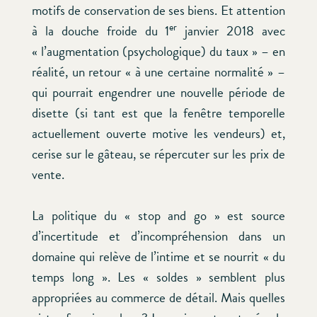
motifs de conservation de ses biens. Et attention
er
à la douche froide du 1
janvier 2018 avec
« l’augmentation (psychologique) du taux » – en
réalité, un retour « à une certaine normalité » –
qui pourrait engendrer une nouvelle période de
disette (si tant est que la fenêtre temporelle
actuellement ouverte motive les vendeurs) et,
cerise sur le gâteau, se répercuter sur les prix de
vente.
La politique du « stop and go » est source
d’incertitude et d’incompréhension dans un
domaine qui relève de l’intime et se nourrit « du
temps long ». Les « soldes » semblent plus
appropriées au commerce de détail. Mais quelles