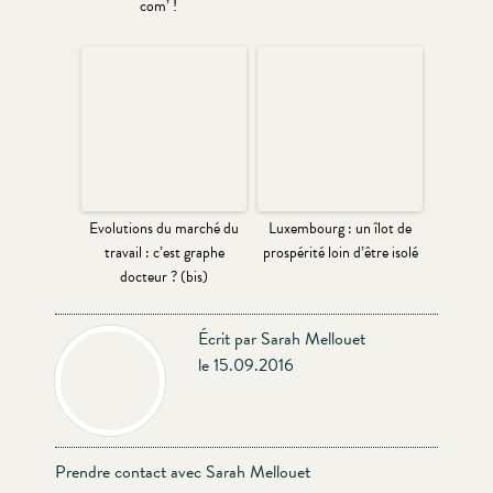
com’ !
Evolutions du marché du
Luxembourg : un îlot de
travail : c’est graphe
prospérité loin d’être isolé
docteur ? (bis)
Écrit par Sarah Mellouet
le 15.09.2016
Prendre contact avec Sarah Mellouet