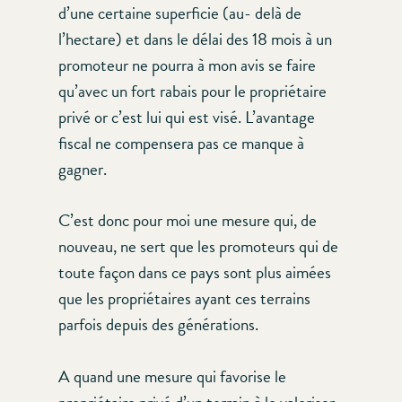
d’une certaine superficie (au- delà de
l’hectare) et dans le délai des 18 mois à un
promoteur ne pourra à mon avis se faire
qu’avec un fort rabais pour le propriétaire
privé or c’est lui qui est visé. L’avantage
fiscal ne compensera pas ce manque à
gagner.
C’est donc pour moi une mesure qui, de
nouveau, ne sert que les promoteurs qui de
toute façon dans ce pays sont plus aimées
que les propriétaires ayant ces terrains
parfois depuis des générations.
A quand une mesure qui favorise le