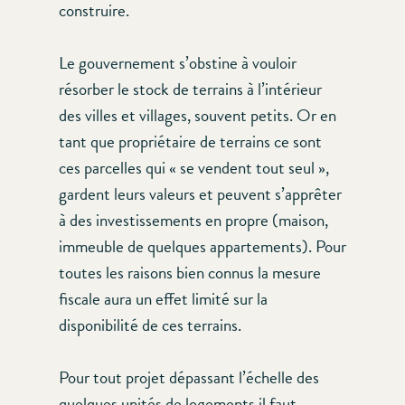
construire.
Le gouvernement s’obstine à vouloir
résorber le stock de terrains à l’intérieur
des villes et villages, souvent petits. Or en
tant que propriétaire de terrains ce sont
ces parcelles qui « se vendent tout seul »,
gardent leurs valeurs et peuvent s’apprêter
à des investissements en propre (maison,
immeuble de quelques appartements). Pour
toutes les raisons bien connus la mesure
fiscale aura un effet limité sur la
disponibilité de ces terrains.
Pour tout projet dépassant l’échelle des
quelques unités de logements il faut