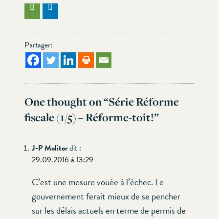
Partager:
One thought on “
Série Réforme
fiscale (1/5) – Réforme-toit!
”
J-P Molitor
dit :
29.09.2016 à 13:29
C’est une mesure vouée à l’échec. Le
gouvernement ferait mieux de se pencher
sur les délais actuels en terme de permis de