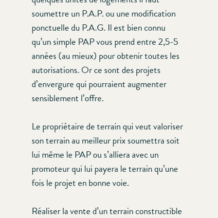
soumettre un P.A.P. ou une modification
ponctuelle du P.A.G. Il est bien connu
qu’un simple PAP vous prend entre 2,5-5
années (au mieux) pour obtenir toutes les
autorisations. Or ce sont des projets
d’envergure qui pourraient augmenter
sensiblement l’offre.
Le propriétaire de terrain qui veut valoriser
son terrain au meilleur prix soumettra soit
lui même le PAP ou s’alliera avec un
promoteur qui lui payera le terrain qu’une
fois le projet en bonne voie.
Réaliser la vente d’un terrain constructible