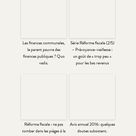
Les finances communales,
Série Réforme fiscale (2/5)
le parent pauvre des
– Prévoyance-vieillesse :
finances publiques ? Quo
un goût de « trop peu »
vadis.
pour les bas revenus
Réforme fiscale : ne pas
Avis annuel 2016: quelques
tomber dans les pièges à la
doutes subsistent.