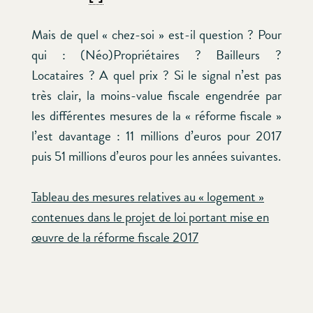
Mais de quel « chez-soi » est-il question ? Pour
qui : (Néo)Propriétaires ? Bailleurs ?
Locataires ? A quel prix ? Si le signal n’est pas
très clair, la moins-value fiscale engendrée par
les différentes mesures de la « réforme fiscale »
l’est davantage : 11 millions d’euros pour 2017
puis 51 millions d’euros pour les années suivantes.
Tableau des mesures relatives au « logement »
contenues dans le projet de loi portant mise en
œuvre de la réforme fiscale 2017