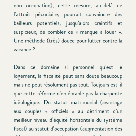
non occupation), cette mesure, au-delà de
l’attrait pécuniaire, pourrait convaincre des
bailleurs potentiels, jusqu’alors craintifs et
suspicieux, de combler ce « manque à louer ».
Une méthode (très) douce pour lutter contre la
vacance ?
Dans ce domaine si personnel qu’est le
logement, la fiscalité peut sans doute beaucoup
mais ne peut résolument pas tout. Toujours est-il
que cette réforme n’en ébranle pas la charpente
idéologique. Du statut matrimonial (avantage
aux couples « officiels » au détriment d’un
meilleur niveau d’équité horizontale du système
fiscal) au statut d’occupation (augmentation des