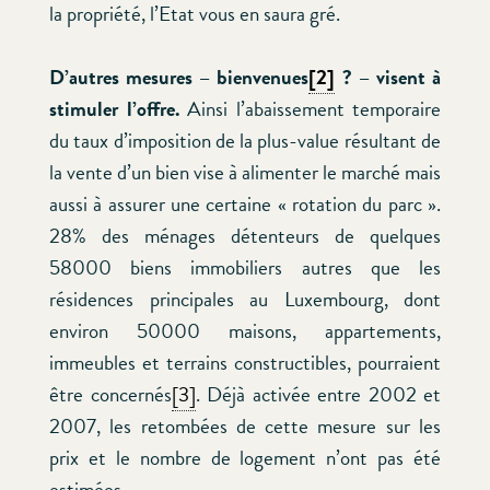
la propriété, l’Etat vous en saura gré.
D’autres mesures – bienvenues
[2]
? – visent à
stimuler l’offre.
Ainsi l’abaissement temporaire
du taux d’imposition de la plus-value résultant de
la vente d’un bien vise à alimenter le marché mais
aussi à assurer une certaine « rotation du parc ».
28% des ménages détenteurs de quelques
58000 biens immobiliers autres que les
résidences principales au Luxembourg, dont
environ 50000 maisons, appartements,
immeubles et terrains constructibles, pourraient
être concernés
[3]
. Déjà activée entre 2002 et
2007, les retombées de cette mesure sur les
prix et le nombre de logement n’ont pas été
estimées.