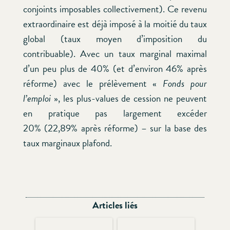
conjoints imposables collectivement). Ce revenu
extraordinaire est déjà imposé à la moitié du taux
global (taux moyen d’imposition du
contribuable). Avec un taux marginal maximal
d’un peu plus de 40% (et d’environ 46% après
réforme) avec le prélèvement «
Fonds pour
l’emploi
», les plus-values de cession ne peuvent
en pratique pas largement excéder
20% (22,89% après réforme) – sur la base des
taux marginaux plafond.
Articles liés