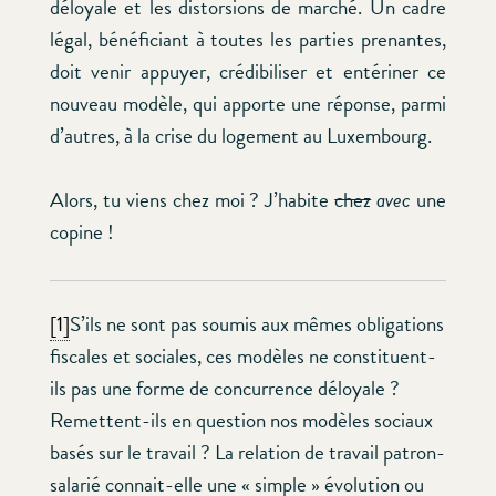
déloyale et les distorsions de marché. Un cadre
légal, bénéficiant à toutes les parties prenantes,
doit venir appuyer, crédibiliser et entériner ce
nouveau modèle, qui apporte une réponse, parmi
d’autres, à la crise du logement au Luxembourg.
Alors, tu viens chez moi ? J’habite
chez
avec
une
copine !
[1]
S’ils ne sont pas soumis aux mêmes obligations
fiscales et sociales, ces modèles ne constituent-
ils pas une forme de concurrence déloyale ?
Remettent-ils en question nos modèles sociaux
basés sur le travail ? La relation de travail patron-
salarié connait-elle une « simple » évolution ou