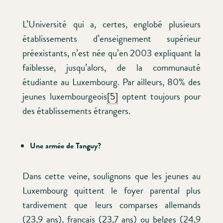
L’Université qui a, certes, englobé plusieurs
établissements d’enseignement supérieur
préexistants, n’est née qu’en 2003 expliquant la
faiblesse, jusqu’alors, de la communauté
étudiante au Luxembourg. Par ailleurs, 80% des
jeunes luxembourgeois
[5]
optent toujours pour
des établissements étrangers.
Une armée de Tanguy?
Dans cette veine, soulignons que les jeunes au
Luxembourg quittent le foyer parental plus
tardivement que leurs comparses allemands
(23,9 ans), francais (23,7 ans) ou belges (24,9