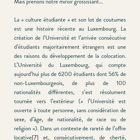
Mais prenons notre miroir grossissant…
La « culture étudiante » et son lot de coutumes
est une histoire récente au Luxembourg. La
création de l’Université et l’arrivée consécutive
d’étudiants majoritairement étrangers est une
des raisons du développement de la colocation.
L’Université du Luxembourg, qui compte
aujourd’hui plus de 6200 étudiants dont 56% de
non-Luxembourgeois, de plus de 100
nationalités différentes, s’est résolument
tournée vers l’extérieur (« l’Université est
ouverte à toute personne, sans considération de
sexe, d’âge, de nationalité, de race ou de
religion »). Dans un contexte de rareté de l’offre
locative
[7]
et, consécutivement, de cherté,