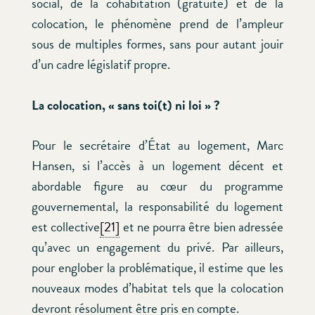
social, de la cohabitation (gratuité) et de la
colocation, le phénomène prend de l’ampleur
sous de multiples formes, sans pour autant jouir
d’un cadre législatif propre.
La colocation, « sans toi(t) ni loi » ?
Pour le secrétaire d’État au logement, Marc
Hansen, si l’accès à un logement décent et
abordable figure au cœur du programme
gouvernemental, la responsabilité du logement
est collective
[21]
et ne pourra être bien adressée
qu’avec un engagement du privé. Par ailleurs,
pour englober la problématique, il estime que les
nouveaux modes d’habitat tels que la colocation
devront résolument être pris en compte.