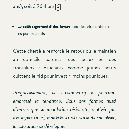
ans), soit à 26,4 ans
[6]
Le
coût significatif des loyers
pour les étudiants ou
les jeunes actifs
Cette cherté a renforcé le retour ou le maintien
au domicile parental des locaux ou des
frontaliers : étudiants comme jeunes actifs
quittent le nid pour investir, moins pour louer.
Progressivement, le Luxembourg a pourtant
embrassé la tendance. Sous des formes aussi
diverses que sa population résidente, motivée par
des loyers (plus) modérés et désireuse de socialiser,
la colocation se développe.