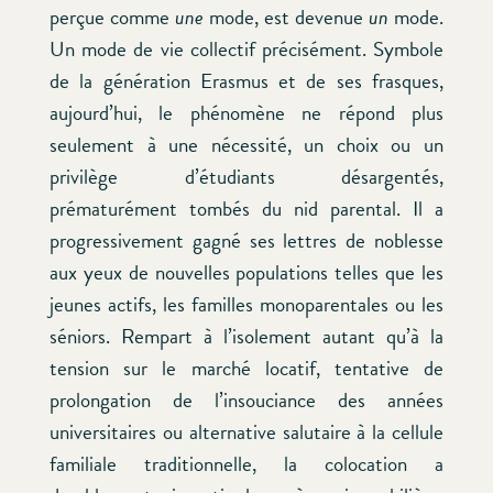
perçue comme
une
mode, est devenue
un
mode.
Un mode de vie collectif précisément. Symbole
de la génération Erasmus et de ses frasques,
aujourd’hui, le phénomène ne répond plus
seulement à une nécessité, un choix ou un
privilège d’étudiants désargentés,
prématurément tombés du nid parental. Il a
progressivement gagné ses lettres de noblesse
aux yeux de nouvelles populations telles que les
jeunes actifs, les familles monoparentales ou les
séniors. Rempart à l’isolement autant qu’à la
tension sur le marché locatif, tentative de
prolongation de l’insouciance des années
universitaires ou alternative salutaire à la cellule
familiale traditionnelle, la colocation a