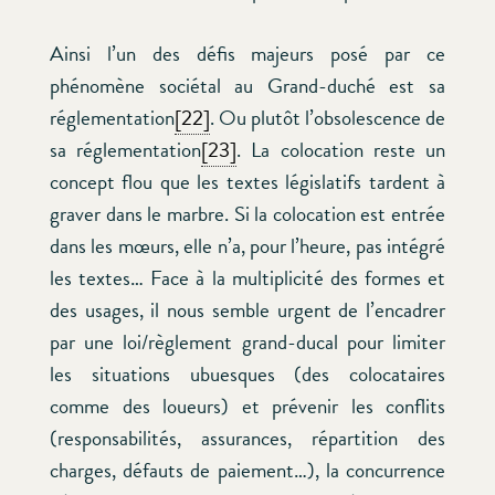
Ainsi l’un des défis majeurs posé par ce
phénomène sociétal au Grand-duché est sa
réglementation
[22]
. Ou plutôt l’obsolescence de
sa réglementation
[23]
. La colocation reste un
concept flou que les textes législatifs tardent à
graver dans le marbre. Si la colocation est entrée
dans les mœurs, elle n’a, pour l’heure, pas intégré
les textes… Face à la multiplicité des formes et
des usages, il nous semble urgent de l’encadrer
par une loi/règlement grand-ducal pour limiter
les situations ubuesques (des colocataires
comme des loueurs) et prévenir les conflits
(responsabilités, assurances, répartition des
charges, défauts de paiement…), la concurrence