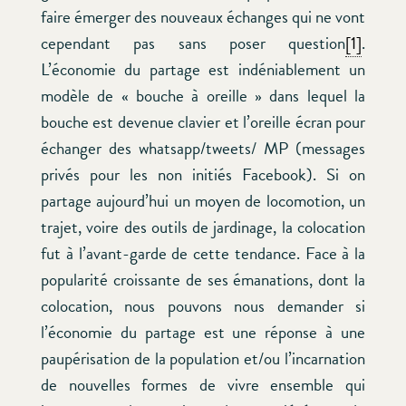
faire émerger des nouveaux échanges qui ne vont
cependant pas sans poser question
[1]
.
L’économie du partage est indéniablement un
modèle de « bouche à oreille » dans lequel la
bouche est devenue clavier et l’oreille écran pour
échanger des whatsapp/tweets/ MP (messages
privés pour les non initiés Facebook). Si on
partage aujourd’hui un moyen de locomotion, un
trajet, voire des outils de jardinage, la colocation
fut à l’avant-garde de cette tendance. Face à la
popularité croissante de ses émanations, dont la
colocation, nous pouvons nous demander si
l’économie du partage est une réponse à une
paupérisation de la population et/ou l’incarnation
de nouvelles formes de vivre ensemble qui