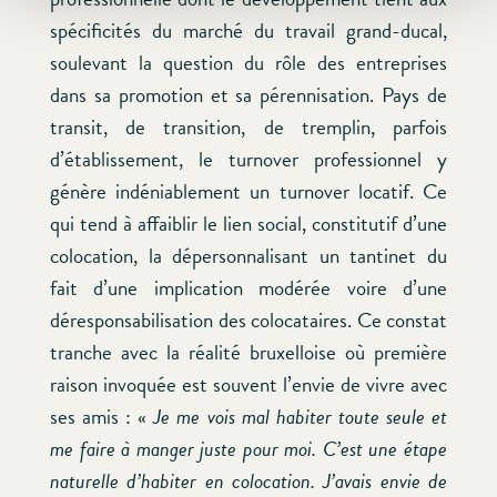
spécificités du marché du travail grand-ducal,
soulevant la question du rôle des entreprises
dans sa promotion et sa pérennisation. Pays de
transit, de transition, de tremplin, parfois
d’établissement, le turnover professionnel y
génère indéniablement un turnover locatif. Ce
qui tend à affaiblir le lien social, constitutif d’une
colocation, la dépersonnalisant un tantinet du
fait d’une implication modérée voire d’une
déresponsabilisation des colocataires. Ce constat
tranche avec la réalité bruxelloise où première
raison invoquée est souvent l’envie de vivre avec
ses amis : «
Je me vois mal habiter toute seule et
me faire à manger juste pour moi. C’est une étape
naturelle d’habiter en colocation. J’avais envie de