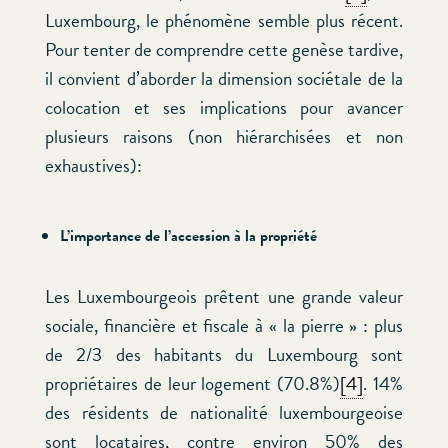
Luxembourg, le phénomène semble plus récent.
Pour tenter de comprendre cette genèse tardive,
il convient d’aborder la dimension sociétale de la
colocation et ses implications pour avancer
plusieurs raisons (non hiérarchisées et non
exhaustives):
L’importance de l’accession à la propriété
Les Luxembourgeois prêtent une grande valeur
sociale, financière et fiscale à « la pierre » : plus
de 2/3 des habitants du Luxembourg sont
propriétaires de leur logement (70.8%)
[4]
. 14%
des résidents de nationalité luxembourgeoise
sont locataires, contre environ 50% des