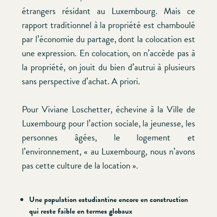
étrangers résidant au Luxembourg. Mais ce
rapport traditionnel à la propriété est chamboulé
par l’économie du partage, dont la colocation est
une expression. En colocation, on n’accède pas à
la propriété, on jouit du bien d’autrui à plusieurs
sans perspective d’achat. A priori.
Pour Viviane Loschetter, échevine à la Ville de
Luxembourg pour l’action sociale, la jeunesse, les
personnes âgées, le logement et
l’environnement, « au Luxembourg, nous n’avons
pas cette culture de la location ».
Une population estudiantine
encore en construction
qui reste faible en termes globaux