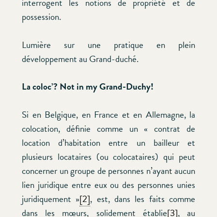
interrogent les notions de propriété et de
possession.
Lumière sur une pratique en plein
développement au Grand-duché.
La coloc’? Not in my Grand-Duchy!
Si en Belgique, en France et en Allemagne, la
colocation, définie comme un « contrat de
location d’habitation entre un bailleur et
plusieurs locataires (ou colocataires) qui peut
concerner un groupe de personnes n’ayant aucun
lien juridique entre eux ou des personnes unies
juridiquement »
[2]
, est, dans les faits comme
dans les mœurs, solidement établie
[3]
, au