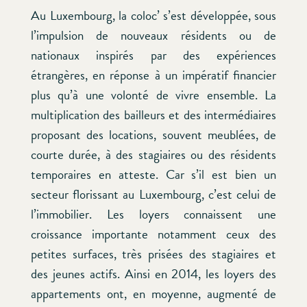
Au Luxembourg, la coloc’ s’est développée, sous
l’impulsion de nouveaux résidents ou de
nationaux inspirés par des expériences
étrangères, en réponse à un impératif financier
plus qu’à une volonté de vivre ensemble. La
multiplication des bailleurs et des intermédiaires
proposant des locations, souvent meublées, de
courte durée, à des stagiaires ou des résidents
temporaires en atteste. Car s’il est bien un
secteur florissant au Luxembourg, c’est celui de
l’immobilier. Les loyers connaissent une
croissance importante notamment ceux des
petites surfaces, très prisées des stagiaires et
des jeunes actifs. Ainsi en 2014, les loyers des
appartements ont, en moyenne, augmenté de