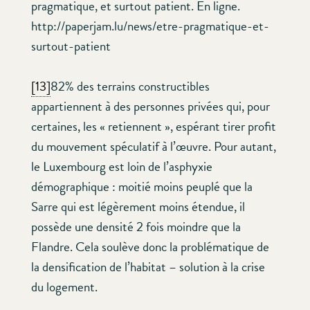
pragmatique, et surtout patient. En ligne.
http://paperjam.lu/news/etre-pragmatique-et-
surtout-patient
[13]
82% des terrains constructibles
appartiennent à des personnes privées qui, pour
certaines, les « retiennent », espérant tirer profit
du mouvement spéculatif à l’œuvre. Pour autant,
le Luxembourg est loin de l’asphyxie
démographique : moitié moins peuplé que la
Sarre qui est légèrement moins étendue, il
possède une densité 2 fois moindre que la
Flandre. Cela soulève donc la problématique de
la densification de l’habitat – solution à la crise
du logement.