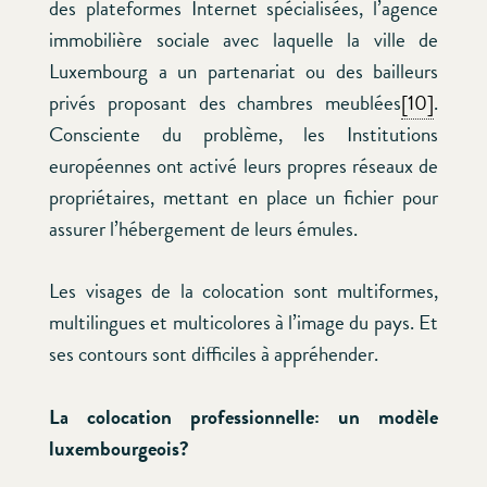
des plateformes Internet spécialisées, l’agence
immobilière sociale avec laquelle la ville de
Luxembourg a un partenariat ou des bailleurs
privés proposant des chambres meublées
[10]
.
Consciente du problème, les Institutions
européennes ont activé leurs propres réseaux de
propriétaires, mettant en place un fichier pour
assurer l’hébergement de leurs émules.
Les visages de la colocation sont multiformes,
multilingues et multicolores à l’image du pays. Et
ses contours sont difficiles à appréhender.
La colocation professionnelle: un modèle
luxembourgeois?