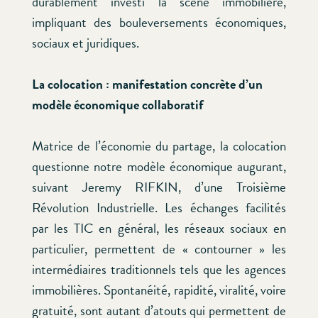
durablement investi la scène immobilière,
impliquant des bouleversements économiques,
sociaux et juridiques.
La colocation : manifestation concrète d’un
modèle économique collaboratif
Matrice de l’économie du partage, la colocation
questionne notre modèle économique augurant,
suivant Jeremy RIFKIN, d’une Troisième
Révolution Industrielle. Les échanges facilités
par les TIC en général, les réseaux sociaux en
particulier, permettent de « contourner » les
intermédiaires traditionnels tels que les agences
immobilières. Spontanéité, rapidité, viralité, voire
gratuité, sont autant d’atouts qui permettent de