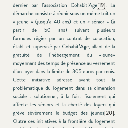
dernier par l’association Cohabit’Age
[19]
. La
démarche consiste à réunir sous un même toit un
« jeune » (jusqu’à 40 ans) et un « sénior » (à
partir de 50 ans) suivant plusieurs
formules régies par un contrat de colocation,
établi et supervisé par Cohabit’Age, allant de la
gratuité de l’hébergement du «jeune»
moyennant des temps de présence au versement
d’un loyer dans la limite de 305 euros par mois.
Cette initiative adresse avant tout la
problématique du logement dans sa dimension
sociale : solutionner, à la fois, l’isolement qui
affecte les séniors et la cherté des loyers qui
grève sévèrement le budget des jeunes
[20]
.
Outre ces initiatives à la frontière du logement