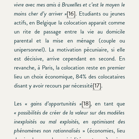
vivre avec mes amis à Bruxelles et c’est le moyen le
moins cher d’y arriver »
[16]
. Etudiants ou jeunes
actifs, en Belgique la colocation apparait comme
un rite de passage entre la vie au domicile
parental et la mise en ménage (couple ou
unipersonnel). La motivation pécuniaire, si elle
est décisive, arrive cependant en second. En
revanche, à Paris, la colocation reste en premier
lieu un choix économique, 84% des colocataires
disant y avoir recours par nécessité
[17]
.
Les «
gains d’opportunités
»
[18]
,
en tant que
« possibilités de créer de la valeur sur des modèles
inexploités ou mal exploités, en optimisant des
phénomènes non rationnalisés
» (économies, lieu