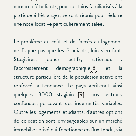
nombre d’étudiants, pour certains familiarisés à la
pratique à l’étranger, se sont réunis pour réduire
une note locative particulièrement salée.
Le problème du coût et de l’accès au logement
ne frappe pas que les étudiants, loin s’en faut.
Stagiaires, jeunes actifs, nationaux :
l’accroissement démographique
[8]
et la
structure particulière de la population active ont
renforcé la tendance. Le pays abriterait ainsi
quelques 3000 stagiaires
[9]
tous secteurs
confondus, percevant des indemnités variables.
Outre les logements étudiants, d’autres options
de colocation sont envisageables sur un marché
immobilier privé qui fonctionne en flux tendu, via