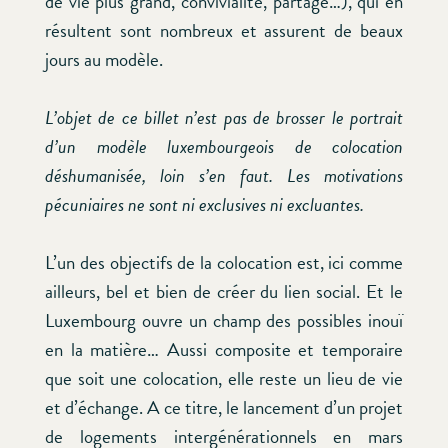
de vie plus grand, convivialité, partage…), qui en
résultent sont nombreux et assurent de beaux
jours au modèle.
L’objet de ce billet n’est pas de brosser le portrait
d’un modèle luxembourgeois de colocation
déshumanisée, loin s’en faut. Les motivations
pécuniaires ne sont ni exclusives ni excluantes.
L’un des objectifs de la colocation est, ici comme
ailleurs, bel et bien de créer du lien social. Et le
Luxembourg ouvre un champ des possibles inouï
en la matière… Aussi composite et temporaire
que soit une colocation, elle reste un lieu de vie
et d’échange. A ce titre, le lancement d’un projet
de logements intergénérationnels en mars