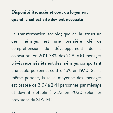
Disponibilité, accès et coût du logement :
quand la collectivité devient nécessité
La transformation sociologique de la structure
des ménages est une première clé de
compréhension du développement de la
colocation. En 2011, 33% des 208 500 ménages
privés recensés étaient des ménages comportant
une seule personne, contre 15% en 1970. Sur la
même période, la taille moyenne des ménages
est passée de 3,07 à 2,41 personnes par ménage
et devrait s’établir à 2,23 en 2030 selon les
prévisions du STATEC.