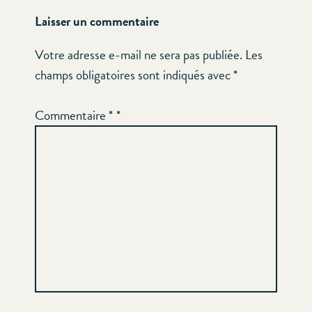
Laisser un commentaire
Votre adresse e-mail ne sera pas publiée.
Les
champs obligatoires sont indiqués avec
*
Commentaire
*