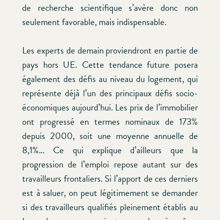
de recherche scientifique s’avère donc non
seulement favorable, mais indispensable.
Les experts de demain proviendront en partie de
pays hors UE. Cette tendance future posera
également des défis au niveau du logement, qui
représente déjà l’un des principaux défis socio-
économiques aujourd’hui. Les prix de l’immobilier
ont progressé en termes nominaux de 173%
depuis 2000, soit une moyenne annuelle de
8,1%… Ce qui explique d’ailleurs que la
progression de l’emploi repose autant sur des
travailleurs frontaliers. Si l’apport de ces derniers
est à saluer, on peut légitimement se demander
si des travailleurs qualifiés pleinement établis au