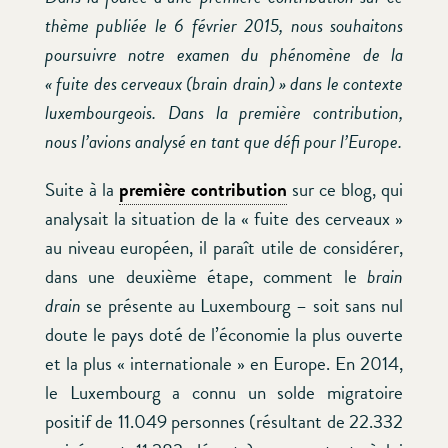
thème publiée le 6 février 2015, nous souhaitons
poursuivre notre examen du phénomène de la
« fuite des cerveaux (brain drain) » dans le contexte
luxembourgeois. Dans la première contribution,
nous l’avions analysé en tant que défi pour l’Europe.
Suite à la
première contribution
sur ce blog, qui
analysait la situation de la « fuite des cerveaux »
au niveau européen, il paraît utile de considérer,
dans une deuxième étape, comment le
brain
drain
se présente au Luxembourg – soit sans nul
doute le pays doté de l’économie la plus ouverte
et la plus « internationale » en Europe. En 2014,
le Luxembourg a connu un solde migratoire
positif de 11.049 personnes (résultant de 22.332