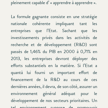
pleinement capable d’ « apprendre à apprendre ».
La formule gagnante consiste en une stratégie
nationale cohérente impliquant tant les
entreprises que l’Etat. Sachant que les
investissements privés dans les activités de
recherche et de développement (R&D) sont
passés de 1,46% du PIB en 2000 à 0,71% en
2013, les entreprises devront déployer des
efforts substantiels en la matière. Si l’Etat a
quantà lui fourni un important effort de
financement de la R&D au cours de ces
dernières années, il devra, de son côté, assurer un
environnement général adéquat pour le
développement de nos secteurs prioritaires. Un
tel environnement suppose de promouvoir