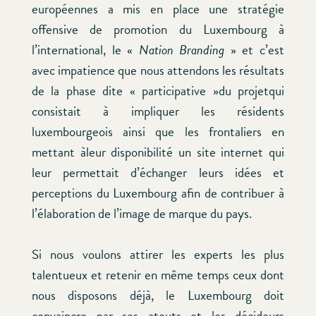
européennes a mis en place une stratégie
offensive de promotion du Luxembourg à
l’international, le «
Nation Branding
» et c’est
avec impatience que nous attendons les résultats
de la phase dite « participative »du projetqui
consistait à impliquer les résidents
luxembourgeois ainsi que les frontaliers en
mettant àleur disponibilité un site internet qui
leur permettait d’échanger leurs idées et
perceptions du Luxembourg afin de contribuer à
l’élaboration de l’image de marque du pays.
Si nous voulons attirer les experts les plus
talentueux et retenir en même temps ceux dont
nous disposons déjà, le Luxembourg doit
convaincre par ses atouts et les décideurs