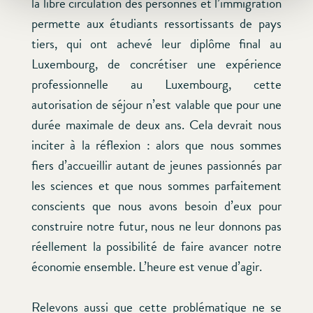
la libre circulation des personnes et l’immigration
permette aux étudiants ressortissants de pays
tiers, qui ont achevé leur diplôme final au
Luxembourg, de concrétiser une expérience
professionnelle au Luxembourg, cette
autorisation de séjour n’est valable que pour une
durée maximale de deux ans. Cela devrait nous
inciter à la réflexion : alors que nous sommes
fiers d’accueillir autant de jeunes passionnés par
les sciences et que nous sommes parfaitement
conscients que nous avons besoin d’eux pour
construire notre futur, nous ne leur donnons pas
réellement la possibilité de faire avancer notre
économie ensemble. L’heure est venue d’agir.
Relevons aussi que cette problématique ne se