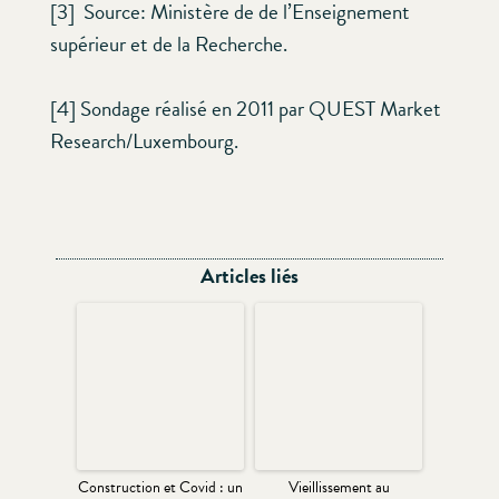
[3] Source: Ministère de de l’Enseignement
supérieur et de la Recherche.
[4] Sondage réalisé en 2011 par QUEST Market
Research/Luxembourg.
Articles liés
Construction et Covid : un
Vieillissement au