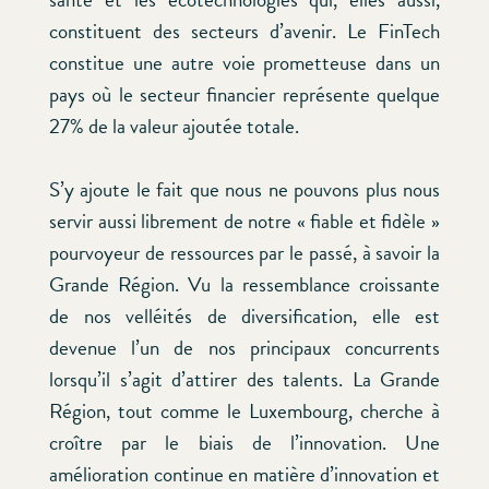
constituent des secteurs d’avenir. Le FinTech
constitue une autre voie prometteuse dans un
pays où le secteur financier représente quelque
27% de la valeur ajoutée totale.
S’y ajoute le fait que nous ne pouvons plus nous
servir aussi librement de notre « fiable et fidèle »
pourvoyeur de ressources par le passé, à savoir la
Grande Région. Vu la ressemblance croissante
de nos velléités de diversification, elle est
devenue l’un de nos principaux concurrents
lorsqu’il s’agit d’attirer des talents. La Grande
Région, tout comme le Luxembourg, cherche à
croître par le biais de l’innovation. Une
amélioration continue en matière d’innovation et