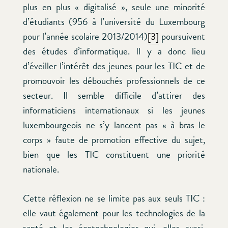
plus en plus « digitalisé », seule une minorité
d’étudiants (956 à l’université du Luxembourg
pour l’année scolaire 2013/2014)
[3]
poursuivent
des études d’informatique. Il y a donc lieu
d’éveiller l’intérêt des jeunes pour les TIC et de
promouvoir les débouchés professionnels de ce
secteur. Il semble difficile d’attirer des
informaticiens internationaux si les jeunes
luxembourgeois ne s’y lancent pas « à bras le
corps » faute de promotion effective du sujet,
bien que les TIC constituent une priorité
nationale.
Cette réflexion ne se limite pas aux seuls TIC :
elle vaut également pour les technologies de la
santé et les écotechnologies qui, elles aussi,