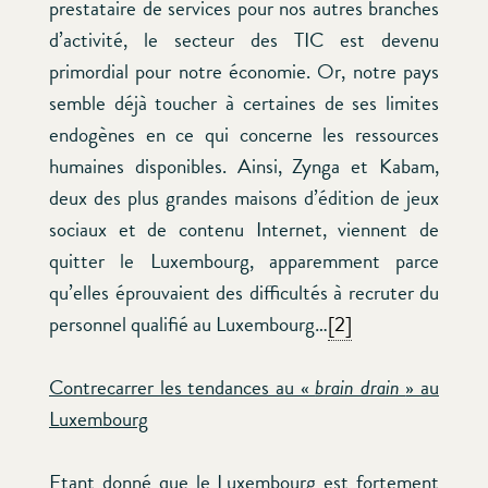
prestataire de services pour nos autres branches
d’activité, le secteur des TIC est devenu
primordial pour notre économie. Or, notre pays
semble déjà toucher à certaines de ses limites
endogènes en ce qui concerne les ressources
humaines disponibles. Ainsi, Zynga et Kabam,
deux des plus grandes maisons d’édition de jeux
sociaux et de contenu Internet, viennent de
quitter le Luxembourg, apparemment parce
qu’elles éprouvaient des difficultés à recruter du
personnel qualifié au Luxembourg…
[2]
Contrecarrer les tendances au «
brain drain
» au
Luxembourg
Etant donné que le Luxembourg est fortement