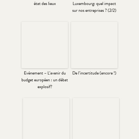
état des lieux
Luxembourg: quel impact
sur nos entreprises ? (2/2)
Evénement – L’avenir du
De l’incertitude (encore !)
budget européen : un débat
explosif?