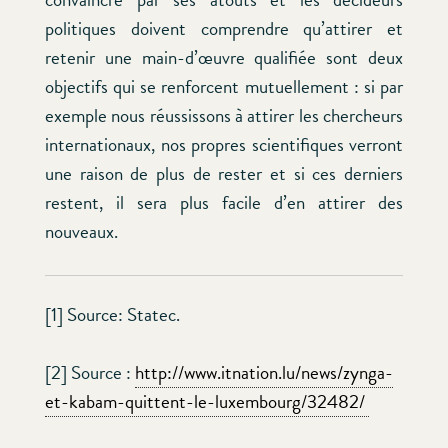
politiques doivent comprendre qu’attirer et
retenir une main-d’œuvre qualifiée sont deux
objectifs qui se renforcent mutuellement : si par
exemple nous réussissons à attirer les chercheurs
internationaux, nos propres scientifiques verront
une raison de plus de rester et si ces derniers
restent, il sera plus facile d’en attirer des
nouveaux.
[1] Source: Statec.
[2] Source :
http://www.itnation.lu/news/zynga-
et-kabam-quittent-le-luxembourg/32482/