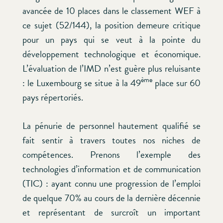
avancée de 10 places dans le classement WEF à
ce sujet (52/144), la position demeure critique
pour un pays qui se veut à la pointe du
développement technologique et économique.
L’évaluation de l’IMD n’est guère plus reluisante
ème
: le Luxembourg se situe à la 49
place sur 60
pays répertoriés.
La pénurie de personnel hautement qualifié se
fait sentir à travers toutes nos niches de
compétences. Prenons l’exemple des
technologies d’information et de communication
(TIC) : ayant connu une progression de l’emploi
de quelque 70% au cours de la dernière décennie
et représentant de surcroît un important