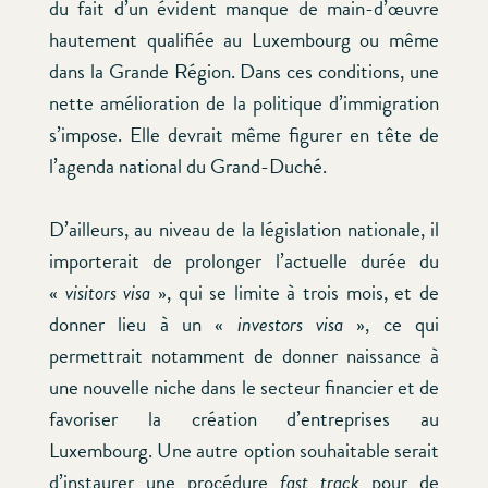
du fait d’un évident manque de main-d’œuvre
hautement qualifiée au Luxembourg ou même
dans la Grande Région. Dans ces conditions, une
nette amélioration de la politique d’immigration
s’impose. Elle devrait même figurer en tête de
l’agenda national du Grand-Duché.
D’ailleurs, au niveau de la législation nationale, il
importerait de prolonger l’actuelle durée du
«
visitors visa
», qui se limite à trois mois, et de
donner lieu à un «
investors visa
», ce qui
permettrait notamment de donner naissance à
une nouvelle niche dans le secteur financier et de
favoriser la création d’entreprises au
Luxembourg. Une autre option souhaitable serait
d’instaurer une procédure
fast track
pour de