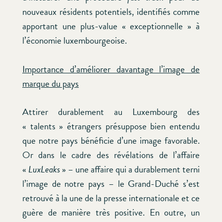
nouveaux résidents potentiels, identifiés comme
apportant une plus-value « exceptionnelle » à
l’économie luxembourgeoise.
Importance d’améliorer davantage l’image de
marque du pays
Attirer durablement au Luxembourg des
« talents » étrangers présuppose bien entendu
que notre pays bénéficie d’une image favorable.
Or dans le cadre des révélations de l’affaire
«
LuxLeaks
» – une affaire qui a durablement terni
l’image de notre pays – le Grand-Duché s’est
retrouvé à la une de la presse internationale et ce
guère de manière très positive. En outre, un