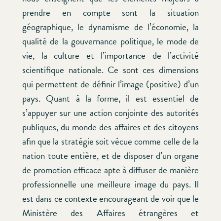
prendre en compte sont la situation
géographique, le dynamisme de l’économie, la
qualité de la gouvernance politique, le mode de
vie, la culture et l’importance de l’activité
scientifique nationale. Ce sont ces dimensions
qui permettent de définir l’image (positive) d’un
pays. Quant à la forme, il est essentiel de
s’appuyer sur une action conjointe des autorités
publiques, du monde des affaires et des citoyens
afin que la stratégie soit vécue comme celle de la
nation toute entière, et de disposer d’un organe
de promotion efficace apte à diffuser de manière
professionnelle une meilleure image du pays. Il
est dans ce contexte encourageant de voir que le
Ministère des Affaires étrangères et