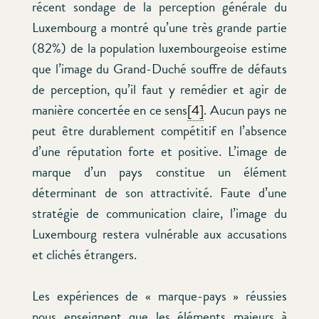
récent sondage de la perception générale du
Luxembourg a montré qu’une très grande partie
(82%) de la population luxembourgeoise estime
que l’image du Grand-Duché souffre de défauts
de perception, qu’il faut y remédier et agir de
manière concertée en ce sens
[4]
. Aucun pays ne
peut être durablement compétitif en l’absence
d’une réputation forte et positive. L’image de
marque d’un pays constitue un élément
déterminant de son attractivité. Faute d’une
stratégie de communication claire, l’image du
Luxembourg restera vulnérable aux accusations
et clichés étrangers.
Les expériences de « marque-pays » réussies
nous enseignent que les éléments majeurs à