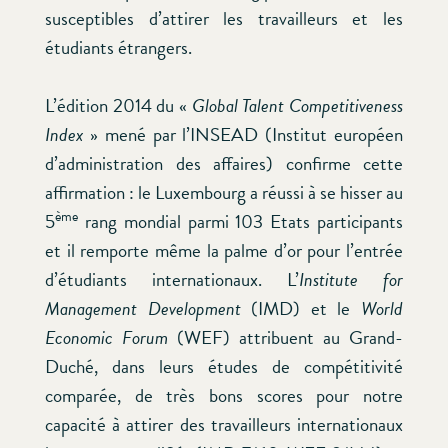
susceptibles d’attirer les travailleurs et les
étudiants étrangers.
L’édition 2014 du «
Global Talent Competitiveness
Index
» mené par l’INSEAD (Institut européen
d’administration des affaires) confirme cette
affirmation : le Luxembourg a réussi à se hisser au
ème
5
rang mondial parmi 103 Etats participants
et il remporte même la palme d’or pour l’entrée
d’étudiants internationaux. L’
Institute for
Management Development
(IMD) et le
World
Economic Forum
(WEF) attribuent au Grand-
Duché, dans leurs études de compétitivité
comparée, de très bons scores pour notre
capacité à attirer des travailleurs internationaux