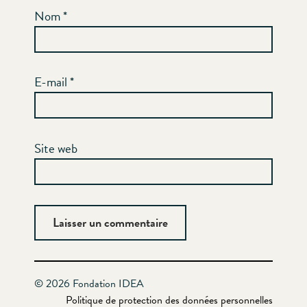
Nom
*
E-mail
*
Site web
© 2026 Fondation IDEA
Politique de protection des données personnelles