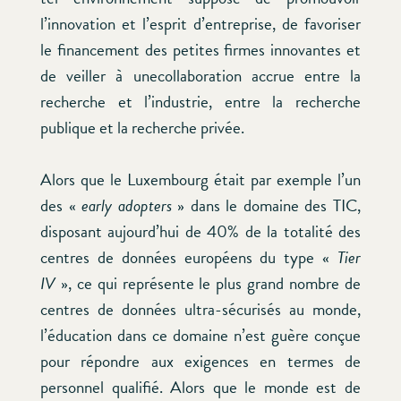
l’innovation et l’esprit d’entreprise, de favoriser
le financement des petites firmes innovantes et
de veiller à unecollaboration accrue entre la
recherche et l’industrie, entre la recherche
publique et la recherche privée.
Alors que le Luxembourg était par exemple l’un
des «
early adopters
» dans le domaine des TIC,
disposant aujourd’hui de 40% de la totalité des
centres de données européens du type «
Tier
IV
», ce qui représente le plus grand nombre de
centres de données ultra-sécurisés au monde,
l’éducation dans ce domaine n’est guère conçue
pour répondre aux exigences en termes de
personnel qualifié. Alors que le monde est de