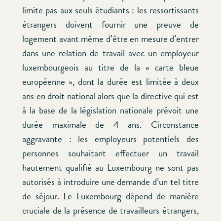
limite pas aux seuls étudiants : les ressortissants
étrangers doivent fournir une preuve de
logement avant même d’être en mesure d’entrer
dans une relation de travail avec un employeur
luxembourgeois au titre de la « carte bleue
européenne », dont la durée est limitée à deux
ans en droit national alors que la directive qui est
à la base de la législation nationale prévoit une
durée maximale de 4 ans. Circonstance
aggravante : les employeurs potentiels des
personnes souhaitant effectuer un travail
hautement qualifié au Luxembourg ne sont pas
autorisés à introduire une demande d’un tel titre
de séjour. Le Luxembourg dépend de manière
cruciale de la présence de travailleurs étrangers,