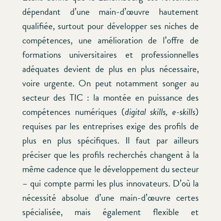
dépendant d’une main-d’œuvre hautement
qualifiée, surtout pour développer ses niches de
compétences, une amélioration de l’offre de
formations universitaires et professionnelles
adéquates devient de plus en plus nécessaire,
voire urgente. On peut notamment songer au
secteur des TIC : la montée en puissance des
compétences numériques (
digital skills, e-skills
)
requises par les entreprises exige des profils de
plus en plus spécifiques. Il faut par ailleurs
préciser que les profils recherchés changent à la
même cadence que le développement du secteur
– qui compte parmi les plus innovateurs. D’où la
nécessité absolue d’une main-d’œuvre certes
spécialisée, mais également flexible et