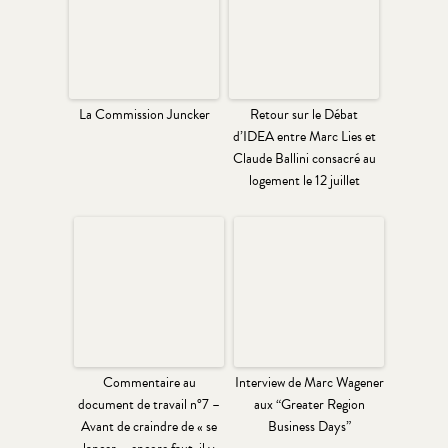
La Commission Juncker
Retour sur le Débat
d’IDEA entre Marc Lies et
Claude Ballini consacré au
logement le 12 juillet
Commentaire au
Interview de Marc Wagener
document de travail n°7 –
aux “Greater Region
Avant de craindre de « se
Business Days”