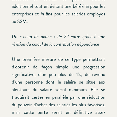
additionnel tout en évitant une bérézina pour les
entreprises et
in fine
pour les salariés employés
au SSM.
Un « coup de pouce » de 22 euros grâce à une
révision du calcul de la contribution dépendance
Une première mesure de ce type permettrait
d’obtenir de façon simple une progression
significative, d’un peu plus de 1%, du revenu
d’une personne dont le salaire se situe aux
alentours du salaire social minimum. Elle se
traduirait certes en parallèle par une réduction
du pouvoir d’achat des salariés les plus favorisés,
mais cette perte serait en définitive assez