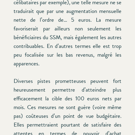
célibataires par exemple), une telle mesure ne se
traduirait que par une augmentation mensuelle
nette de l’ordre de… 5 euros. La mesure
favoriserait par ailleurs non seulement les
bénéficiaires du SSM, mais également les autres
contribuables. En d’autres termes elle est trop
peu focalisée sur les bas revenus, malgré les
apparences.
Diverses pistes prometteuses peuvent fort
heureusement permettre d’atteindre plus
efficacement la cible des 100 euros nets par
mois. Ces mesures ne sont guère (voire même
pas) coûteuses d’un point de vue budgétaire.
Elles permettraient pourtant de satisfaire des
attentes en termes de pouvoir d’achat