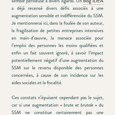
semble périlleuse à divers égards. Un
blog IDEA
a déjà recensé divers défis associés à une
augmentation sensible et indifférenciée du SSM.
Je mentionnerai ici, dans la foulée de son auteur,
la fragilisation de petites entreprises intensives
en main-d’œuvre, la menace associée pour
l’emploi des personnes les moins qualifiées et
enfin un fait souvent ignoré, à savoir l’impact
potentiellement négatif d’une augmentation du
SSM sur le revenu disponible des personnes
concernées, à cause de son incidence sur les
aides sociales et la fiscalité.
Ces constats n’épuisent cependant pas le sujet,
car si une augmentation «
brute et brutale
» du
SSM ne constitue certainement pas une