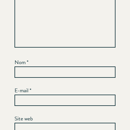
Nom
*
E-mail
*
Site web