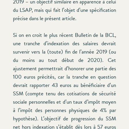
2019 – un objectif similaire en apparence à celui
du LSAP, mais qui fait l’objet d’une spécification
précise dans le présent article.
Si on en croit le plus récent Bulletin de la BCL,
une tranche d’indexation des salaires devrait
survenir vers la (toute) fin de l’année 2019 (ou
du moins au tout début de 2020). Cet
ajustement permettrait d’honorer une partie des
100 euros précités, car la tranche en question
devrait rapporter 43 euros au bénéficiaire d’un
SSM (compte tenu des cotisations de sécurité
sociale personnelles et d’un taux d’impôt moyen
à l’impôt des personnes physiques de 4% par
hypothèse). L’objectif de progression du SSM
net
hors indexation
s’établit dès lors à 57 euros