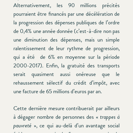
Alternativement, les 90 millions précités
pourraient être financés par une décélération de
la progression des dépenses publiques de l’ordre
de 0,4% une année donnée (c’est-à-dire non pas
une diminution des dépenses, mais un simple
ralentissement de leur rythme de progression,
qui a été de 6% en moyenne sur la période
2000-2017). Enfin, la gratuité des transports
serait quasiment aussi onéreuse que le
rehaussement sélectif du crédit d’impôt, avec
une facture de 65 millions d’euros par an.
Cette dernière mesure contribuerait par ailleurs
à dégager nombre de personnes des «
trappes à
pauvreté
», ce qui au-delà d’un avantage social