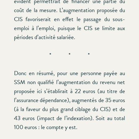
évident permettrait de financer une partie du
coût de la mesure. L’augmentation proposée du
CIS favoriserait en effet le passage du sous-
emploi à l’emploi, puisque le CIS se limite aux
périodes d’activité salariée.
* * *
Donc en résumé, pour une personne payée au
SSM non qualifié l’augmentation du revenu net
proposée ici s’établirait à 22 euros (au titre de
l’assurance dépendance), augmentés de 35 euros
(à la faveur du plus grand ciblage du CIS) et de
43 euros (impact de l’indexation). Soit au total
100 euros : le compte y est.