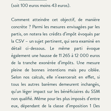
(soit 100 euros moins 43 euros).
Comment atteindre cet objectif, de manière
concrète ? Parmi les mesures envisagées par les
partis, on notera les crédits d’impôt évoqués par
la CSV – un sujet pertinent, qui sera examiné en
détail ci-dessous. Le même parti évoque
également une hausse de 11 265 à 12 000 euros
de la tranche exonérée d’impôts. Une mesure
pleine de bonnes intentions mais peu ciblée.
Selon nos calculs, elle n’exercerait en effet, si
tous les autres barèmes demeurent inchangés,
qu’un léger impact sur les bénéficiaires du SSM
non qualifié. Même pour les plus imposés d’entre
eux, dépendant de la classe d’imposition 1 (les