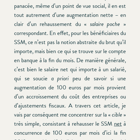
panacée, même d’un point de vue social, il en est
tout autrement d’une augmentation nette – en
clair d’un rehaussement du «
salaire poche
»
correspondant. En effet, pour les bénéficiaires du
SSM, ce n’est pas la notion abstraite du brut qu’il
importe, mais bien ce qui se trouve sur le compte
en banque à la fin du mois. De manière générale,
c’est bien le salaire net qui importe à un salarié,
qui se soucie
a priori
peu de savoir si une
augmentation de 100 euros par mois provient
d’un accroissement du coût des entreprises ou
d’ajustements fiscaux. A travers cet article, je
vais par conséquent me concentrer sur la «
cible
»
très simple, consistant à rehausser le SSM
net
à
concurrence de 100 euros par mois d’ici la fin