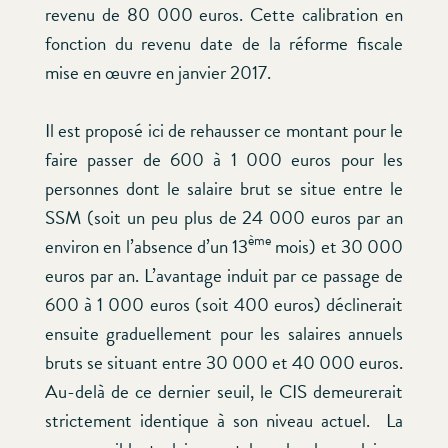
revenu de 80 000 euros. Cette calibration en
fonction du revenu date de la réforme fiscale
mise en œuvre en janvier 2017.
Il est proposé ici de rehausser ce montant pour le
faire passer de 600 à 1 000 euros pour les
personnes dont le salaire brut se situe entre le
SSM (soit un peu plus de 24 000 euros par an
ème
environ en l’absence d’un 13
mois) et 30 000
euros par an. L’avantage induit par ce passage de
600 à 1 000 euros (soit 400 euros) déclinerait
ensuite graduellement pour les salaires annuels
bruts se situant entre 30 000 et 40 000 euros.
Au-delà de ce dernier seuil, le CIS demeurerait
strictement identique à son niveau actuel. La