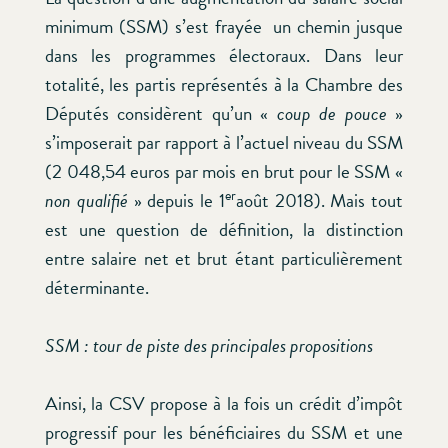
minimum (SSM) s’est frayée un chemin jusque
dans les programmes électoraux. Dans leur
totalité, les partis représentés à la Chambre des
Députés considèrent qu’un «
coup de pouce
»
s’imposerait par rapport à l’actuel niveau du SSM
(2 048,54 euros par mois en brut pour le SSM «
er
non qualifié
» depuis le 1
août 2018). Mais tout
est une question de définition, la distinction
entre salaire net et brut étant particulièrement
déterminante.
SSM : tour de piste des principales propositions
Ainsi, la CSV propose à la fois un crédit d’impôt
progressif pour les bénéficiaires du SSM et une