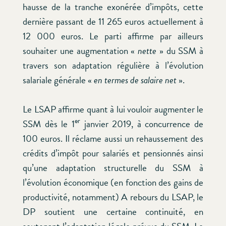
hausse de la tranche exonérée d’impôts, cette
dernière passant de 11 265 euros actuellement à
12 000 euros. Le parti affirme par ailleurs
souhaiter une augmentation «
nette
» du SSM à
travers son adaptation régulière à l’évolution
salariale générale «
en termes de salaire net
».
Le LSAP affirme quant à lui vouloir augmenter le
er
SSM dès le 1
janvier 2019, à concurrence de
100 euros. Il réclame aussi un rehaussement des
crédits d’impôt pour salariés et pensionnés ainsi
qu’une adaptation structurelle du SSM à
l’évolution économique (en fonction des gains de
productivité, notamment) A rebours du LSAP, le
DP soutient une certaine continuité, en