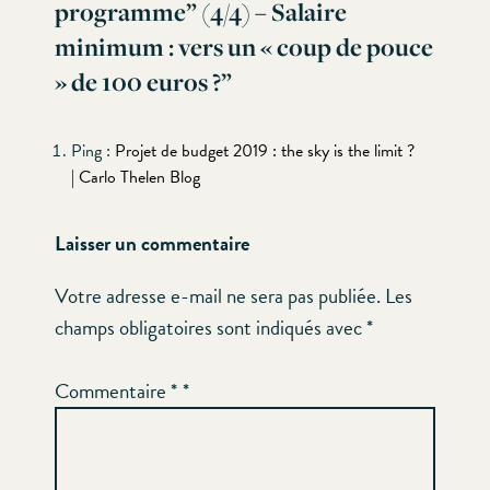
programme” (4/4) – Salaire
minimum : vers un « coup de pouce
» de 100 euros ?
”
Ping :
Projet de budget 2019 : the sky is the limit ?
| Carlo Thelen Blog
Laisser un commentaire
Votre adresse e-mail ne sera pas publiée.
Les
champs obligatoires sont indiqués avec
*
Commentaire
*