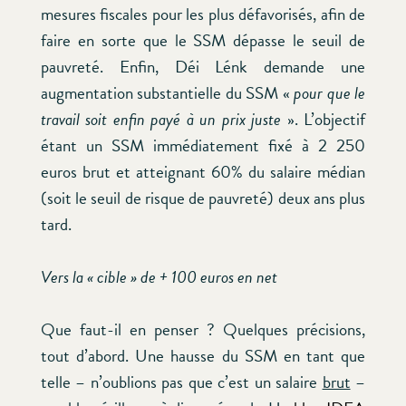
mesures fiscales pour les plus défavorisés, afin de
faire en sorte que le SSM dépasse le seuil de
pauvreté. Enfin, Déi Lénk demande une
augmentation substantielle du SSM «
pour que le
travail soit enfin payé à un prix juste
». L’objectif
étant un SSM immédiatement fixé à 2 250
euros brut et atteignant 60% du salaire médian
(soit le seuil de risque de pauvreté) deux ans plus
tard.
Vers la « cible » de + 100 euros en net
Que faut-il en penser ? Quelques précisions,
tout d’abord. Une hausse du SSM en tant que
telle – n’oublions pas que c’est un salaire
brut
–