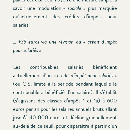
savoir une modulation «
sociale
» plus marquée
qu’actuellement des crédits d’impôts pour
salariés.
… +35 euros via une révision du « crédit d’impôt
pour salariés »
Les contribuables salariés bénéficient
actuellement d’un «
crédit d’impôt pour salariés
»
(ou CIS, limité à la période pendant laquelle le
contribuable a bénéficié d’un salaire). Il s’établit
(s’agissant des classes d’impôt 1 et 1a) à 600
euros par an pour les salaires annuels bruts allant
jusqu’à 40 000 euros et décline graduellement
au-delà de ce seuil, pour disparaître à partir d’un