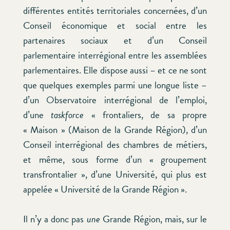
différentes entités territoriales concernées, d’un
Conseil économique et social entre les
partenaires sociaux et d’un Conseil
parlementaire interrégional entre les assemblées
parlementaires. Elle dispose aussi – et ce ne sont
que quelques exemples parmi une longue liste –
d’un Observatoire interrégional de l’emploi,
d’une
taskforce
« frontaliers, de sa propre
« Maison » (Maison de la Grande Région), d’un
Conseil interrégional des chambres de métiers,
et même, sous forme d’un « groupement
transfrontalier », d’une Université, qui plus est
appelée « Université de la Grande Région ».
Il n’y a donc pas
une
Grande Région, mais, sur le