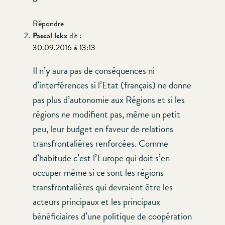
Répondre
Pascal lckx
dit :
30.09.2016 à 13:13
Il n’y aura pas de conséquences ni
d’interférences si l’Etat (français) ne donne
pas plus d’autonomie aux Régions et si les
régions ne modifient pas, même un petit
peu, leur budget en faveur de relations
transfrontalières renforcées. Comme
d’habitude c’est l’Europe qui doit s’en
occuper même si ce sont les régions
transfrontalières qui devraient être les
acteurs principaux et les principaux
bénéficiaires d’une politique de coopération