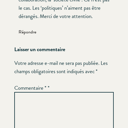
le cas. Les ‘politiques’ n’aiment pas être
dérangés. Merci de votre attention.
Répondre
Laisser un commentaire
Votre adresse e-mail ne sera pas publiée.
Les
champs obligatoires sont indiqués avec
*
Commentaire
*