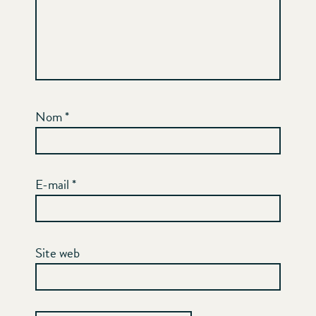
Nom
*
E-mail
*
Site web