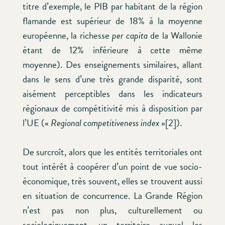
titre d’exemple, le PIB par habitant de la région
flamande est supérieur de 18% à la moyenne
européenne, la richesse
per capita
de la Wallonie
étant de 12% inférieure à cette même
moyenne). Des enseignements similaires, allant
dans le sens d’une très grande disparité, sont
aisément perceptibles dans les indicateurs
régionaux de compétitivité mis à disposition par
l’UE («
Regional competitiveness index
»[2]).
De surcroît, alors que les entités territoriales ont
tout intérêt à coopérer d’un point de vue socio-
économique, très souvent, elles se trouvent aussi
en situation de concurrence. La Grande Région
n’est pas non plus, culturellement ou
sociologiquement, un territoire auquel les