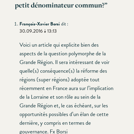
petit dénominateur commun?
”
François-Xavier Borsi
dit :
30.09.2016 à 13:13
Voici un article qui explicite bien des
aspects de la question polymorphe de la
Grande Région. Il sera intéressant de voir
quelle(s) conséquence(s) la réforme des
régions (super régions) adoptée tout
récemment en France aura sur l’implication
de la Lorraine et son rôle au sein de la
Grande Région et, le cas échéant, sur les
opportunités possibles d’un élan de cette
dernière, y compris en termes de
gouvernance. Fx Borsi