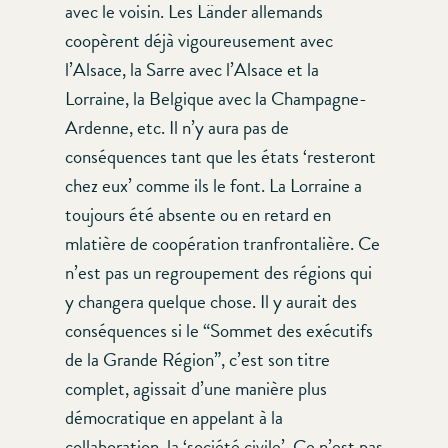
avec le voisin. Les Länder allemands
coopèrent déjà vigoureusement avec
l’Alsace, la Sarre avec l’Alsace et la
Lorraine, la Belgique avec la Champagne-
Ardenne, etc. Il n’y aura pas de
conséquences tant que les états ‘resteront
chez eux’ comme ils le font. La Lorraine a
toujours été absente ou en retard en
mlatière de coopération tranfrontalière. Ce
n’est pas un regroupement des régions qui
y changera quelque chose. Il y aurait des
conséquences si le “Sommet des exécutifs
de la Grande Région”, c’est son titre
complet, agissait d’une manière plus
démocratique en appelant à la
collaboration, la ‘société civile’. Ce n’est pas