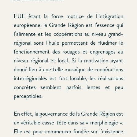
L’UE étant la force motrice de l’intégration
européenne, la Grande Région est l’essence qui
l’alimente et les coopérations au niveau grand-
régional sont l’huile permettant de fluidifier le
fonctionnement des rouages et engrenages au
niveau régional et local. Si la motivation ayant
donné lieu à une telle mosaïque de coopérations
interrégionales est fort louable, les réalisations
concrètes semblent parfois lentes et peu
perceptibles.
En effet, la gouvernance de la Grande Région est
un véritable casse-tête dans sa « morphologie ».
Elle est pour commencer fondée sur l’existence