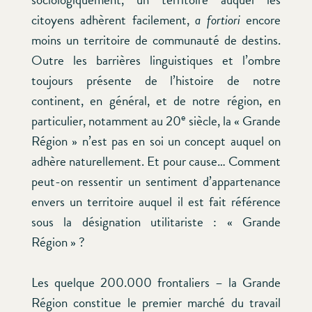
citoyens adhèrent facilement,
a fortiori
encore
moins un territoire de communauté de destins.
Outre les barrières linguistiques et l’ombre
toujours présente de l’histoire de notre
continent, en général, et de notre région, en
e
particulier, notamment au 20
siècle, la « Grande
Région » n’est pas en soi un concept auquel on
adhère naturellement. Et pour cause… Comment
peut-on ressentir un sentiment d’appartenance
envers un territoire auquel il est fait référence
sous la désignation utilitariste : « Grande
Région » ?
Les quelque 200.000 frontaliers – la Grande
Région constitue le premier marché du travail