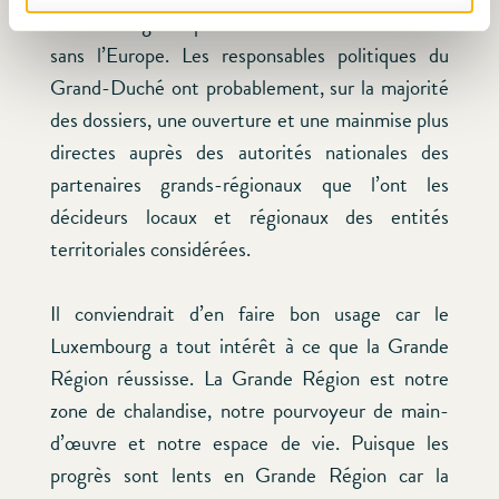
Luxembourg ne peut aucunement fonctionner
sans l’Europe. Les responsables politiques du
Grand-Duché ont probablement, sur la majorité
des dossiers, une ouverture et une mainmise plus
directes auprès des autorités nationales des
partenaires grands-régionaux que l’ont les
décideurs locaux et régionaux des entités
territoriales considérées.
Il conviendrait d’en faire bon usage car le
Luxembourg a tout intérêt à ce que la Grande
Région réussisse. La Grande Région est notre
zone de chalandise, notre pourvoyeur de main-
d’œuvre et notre espace de vie. Puisque les
progrès sont lents en Grande Région car la