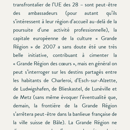
transfrontalier de l’UE des 28 – sont peut-être
des ambassadeurs (pour autant qu’ils
s’intéressent à leur région d’accueil au-delà de la
poursuite d’une activité professionnelle), la
capitale européenne de la culture « Grande
Région » de 2007 a sans doute été une très
belle initiative, contribuant à cimenter la
« Grande Région des cœurs », mais en général on
peut s’interroger sur les destins partagés entre
les habitants de Charleroi, d’Esch-sur-Alzette,
de Ludwigshafen, de Blieskastel, de Lunéville et
de Metz (sans même évoquer l’éventualité que,
demain, la frontière de la Grande Région
s’arrêtera peut-être dans la banlieue française de
la ville suisse de Bâle). La Grande Région ne