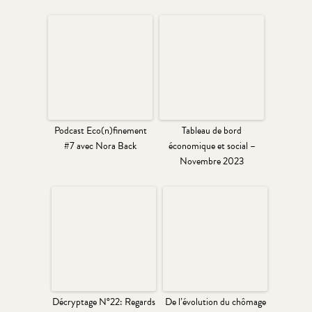
Podcast Eco(n)finement
Tableau de bord
#7 avec Nora Back
économique et social –
Novembre 2023
Décryptage N°22: Regards
De l’évolution du chômage