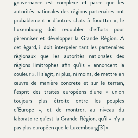
gouvernance est complexe et parce que les
autorités nationales des régions partenaires ont
probablement « d’autres chats à fouetter », le
Luxembourg doit redoubler d’efforts pour
pérenniser et développer la Grande Région. A
cet égard, il doit interpeler tant les partenaires
régionaux que les autorités nationales des
régions limitrophes afin qu’ils « annoncent la
couleur ». Il s’agit, ni plus, ni moins, de mettre en
œuvre de manière concrète et sur le terrain,
l’esprit des traités européens d’une « union
toujours plus étroite entre les peuples
d’Europe », et de montrer, au niveau du
laboratoire qu’est la Grande Région, qu’il « n’y a
pas plus européen que le Luxembourg[3] ».