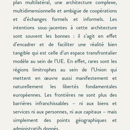
plan multilatéral, une architecture complexe,
multidimensionnelle et ambigüe de coopérations
et d’échanges formels et informels. Les
intentions sous-jacentes à cette architecture
sont souvent les bonnes : il s’agit en effet
d’encadrer et de faciliter une réalité bien
tangible qui est celle d’un espace transfrontalier
modèle au sein de l’UE. En effet, rares sont les
régions limitrophes au sein de l’Union qui
mettent en œuvre aussi manifestement et
naturellement les libertés fondamentales
européennes. Les frontières ne sont plus des
barrières infranchissables – ni aux biens et
services ni aux personnes, ni aux capitaux – mais
simplement des points géographiques et
administratifs donnés.