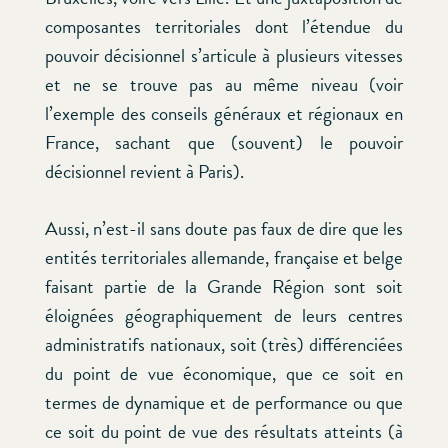
composantes territoriales dont l’étendue du
pouvoir décisionnel s’articule à plusieurs vitesses
et ne se trouve pas au même niveau (voir
l’exemple des conseils généraux et régionaux en
France, sachant que (souvent) le pouvoir
décisionnel revient à Paris).
Aussi, n’est-il sans doute pas faux de dire que les
entités territoriales allemande, française et belge
faisant partie de la Grande Région sont soit
éloignées géographiquement de leurs centres
administratifs nationaux, soit (très) différenciées
du point de vue économique, que ce soit en
termes de dynamique et de performance ou que
ce soit du point de vue des résultats atteints (à