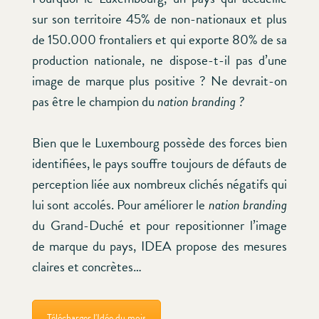
sur son territoire 45% de non-nationaux et plus
de 150.000 frontaliers et qui exporte 80% de sa
production nationale, ne dispose-t-il pas d’une
image de marque plus positive ? Ne devrait-on
pas être le champion du
nation branding ?
Bien que le Luxembourg possède des forces bien
identifiées, le pays souffre toujours de défauts de
perception liée aux nombreux clichés négatifs qui
lui sont accolés. Pour améliorer le
nation branding
du Grand-Duché et pour repositionner l’image
de marque du pays, IDEA propose des mesures
claires et concrètes…
Télécharger l'Idée du mois