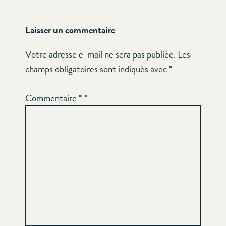
Laisser un commentaire
Votre adresse e-mail ne sera pas publiée.
Les
champs obligatoires sont indiqués avec
*
Commentaire
*