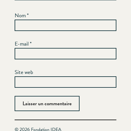
Nom
*
E-mail
*
Site web
© 2026 Fondation IDEA