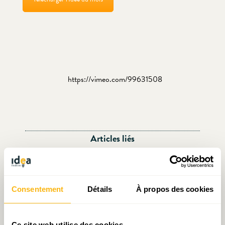
https://vimeo.com/99631508
Articles liés
Consentement
Détails
À propos des cookies
Ce site web utilise des cookies.