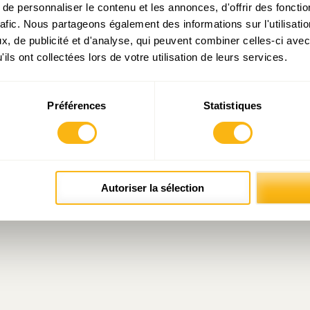
e personnaliser le contenu et les annonces, d'offrir des fonctio
rafic. Nous partageons également des informations sur l'utilisati
, de publicité et d'analyse, qui peuvent combiner celles-ci avec
ils ont collectées lors de votre utilisation de leurs services.
Préférences
Statistiques
Autoriser la sélection