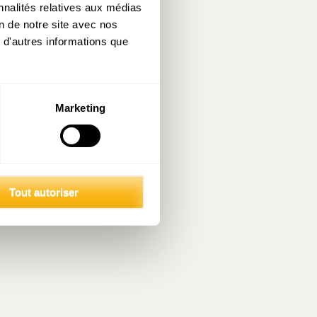
nnalités relatives aux médias
on de notre site avec nos
 d'autres informations que
Marketing
Tout autoriser