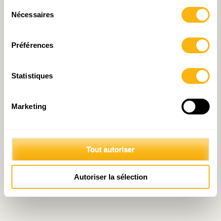
Sélection
Nécessaires
du
consentement
Préférences
Statistiques
Marketing
Tout autoriser
Autoriser la sélection