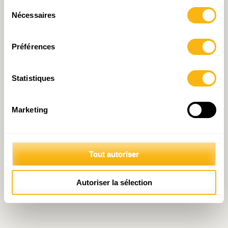
Sélection
Nécessaires
du
consentement
Préférences
Statistiques
Marketing
Tout autoriser
Autoriser la sélection