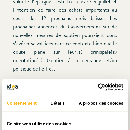
volonté d’épargner reste très élevée en juillet et
l’intention de faire des achats importants au
cours des 12 prochains mois baisse. Les
prochaines annonces du Gouvernement sur de
nouvelles mesures de soutien pourraient donc
s’avérer salvatrices dans ce contexte bien que le
doute plane sur leur(s) principale(s)
orientation(s) (soutien à la demande et/ou
politique de l’offre).
Consentement
Détails
À propos des cookies
Ce site web utilise des cookies.