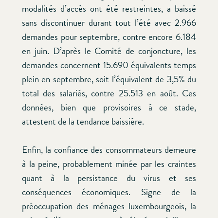
modalités d’accès ont été restreintes, a baissé
sans discontinuer durant tout l’été avec 2.966
demandes pour septembre, contre encore 6.184
en juin. D’après le Comité de conjoncture, les
demandes concernent 15.690 équivalents temps
plein en septembre, soit l’équivalent de 3,5% du
total des salariés, contre 25.513 en août. Ces
données, bien que provisoires à ce stade,
attestent de la tendance baissière.
Enfin, la confiance des consommateurs demeure
à la peine, probablement minée par les craintes
quant à la persistance du virus et ses
conséquences économiques. Signe de la
préoccupation des ménages luxembourgeois, la