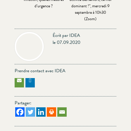
d’urgence ?
dominant !”, mercredi 9
septembre à 10h30
(Zoom)
Écrit par IDEA
le 07.09.2020
Prendre contact avec IDEA
Partager: