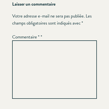
Laisser un commentaire
Votre adresse e-mail ne sera pas publiée.
Les
champs obligatoires sont indiqués avec
*
Commentaire
*