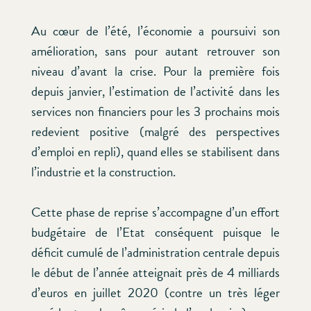
Au cœur de l’été, l’économie a poursuivi son
amélioration, sans pour autant retrouver son
niveau d’avant la crise. Pour la première fois
depuis janvier, l’estimation de l’activité dans les
services non financiers pour les 3 prochains mois
redevient positive (malgré des perspectives
d’emploi en repli), quand elles se stabilisent dans
l’industrie et la construction.
Cette phase de reprise s’accompagne d’un effort
budgétaire de l’Etat conséquent puisque le
déficit cumulé de l’administration centrale depuis
le début de l’année atteignait près de 4 milliards
d’euros en juillet 2020 (contre un très léger