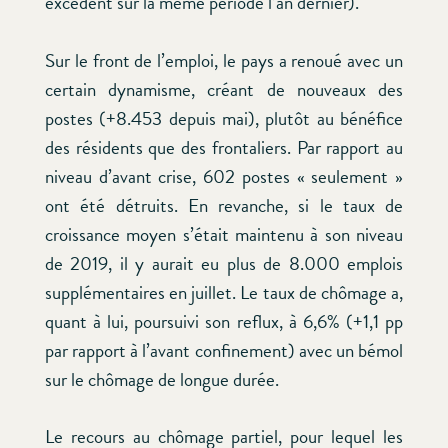
excédent sur la même période l’an dernier).
Sur le front de l’emploi, le pays a renoué avec un
certain dynamisme, créant de nouveaux des
postes (+8.453 depuis mai), plutôt au bénéfice
des résidents que des frontaliers. Par rapport au
niveau d’avant crise, 602 postes « seulement »
ont été détruits. En revanche, si le taux de
croissance moyen s’était maintenu à son niveau
de 2019, il y aurait eu plus de 8.000 emplois
supplémentaires en juillet. Le taux de chômage a,
quant à lui, poursuivi son reflux, à 6,6% (+1,1 pp
par rapport à l’avant confinement) avec un bémol
sur le chômage de longue durée.
Le recours au chômage partiel, pour lequel les