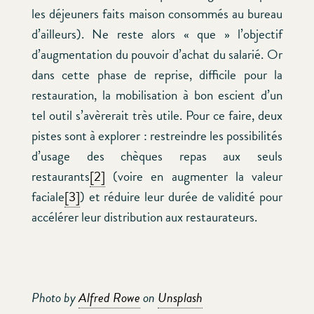
les déjeuners faits maison consommés au bureau
d’ailleurs). Ne reste alors « que » l’objectif
d’augmentation du pouvoir d’achat du salarié. Or
dans cette phase de reprise, difficile pour la
restauration, la mobilisation à bon escient d’un
tel outil s’avèrerait très utile. Pour ce faire, deux
pistes sont à explorer : restreindre les possibilités
d’usage des chèques repas aux seuls
restaurants
[2]
(voire en augmenter la valeur
faciale
[3]
) et réduire leur durée de validité pour
accélérer leur distribution aux restaurateurs.
Photo by
Alfred Rowe
on
Unsplash