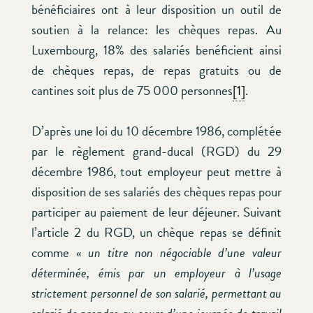
bénéficiaires ont à leur disposition un outil de
soutien à la relance: les chèques repas. Au
Luxembourg, 18% des salariés benéficient ainsi
de chèques repas, de repas gratuits ou de
cantines soit plus de 75 000 personnes
[1]
.
D’après une loi du 10 décembre 1986, complétée
par le règlement grand-ducal (RGD) du 29
décembre 1986, tout employeur peut mettre à
disposition de ses salariés des chèques repas pour
participer au paiement de leur déjeuner. Suivant
l’article 2 du RGD, un chèque repas se définit
comme «
u
n titre non négociable d’une valeur
déterminée, émis par un employeur à l’usage
strictement personnel de son salarié, permettant au