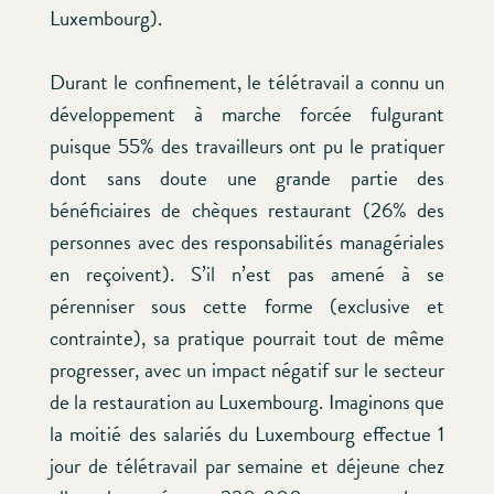
Luxembourg).
Durant le confinement, le télétravail a connu un
développement à marche forcée fulgurant
puisque 55% des travailleurs ont pu le pratiquer
dont sans doute une grande partie des
bénéficiaires de chèques restaurant (26% des
personnes avec des responsabilités managériales
en reçoivent). S’il n’est pas amené à se
pérenniser sous cette forme (exclusive et
contrainte), sa pratique pourrait tout de même
progresser, avec un impact négatif sur le secteur
de la restauration au Luxembourg. Imaginons que
la moitié des salariés du Luxembourg effectue 1
jour de télétravail par semaine et déjeune chez