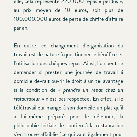
elle, cela représente 220 000 repas « perdus »,
au prix moyen de 10 euros, soit plus de
100.000.000 euros de perte de chiffre d’affaire
par an.
En outre, ce changement d’organisation du
travail est de nature à questionner le bénéfice et
l’utilisation des chèques repas. Ainsi, l’on peut se
demander si prester une journée de travail à
domicile devrait ouvrir le droit à un tel avantage
si la condition de
« prendre un repas chez un
restaurateur
»
n’est pas respectée. En effet, si le
télétravailleur mange à son domicile un plat qu’il
a lui-même préparé pour le déjeuner, la
philosophie initiale de soutien à la restauration
s’en trouve affaiblie (ce qui vaut également pour