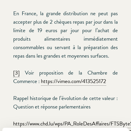
En France, la grande distribution ne peut pas
accepter plus de 2 chèques repas par jour dans la
limite de 19 euros par jour pour l’achat de
produits alimentaires immédiatement
consommables ou servant à la préparation des
repas dans les grandes et moyennes surfaces.
[3]
Voir proposition de la Chambre de
Commerce :
https://vimeo.com/413525172
Rappel historique de l’évolution de cette valeur :
Question et réponse parlementaires
https://www.chd.lu/wps/PA_RoleDesAffaires/FTSByte