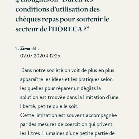
conditions d’utilisation des
chèques repas pour soutenir le
secteur de l’HORECA ?
”
Zimo
dit :
02.07.2020 à 12:25
Dans notre société on voit de plus en plus
apparaître les idées et les pratiques selon
les quelles pour réparer un dégâts la
solution est trouvée dans la limitation d’une
liberté, petite qu’elle soit.
Cette limitation est souvent accompagnée
par des mesures de coercition qui privent
les Êtres Humaines d’une petite partie de