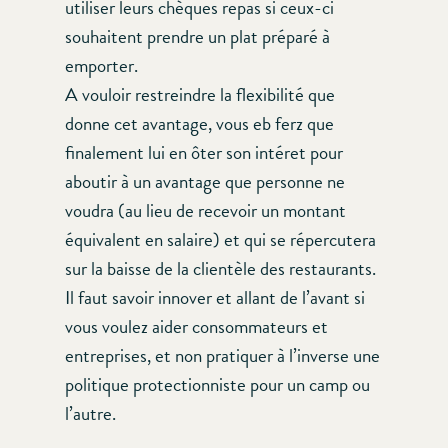
utiliser leurs chèques repas si ceux-ci
souhaitent prendre un plat préparé à
emporter.
A vouloir restreindre la flexibilité que
donne cet avantage, vous eb ferz que
finalement lui en ôter son intéret pour
aboutir à un avantage que personne ne
voudra (au lieu de recevoir un montant
équivalent en salaire) et qui se répercutera
sur la baisse de la clientèle des restaurants.
Il faut savoir innover et allant de l’avant si
vous voulez aider consommateurs et
entreprises, et non pratiquer à l’inverse une
politique protectionniste pour un camp ou
l’autre.