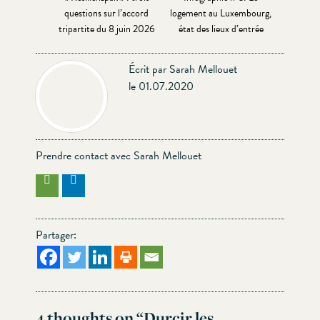
questions sur l’accord
logement au Luxembourg,
tripartite du 8 juin 2026
état des lieux d’entrée
Écrit par Sarah Mellouet
le 01.07.2020
Prendre contact avec Sarah Mellouet
Partager:
4 thoughts on “
Durcir les