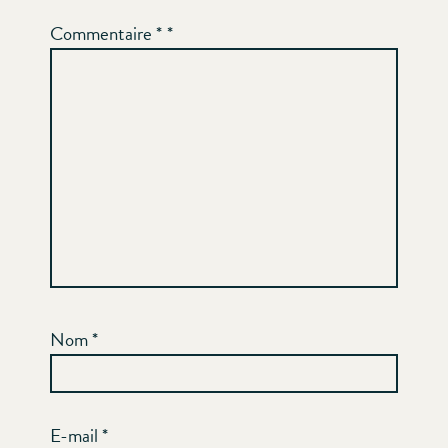
Commentaire
*
Nom
*
E-mail
*