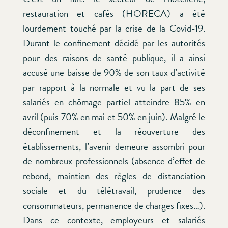
restauration et cafés (HORECA) a été
lourdement touché par la crise de la Covid-19.
Durant le confinement décidé par les autorités
pour des raisons de santé publique, il a ainsi
accusé une baisse de 90% de son taux d’activité
par rapport à la normale et vu la part de ses
salariés en chômage partiel atteindre 85% en
avril (puis 70% en mai et 50% en juin). Malgré le
déconfinement et la réouverture des
établissements, l’avenir demeure assombri pour
de nombreux professionnels (absence d’effet de
rebond, maintien des règles de distanciation
sociale et du télétravail, prudence des
consommateurs, permanence de charges fixes…).
Dans ce contexte, employeurs et salariés