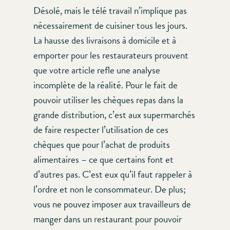
Désolé, mais le télé travail n’implique pas
nécessairement de cuisiner tous les jours.
La hausse des livraisons à domicile et à
emporter pour les restaurateurs prouvent
que votre article refle une analyse
incomplète de la réalité. Pour le fait de
pouvoir utiliser les chèques repas dans la
grande distribution, c’est aux supermarchés
de faire respecter l’utilisation de ces
chèques que pour l’achat de produits
alimentaires – ce que certains font et
d’autres pas. C’est eux qu’il faut rappeler à
l’ordre et non le consommateur. De plus;
vous ne pouvez imposer aux travailleurs de
manger dans un restaurant pour pouvoir