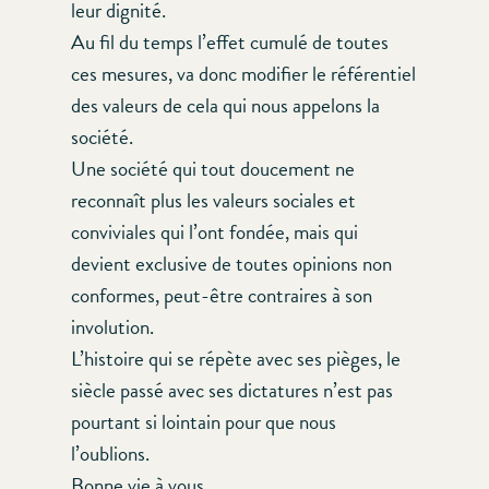
leur dignité.
Au fil du temps l’effet cumulé de toutes
ces mesures, va donc modifier le référentiel
des valeurs de cela qui nous appelons la
société.
Une société qui tout doucement ne
reconnaît plus les valeurs sociales et
conviviales qui l’ont fondée, mais qui
devient exclusive de toutes opinions non
conformes, peut-être contraires à son
involution.
L’histoire qui se répète avec ses pièges, le
siècle passé avec ses dictatures n’est pas
pourtant si lointain pour que nous
l’oublions.
Bonne vie à vous.