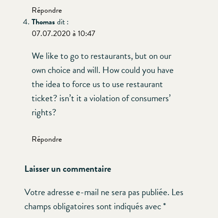
Répondre
Thomas
dit :
07.07.2020 à 10:47
We like to go to restaurants, but on our
own choice and will. How could you have
the idea to force us to use restaurant
ticket? isn’t it a violation of consumers’
rights?
Répondre
Laisser un commentaire
Votre adresse e-mail ne sera pas publiée.
Les
champs obligatoires sont indiqués avec
*