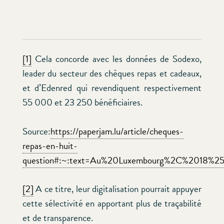
[1]
Cela concorde avec les données de Sodexo,
leader du secteur des chèques repas et cadeaux,
et d’Edenred qui revendiquent respectivement
55 000 et 23 250 bénéficiaires.
Source:
https://paperjam.lu/article/cheques-
repas-en-huit-
question#:~:text=Au%20Luxembourg%2C%2018%25
[2]
A ce titre, leur digitalisation pourrait appuyer
cette sélectivité en apportant plus de traçabilité
et de transparence.