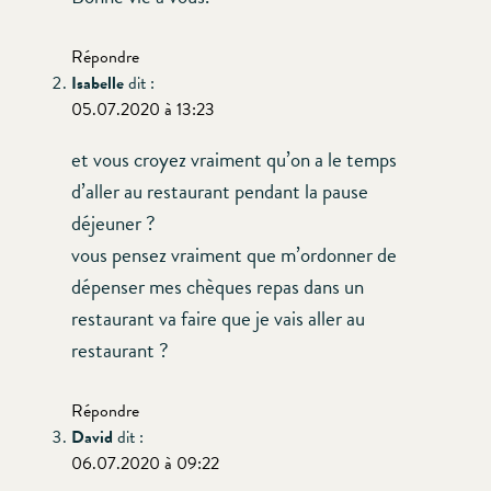
Répondre
Isabelle
dit :
05.07.2020 à 13:23
et vous croyez vraiment qu’on a le temps
d’aller au restaurant pendant la pause
déjeuner ?
vous pensez vraiment que m’ordonner de
dépenser mes chèques repas dans un
restaurant va faire que je vais aller au
restaurant ?
Répondre
David
dit :
06.07.2020 à 09:22