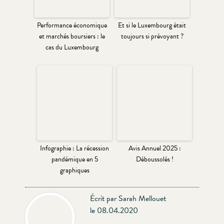
Performance économique
Et si le Luxembourg était
et marchés boursiers : le
toujours si prévoyant ?
cas du Luxembourg
Infographie : La récession
Avis Annuel 2025 :
pandémique en 5
Déboussolés !
graphiques
Écrit par Sarah Mellouet
le 08.04.2020