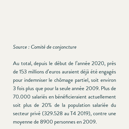
Source : Comité de conjoncture
Au total, depuis le début de l’année 2020, près
de 153 millions d’euros auraient déjà été engagés
pour indemniser le chômage partiel, soit environ
3 fois plus que pour la seule année 2009. Plus de
70.000 salariés en bénéficieraient actuellement
soit plus de 20% de la population salariée du
secteur privé (329.528 au T4 2019), contre une
moyenne de 8900 personnes en 2009.