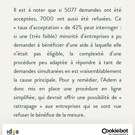
Il est à noter que si 5077 demandes ont été
acceptées, 7000 ont aussi été refusées. Ce
« taux d’acceptation » de 42% peut interroger :
si une (très faible) minorité d’entreprises a pu
demander à bénéficier d’une aide à laquelle elle
n’était pas éligible, la complexité d’une
procédure peu adaptée à répondre à tant de
demandes simultanées en est vraisemblablement
la cause principale. Pour y remédier, l’Adem a
donc mis en place une procédure en ligne
simplifiée, qui devrait offrir une possibilité de «
rattrapage » aux entreprises qui se sont vue
refuser le bénéfice de la mesure.
Aussi, en gardant bien à l’esprit qu’une majorité