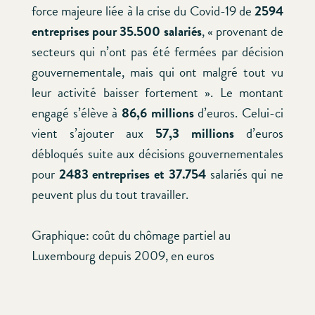
force majeure liée à la crise du Covid-19 de
2594
entreprises pour 35.500 salariés
, « provenant de
secteurs qui n’ont pas été fermées par décision
gouvernementale, mais qui ont malgré tout vu
leur activité baisser fortement ». Le montant
engagé s’élève à
86,6 millions
d’euros. Celui-ci
vient s’ajouter aux
57,3 millions
d’euros
débloqués suite aux décisions gouvernementales
pour
2483 entreprises et 37.754
salariés qui ne
peuvent plus du tout travailler.
Graphique: coût du chômage partiel au
Luxembourg depuis 2009, en euros