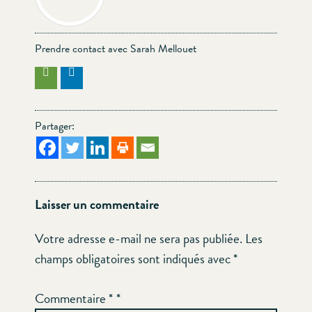
Prendre contact avec Sarah Mellouet
Partager:
Laisser un commentaire
Votre adresse e-mail ne sera pas publiée.
Les
champs obligatoires sont indiqués avec
*
Commentaire
*