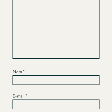
Nom
*
E-mail
*