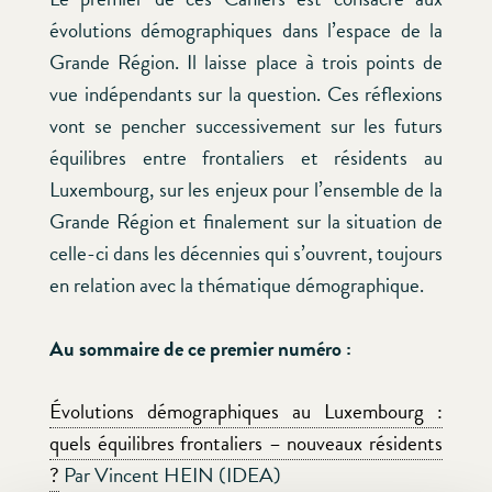
évolutions démographiques dans l’espace de la
Grande Région. Il laisse place à trois points de
vue indépendants sur la question. Ces réflexions
vont se pencher successivement sur les futurs
équilibres entre frontaliers et résidents au
Luxembourg, sur les enjeux pour l’ensemble de la
Grande Région et finalement sur la situation de
celle-ci dans les décennies qui s’ouvrent, toujours
en relation avec la thématique démographique.
Au sommaire de ce premier numéro :
Évolutions démographiques au Luxembourg :
quels équilibres frontaliers – nouveaux résidents
?
Par Vincent HEIN (IDEA)