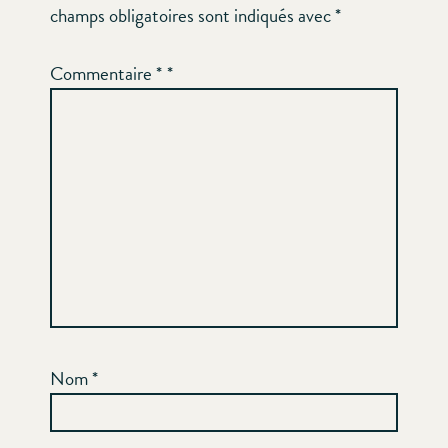
champs obligatoires sont indiqués avec
*
Commentaire
*
Nom
*