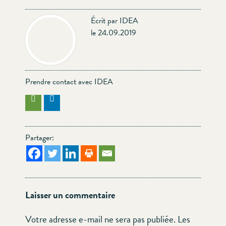
Écrit par IDEA
le 24.09.2019
Prendre contact avec IDEA
Partager:
Laisser un commentaire
Votre adresse e-mail ne sera pas publiée.
Les