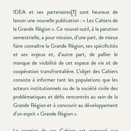
IDEA et ses partenaires
[1]
sont heureux de
lancer une nouvelle publication : « Les Cahiers de
la Grande Région ». Ce nouvel outil, à la parution
semestrielle, a pour mission, d’une part, de mieux
faire connaître la Grande Région, ses spécificités
et ses enjeux et, d’autre part, de pallier le
manque de visibilité de cet espace de vie et de
coopération transfrontalière. L’objet des Cahiers
consiste à informer tant les populations que les
acteurs institutionnels ou de la société civile des
problématiques et défis rencontrés au sein de la
Grande Région et à concourir au développement
d’un esprit « Grande Région ».
Le premier de ces Cahiers est consacré aux