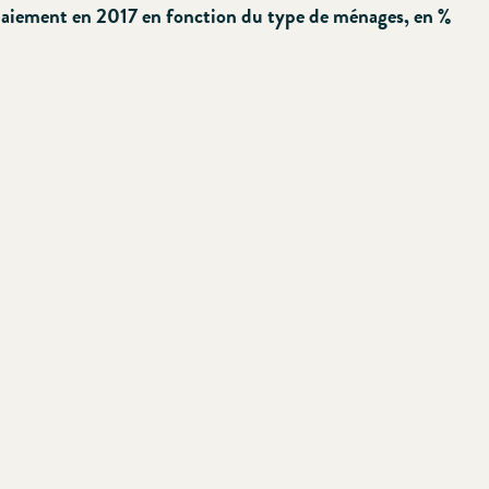
paiement en 2017 en fonction du type de ménages, en %