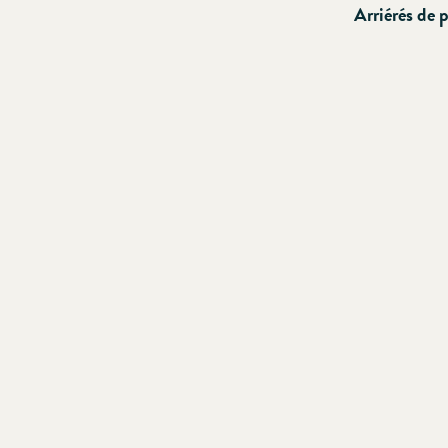
Arriérés de 