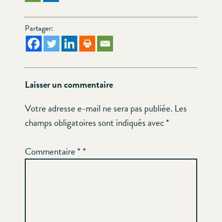
Partager:
Laisser un commentaire
Votre adresse e-mail ne sera pas publiée.
Les
champs obligatoires sont indiqués avec
*
Commentaire
*