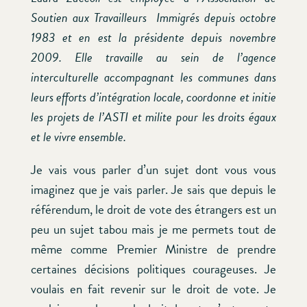
Soutien aux Travailleurs Immigrés depuis octobre
1983 et en est la présidente depuis novembre
2009. Elle travaille au sein de l’agence
interculturelle accompagnant les communes dans
leurs efforts d’intégration locale, coordonne et initie
les projets de l’ASTI et milite pour les droits égaux
et le vivre ensemble.
Je vais vous parler d’un sujet dont vous vous
imaginez que je vais parler. Je sais que depuis le
référendum, le droit de vote des étrangers est un
peu un sujet tabou mais je me permets tout de
même comme Premier Ministre de prendre
certaines décisions politiques courageuses. Je
voulais en fait revenir sur le droit de vote. Je