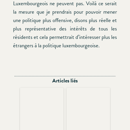
Luxembourgeois ne peuvent pas. Voilà ce serait
la mesure que je prendrais pour pouvoir mener
une politique plus offensive, disons plus réelle et
plus représentative des intérêts de tous les
résidents et cela permettrait d’intéresser plus les
étrangers à la politique luxembourgeoise.
Articles liés