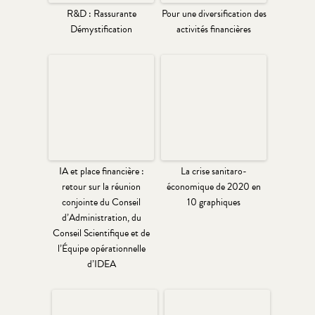
R&D : Rassurante
Pour une diversification des
Démystification
activités financières
IA et place financière :
La crise sanitaro-
retour sur la réunion
économique de 2020 en
conjointe du Conseil
10 graphiques
d’Administration, du
Conseil Scientifique et de
l’Équipe opérationnelle
d’IDEA