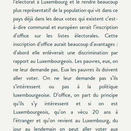
l’électorat à Luxembourg et le rendre beaucoup
plus représentatif de la population qui vit dans ce
pays déjà dans les deux votes qui existent c’est-
à-dire communal et européen serait l’inscription
d’office sur les listes électorales. Cette
inscription d’office aurait beaucoup d’avantages :
d’abord elle enlèverait une discrimination par
rapport au Luxembourgeois. Les pauvres, eux, on
ne leur demande pas. Eux les pauvres ils doivent
aller voter. On ne leur demande pas s’ils
s’intéressent ou pas à la politique
luxembourgeoise. D’office, on part du principe
qu’ils s’y intéressent et si on est
Luxembourgeois, qu’on a vécu 20 ans à
l’étranger et qu’on revient au Luxembourg, du
jour au lendemain on peut aller voter aux