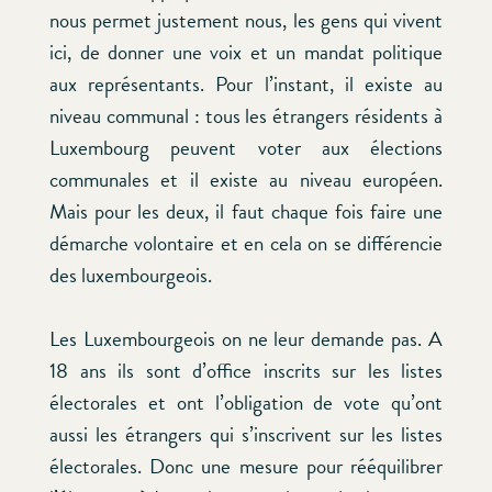
nous permet justement nous, les gens qui vivent
ici, de donner une voix et un mandat politique
aux représentants. Pour l’instant, il existe au
niveau communal : tous les étrangers résidents à
Luxembourg peuvent voter aux élections
communales et il existe au niveau européen.
Mais pour les deux, il faut chaque fois faire une
démarche volontaire et en cela on se différencie
des luxembourgeois.
Les Luxembourgeois on ne leur demande pas. A
18 ans ils sont d’office inscrits sur les listes
électorales et ont l’obligation de vote qu’ont
aussi les étrangers qui s’inscrivent sur les listes
électorales. Donc une mesure pour rééquilibrer