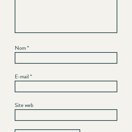
Nom
*
E-mail
*
Site web