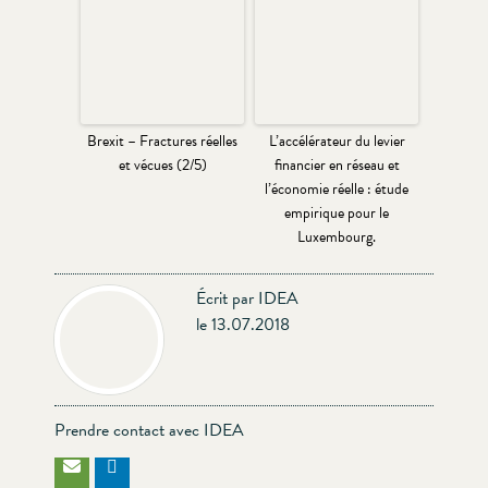
Brexit – Fractures réelles
L’accélérateur du levier
et vécues (2/5)
financier en réseau et
l’économie réelle : étude
empirique pour le
Luxembourg.
Écrit par IDEA
le 13.07.2018
Prendre contact avec IDEA