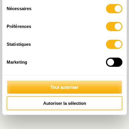
Sélection
Nécessaires
du
consentement
Préférences
Statistiques
Marketing
Tout autoriser
Autoriser la sélection