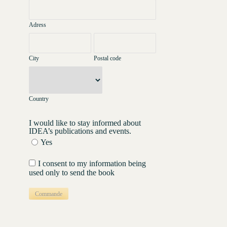
Adress
City
Postal code
Country
I would like to stay informed about
IDEA’s publications and events.
Yes
I consent to my information being
used only to send the book
Commande