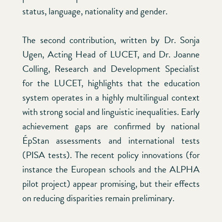
status, language, nationality and gender.
The second contribution, written by Dr. Sonja
Ugen, Acting Head of LUCET, and Dr. Joanne
Colling, Research and Development Specialist
for the LUCET, highlights that the education
system operates in a highly multilingual context
with strong social and linguistic inequalities. Early
achievement gaps are confirmed by national
ÉpStan assessments and international tests
(PISA tests). The recent policy innovations (for
instance the European schools and the ALPHA
pilot project) appear promising, but their effects
on reducing disparities remain preliminary.