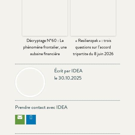
Décryptage N°60 : Le
« Resilienzpak » : trois
phénomène frontalier, une
questions sur l’accord
aubaine financière
tripartite du 8 juin 2026
Écrit par IDEA
le 30.10.2025
Prendre contact avec IDEA