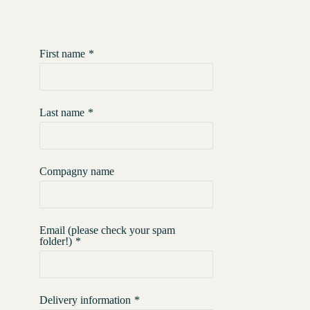
First name
*
Last name
*
Compagny name
Email (please check your spam
folder!)
*
Delivery information
*