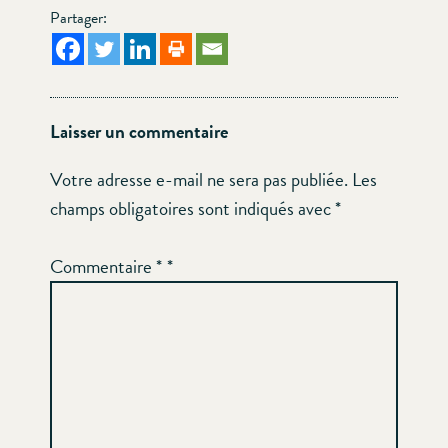
Partager:
Laisser un commentaire
Votre adresse e-mail ne sera pas publiée.
Les
champs obligatoires sont indiqués avec
*
Commentaire
*