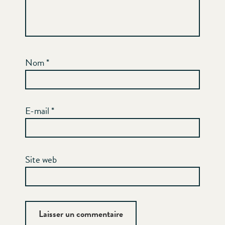
Nom
*
E-mail
*
Site web