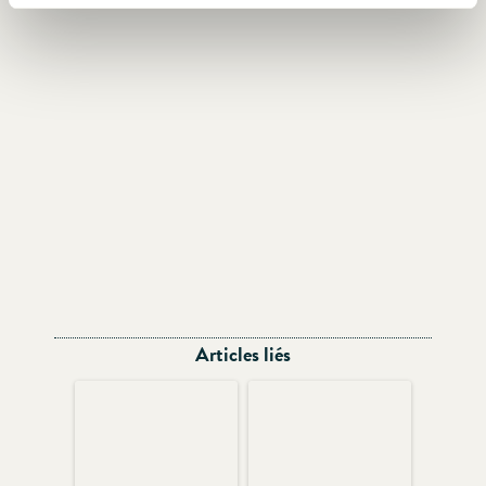
Articles liés