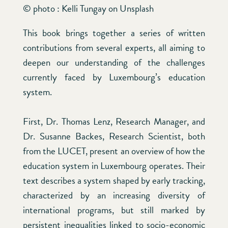
© photo : Kelli Tungay on Unsplash
This book brings together a series of written
contributions from several experts, all aiming to
deepen our understanding of the challenges
currently faced by Luxembourg’s education
system.
First, Dr. Thomas Lenz, Research Manager, and
Dr. Susanne Backes, Research Scientist, both
from the LUCET, present an overview of how the
education system in Luxembourg operates. Their
text describes a system shaped by early tracking,
characterized by an increasing diversity of
international programs, but still marked by
persistent inequalities linked to socio-economic