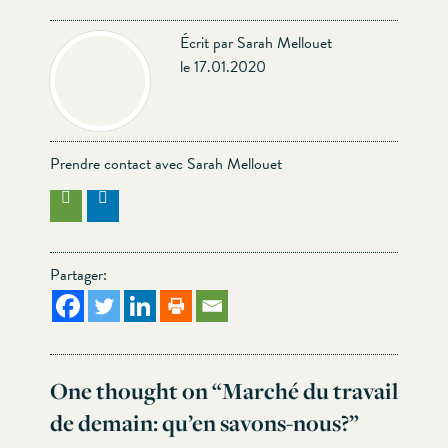
Écrit par Sarah Mellouet
le 17.01.2020
Prendre contact avec Sarah Mellouet
Partager:
One thought on “
Marché du travail
de demain: qu’en savons-nous?
”