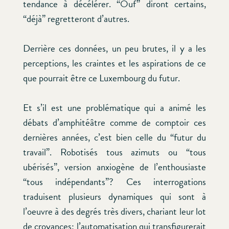
tendance à décélérer. “Ouf” diront certains,
“déjà” regretteront d’autres.
Derrière ces données, un peu brutes, il y a les
perceptions, les craintes et les aspirations de ce
que pourrait être ce Luxembourg du futur.
Et s’il est une problématique qui a animé les
débats d’amphitéâtre comme de comptoir ces
dernières années, c’est bien celle du “futur du
travail”. Robotisés tous azimuts ou “tous
ubérisés”, version anxiogène de l’enthousiaste
“tous indépendants”? Ces interrogations
traduisent plusieurs dynamiques qui sont à
l’oeuvre à des degrés très divers, chariant leur lot
de croyances: l’automatisation qui transfigurerait