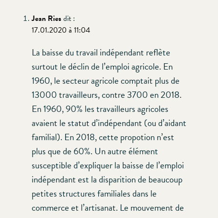
Jean Ries
dit :
17.01.2020 à 11:04
La baisse du travail indépendant reflète
surtout le déclin de l’emploi agricole. En
1960, le secteur agricole comptait plus de
13000 travailleurs, contre 3700 en 2018.
En 1960, 90% les travailleurs agricoles
avaient le statut d’indépendant (ou d’aidant
familial). En 2018, cette propotion n’est
plus que de 60%. Un autre élément
susceptible d’expliquer la baisse de l’emploi
indépendant est la disparition de beaucoup
petites structures familiales dans le
commerce et l’artisanat. Le mouvement de