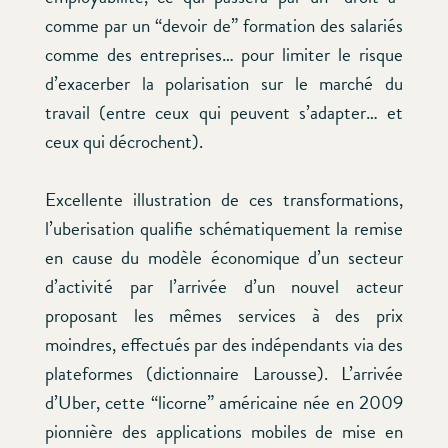
comme par un “devoir de” formation des salariés
comme des entreprises… pour limiter le risque
d’exacerber la polarisation sur le marché du
travail (entre ceux qui peuvent s’adapter… et
ceux qui décrochent).
Excellente illustration de ces transformations,
l’uberisation qualifie schématiquement la remise
en cause du modèle économique d’un secteur
d’activité par l’arrivée d’un nouvel acteur
proposant les mêmes services à des prix
moindres, effectués par des indépendants via des
plateformes (dictionnaire Larousse). L’arrivée
d’Uber, cette “licorne” américaine née en 2009
pionnière des applications mobiles de mise en