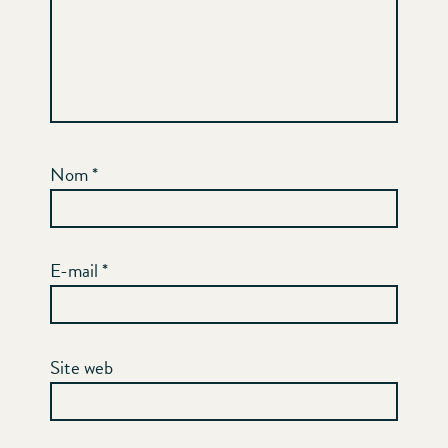
Nom
*
E-mail
*
Site web