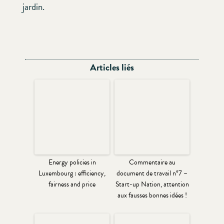
jardin.
Articles liés
Energy policies in
Commentaire au
Luxembourg : efficiency,
document de travail n°7 –
fairness and price
Start-up Nation, attention
aux fausses bonnes idées !