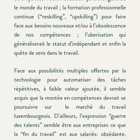
le monde du travail ; la formation professionnelle
continue (“reskilling”, “upskilling”) pour faire
face aux besoins nouveaux et/ou à l’obsolescence
de nos compétences ; l’uberisation qui
généraliserait le statut d’indépendant et enfin la
quête de sens dans le travail.
Face aux possibilités multiples offertes par la
technologie pour automatiser des tâches
répétitives, à faible valeur ajoutée, il semble
acquis que la montée en compétences devrait se
poursuivre sur le marché du travail
luxembourgeois. D’ailleurs, l’expression “guerre
des talents” semble être aux entreprises ce que
la “fin du travail” est aux salariés: obsédante.