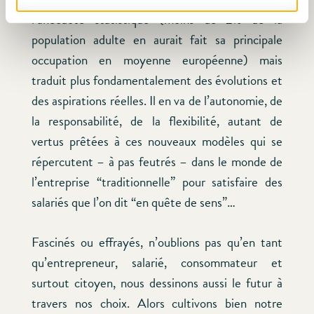
l’anecdote statistique (moins de 2% de la
population adulte en aurait fait sa principale
occupation en moyenne européenne) mais
traduit plus fondamentalement des évolutions et
des aspirations réelles. Il en va de l’autonomie, de
la responsabilité, de la flexibilité, autant de
vertus prêtées à ces nouveaux modèles qui se
répercutent – à pas feutrés – dans le monde de
l’entreprise “traditionnelle” pour satisfaire des
salariés que l’on dit “en quête de sens”…
Fascinés ou effrayés, n’oublions pas qu’en tant
qu’entrepreneur, salarié, consommateur et
surtout citoyen, nous dessinons aussi le futur à
travers nos choix. Alors cultivons bien notre