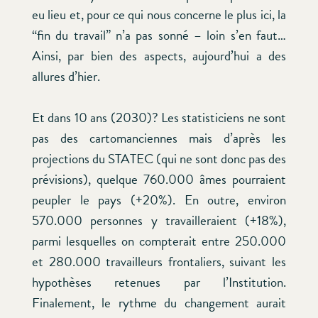
eu lieu et, pour ce qui nous concerne le plus ici, la
“fin du travail” n’a pas sonné – loin s’en faut…
Ainsi, par bien des aspects, aujourd’hui a des
allures d’hier.
Et dans 10 ans (2030)? Les statisticiens ne sont
pas des cartomanciennes mais d’après les
projections du STATEC (qui ne sont donc pas des
prévisions), quelque 760.000 âmes pourraient
peupler le pays (+20%). En outre, environ
570.000 personnes y travailleraient (+18%),
parmi lesquelles on compterait entre 250.000
et 280.000 travailleurs frontaliers, suivant les
hypothèses retenues par l’Institution.
Finalement, le rythme du changement aurait