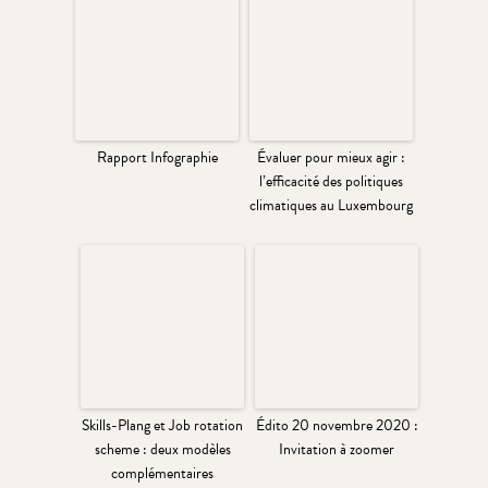
Rapport Infographie
Évaluer pour mieux agir :
l’efficacité des politiques
climatiques au Luxembourg
Skills-Plang et Job rotation
Édito 20 novembre 2020 :
scheme : deux modèles
Invitation à zoomer
complémentaires