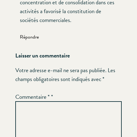
concentration et de consolidation dans ces
activités a favorisé la constitution de
sociétés commerciales.
Répondre
Laisser un commentaire
Votre adresse e-mail ne sera pas publiée.
Les
champs obligatoires sont indiqués avec
*
Commentaire
*