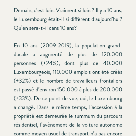
Demain, c’est loin. Vraiment si loin ? Il y a 10 ans,
le Luxembourg était-il si différent d’aujourd’hui?
Qu’en sera-t-il dans 10 ans?
En 10 ans (2009-2019), la population grand-
ducale a augmenté de plus de 120.000
personnes (+24%), dont plus de 40.000
Luxembourgeois, 110.000 emplois ont été créés
(+32%) et le nombre de travailleurs frontaliers
est passé d’environ 150.000 à plus de 200.000
(+33%). De ce point de vue, oui, le Luxembourg
a changé. Dans le même temps, l’accession à la
propriété est demeurée le summum du parcours
résidentiel, l’avènement de la voiture autonome
comme moyen usuel de transport n’a pas encore