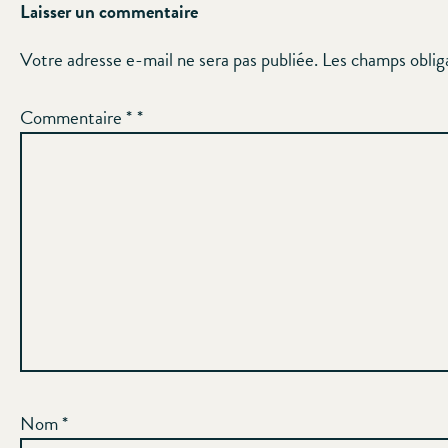
Laisser un commentaire
Votre adresse e-mail ne sera pas publiée.
Les champs oblig
Commentaire
*
Nom
*