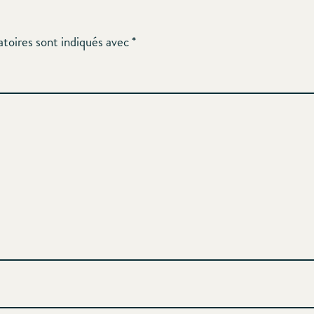
atoires sont indiqués avec
*