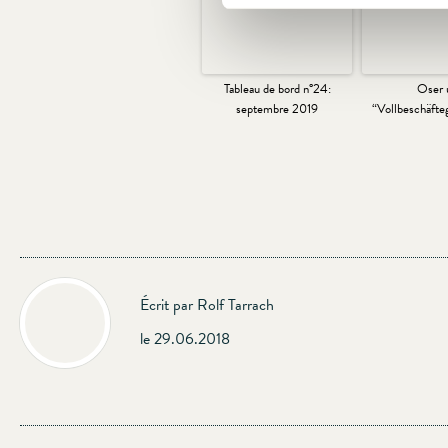
Tableau de bord n°24:
Oser 
septembre 2019
“Vollbeschäfte
Écrit par Rolf Tarrach
le 29.06.2018