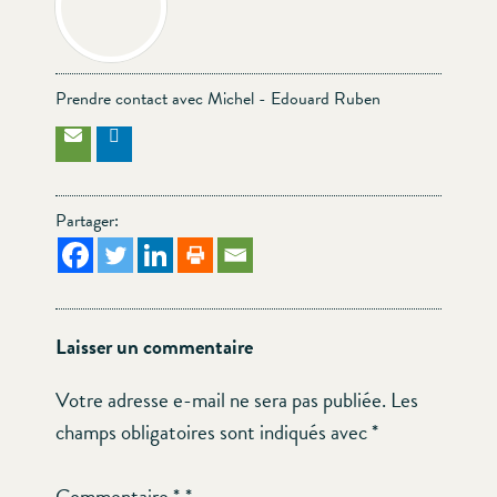
Prendre contact avec Michel - Edouard Ruben
Partager:
Laisser un commentaire
Votre adresse e-mail ne sera pas publiée.
Les
champs obligatoires sont indiqués avec
*
Commentaire
*