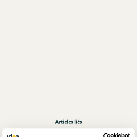
Articles liés