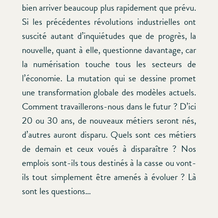
bien arriver beaucoup plus rapidement que prévu.
Si les précédentes révolutions industrielles ont
suscité autant d’inquiétudes que de progrès, la
nouvelle, quant à elle, questionne davantage, car
la numérisation touche tous les secteurs de
l’économie. La mutation qui se dessine promet
une transformation globale des modèles actuels.
Comment travaillerons-nous dans le futur ? D’ici
20 ou 30 ans, de nouveaux métiers seront nés,
d’autres auront disparu. Quels sont ces métiers
de demain et ceux voués à disparaître ? Nos
emplois sont-ils tous destinés à la casse ou vont-
ils tout simplement être amenés à évoluer ? Là
sont les questions…