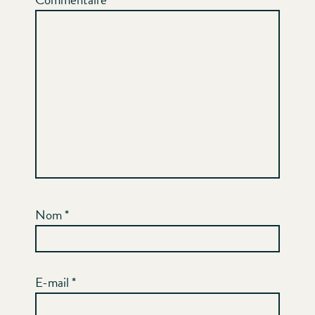
Nom
*
E-mail
*