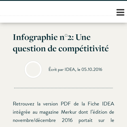
Skip
to
content
Infographie n°2: Une
question de compétitivité
Écrit par IDEA, le 05.10.2016
Retrouvez la version PDF de la Fiche IDEA
intégrée au magazine Merkur dont l’édition de
novembre/décembre 2016 portait sur le