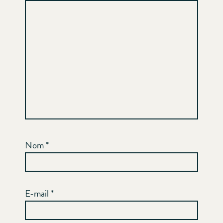
Nom
*
E-mail
*