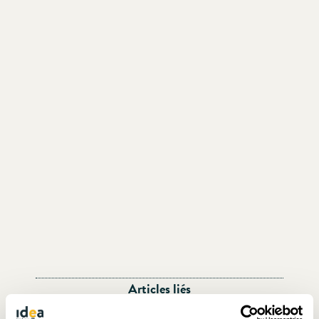
Articles liés