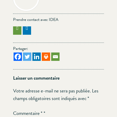
Prendre contact avec IDEA
Partager:
Laisser un commentaire
Votre adresse e-mail ne sera pas publiée.
Les
champs obligatoires sont indiqués avec
*
Commentaire
*