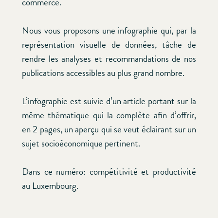
commerce.
Nous vous proposons une infographie qui, par la
représentation visuelle de données, tâche de
rendre les analyses et recommandations de nos
publications accessibles au plus grand nombre.
L’infographie est suivie d’un article portant sur la
même thématique qui la complète afin d’offrir,
en 2 pages, un aperçu qui se veut éclairant sur un
sujet socioéconomique pertinent.
Dans ce numéro: compétitivité et productivité
au Luxembourg.