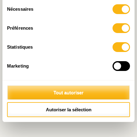
Sélection
Nécessaires
du
consentement
Préférences
Statistiques
Marketing
Tout autoriser
Autoriser la sélection