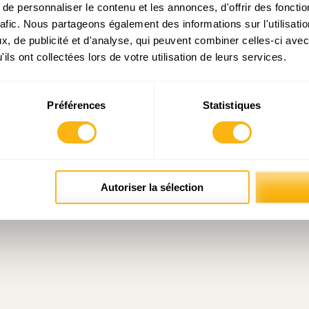
e personnaliser le contenu et les annonces, d'offrir des fonctio
rafic. Nous partageons également des informations sur l'utilisati
, de publicité et d'analyse, qui peuvent combiner celles-ci avec
ils ont collectées lors de votre utilisation de leurs services.
Préférences
Statistiques
Autoriser la sélection