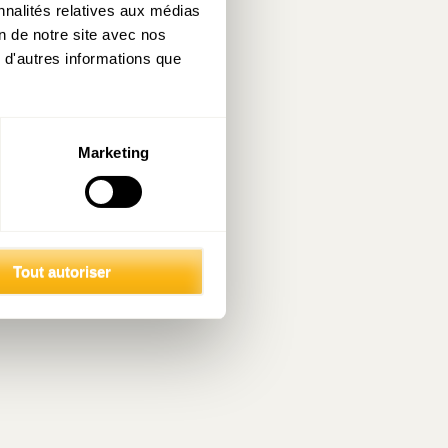
nnalités relatives aux médias
on de notre site avec nos
 d'autres informations que
Marketing
Tout autoriser